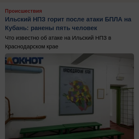
Происшествия
Ильский НПЗ горит после атаки БПЛА на
Кубань: ранены пять человек
Что известно об атаке на Ильский НПЗ в
Краснодарском крае