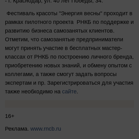
- г. Краснодар, ул. 40 лет Победы, 34.
Фестиваль красоты "Энергия весны" проходит в
рамках пилотного проекта РНКБ по поддержке и
развитию бизнеса самозанятых клиентов.
Отметим, что самозанятые предприниматели
могут принять участие в бесплатных мастер-
классах от РНКБ по построению личного бренда,
приобретению новых знаний, и обмену опытом с
коллегами, а также смогут задать вопросы
экспертам и пр. Зарегистрироваться для участия
также необходимо на
сайте
.
16+
Реклама.
www.rncb.ru