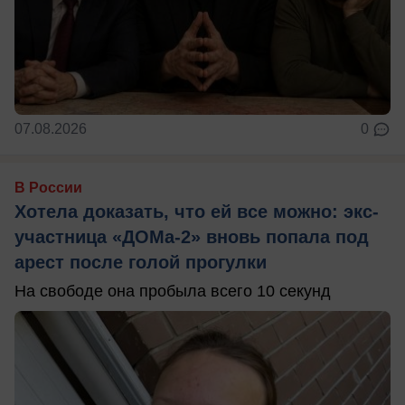
07.08.2026
0
В России
Хотела доказать, что ей все можно: экс-
участница «ДОМа-2» вновь попала под
арест после голой прогулки
На свободе она пробыла всего 10 секунд