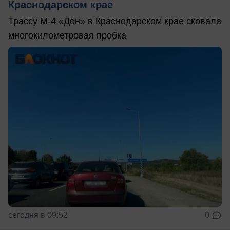
Краснодарском крае
Трассу М-4 «Дон» в Краснодарском крае сковала
многокилометровая пробка
сегодня в 09:52
0