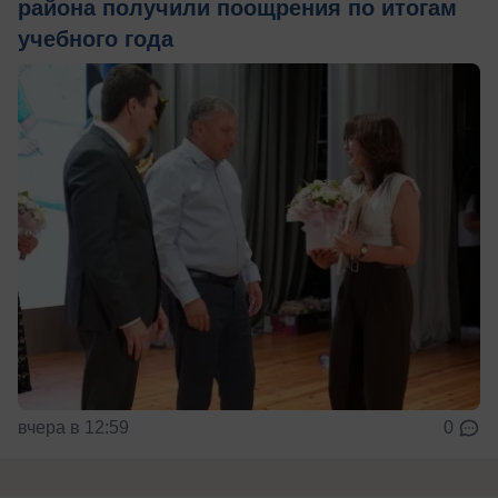
района получили поощрения по итогам
учебного года
вчера в 12:59
0