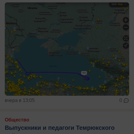
вчера в 13:05
0
Общество
Выпускники и педагоги Темрюкского