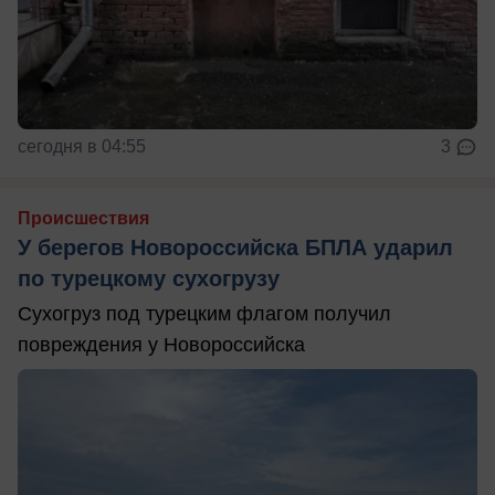
сегодня в 04:55
3
Происшествия
У берегов Новороссийска БПЛА ударил
по турецкому сухогрузу
Сухогруз под турецким флагом получил
повреждения у Новороссийска