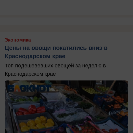
Экономика
Цены на овощи покатились вниз в
Краснодарском крае
Топ подешевевших овощей за неделю в
Краснодарском крае