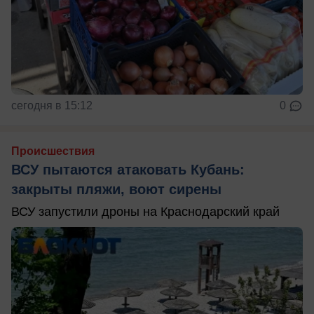
сегодня в 15:12
0
Происшествия
ВСУ пытаются атаковать Кубань:
закрыты пляжи, воют сирены
ВСУ запустили дроны на Краснодарский край