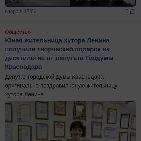
вчера в 17:02
0
Общество
Юная жительница хутора Ленина
получила творческий подарок на
десятилетие от депутата Гордумы
Краснодара
Депутат городской Думы Краснодара
оригинально поздравил юную жительницу
хутора Ленина