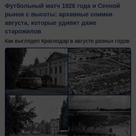
Футбольный матч 1926 года и Сенной
рынок с высоты: архивные снимки
августа, которые удивят даже
старожилов
Как выглядел Краснодар в августе разных годов