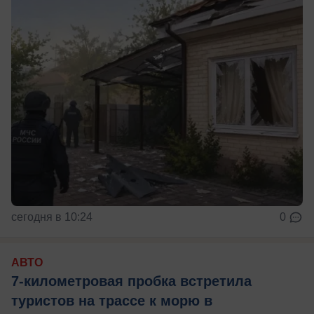
сегодня в 10:24
0
АВТО
7-километровая пробка встретила
туристов на трассе к морю в