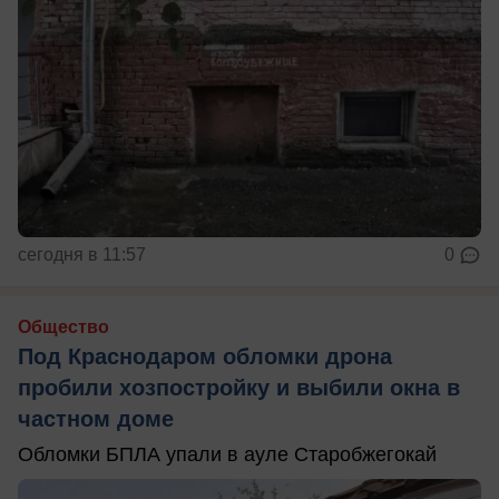
сегодня в 11:57
0
Общество
Под Краснодаром обломки дрона
пробили хозпостройку и выбили окна в
частном доме
Обломки БПЛА упали в ауле Старобжегокай