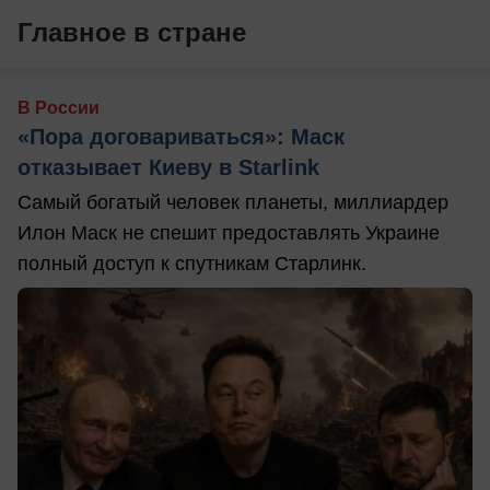
Главное в стране
В России
«Пора договариваться»: Маск
отказывает Киеву в Starlink
Самый богатый человек планеты, миллиардер
Илон Маск не спешит предоставлять Украине
полный доступ к спутникам Старлинк.