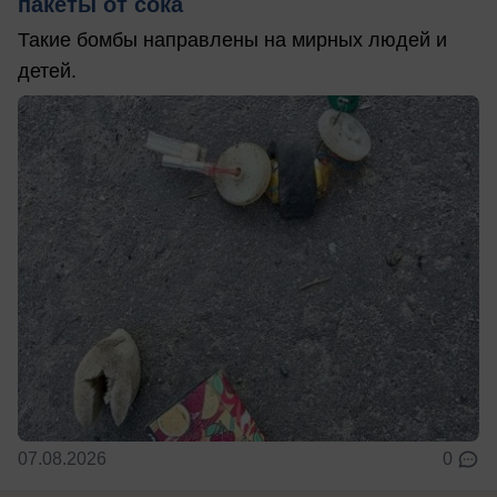
пакеты от сока
Такие бомбы направлены на мирных людей и
детей.
07.08.2026
0