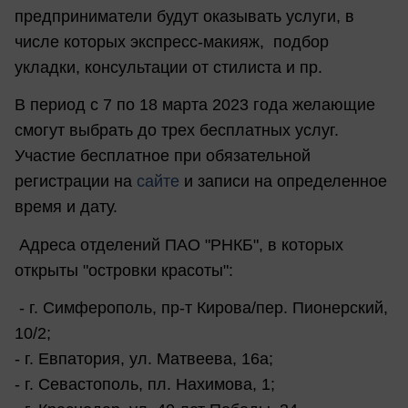
предприниматели будут оказывать услуги, в
числе которых экспресс-макияж, подбор
укладки, консультации от стилиста и пр.
В период с 7 по 18 марта 2023 года желающие
смогут выбрать до трех бесплатных услуг.
Участие бесплатное при обязательной
регистрации на
сайте
и записи на определенное
время и дату.
Адреса отделений ПАО "РНКБ", в которых
открыты "островки красоты":
- г. Симферополь, пр-т Кирова/пер. Пионерский,
10/2;
- г. Евпатория, ул. Матвеева, 16а;
- г. Севастополь, пл. Нахимова, 1;