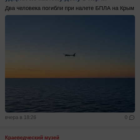
Два человека погибли при налете БПЛА на Крым
вчера в 18:26
0
Краеведческий музей