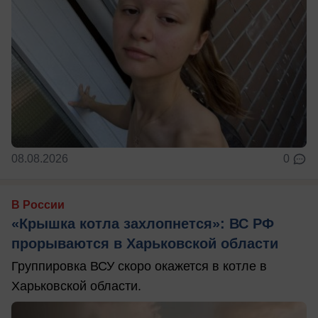
08.08.2026
0
В России
«Крышка котла захлопнется»: ВС РФ
прорываются в Харьковской области
Группировка ВСУ скоро окажется в котле в
Харьковской области.