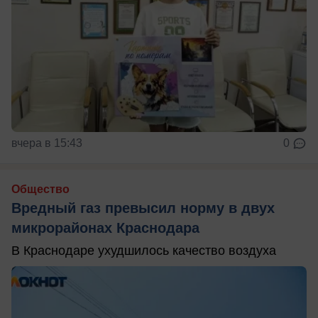
вчера в 15:43
0
Общество
Вредный газ превысил норму в двух
микрорайонах Краснодара
В Краснодаре ухудшилось качество воздуха