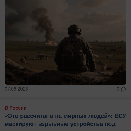
07.08.2026
0
В России
«Это рассчитано на мирных людей»: ВСУ
маскируют взрывные устройства под