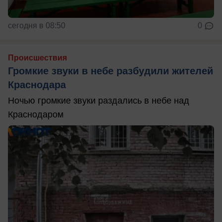
сегодня в 08:50
0
Происшествия
Громкие звуки в небе разбудили жителей
Краснодара
Ночью громкие звуки раздались в небе над
Краснодаром