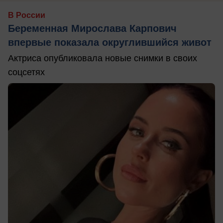
В России
Беременная Мирослава Карпович
впервые показала округлившийся живот
Актриса опубликовала новые снимки в своих
соцсетях