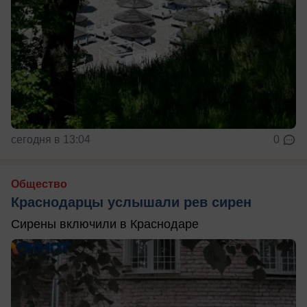
сегодня в 13:04
0
Общество
Краснодарцы услышали рев сирен
Сирены включили в Краснодаре