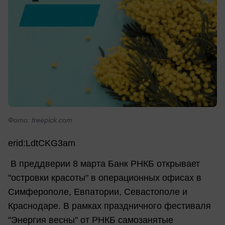
Фото: freepick.com
erid:LdtCKG3am
В преддверии 8 марта Банк РНКБ открывает
"островки красоты" в операционных офисах в
Симферополе, Евпатории, Севастополе и
Краснодаре. В рамках праздничного фестиваля
"Энергия весны" от РНКБ самозанятые