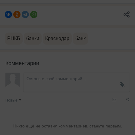
РНКБ
банки
Краснодар
банк
Комментарии
Новые
Никто ещё не оставил комментариев, станьте первым.