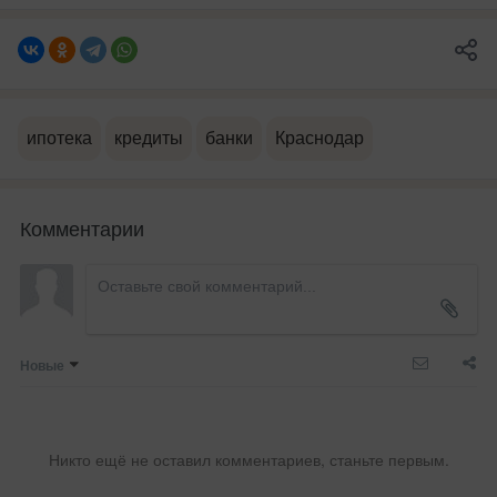
ипотека
кредиты
банки
Краснодар
Комментарии
Новые
Никто ещё не оставил комментариев, станьте первым.