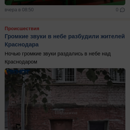
вчера в 08:50
0
Происшествия
Громкие звуки в небе разбудили жителей
Краснодара
Ночью громкие звуки раздались в небе над
Краснодаром