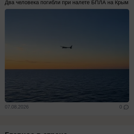
Два человека погибли при налете БПЛА на Крым
07.08.2026
0