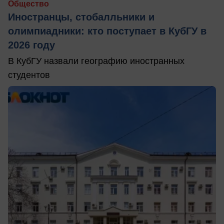
Общество
Иностранцы, стобалльники и
олимпиадники: кто поступает в КубГУ в
2026 году
В КубГУ назвали географию иностранных
студентов