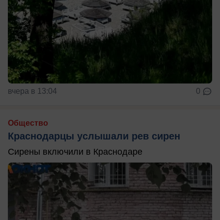
вчера в 13:04
0
Общество
Краснодарцы услышали рев сирен
Сирены включили в Краснодаре