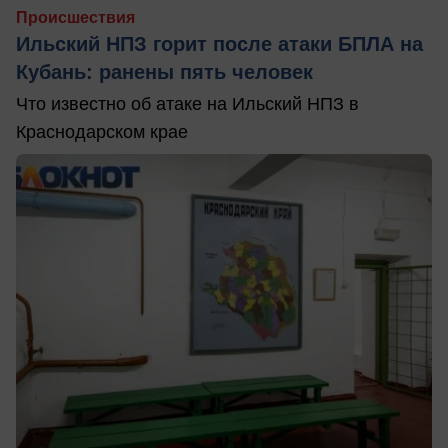
Происшествия
Ильский НПЗ горит после атаки БПЛА на
Кубань: ранены пять человек
Что известно об атаке на Ильский НПЗ в
Краснодарском крае