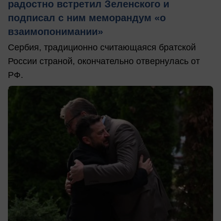
радостно встретил Зеленского и
подписал с ним меморандум «о
взаимопонимании»
Сербия, традиционно считающаяся братской
России страной, окончательно отвернулась от
РФ.