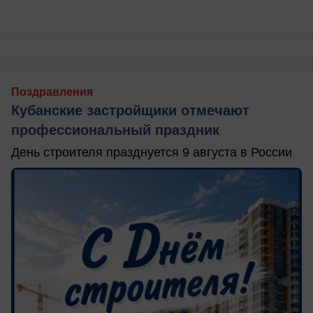
Поздравления
Кубанские застройщики отмечают
профессиональный праздник
День строителя празднуется 9 августа в России