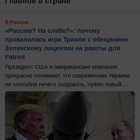
Главное в стране
В России
«Россию? На слабо?»: почему
провалилась игра Трампа с обещанием
Зеленскому лицензии на ракеты для
Patriot
Президент США и американские компании
прекрасно понимают, что современная Украина
не способна ничего создавать, нужен новый ...