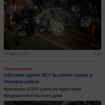
сегодня в 09:51
0
Происшествия
Обломки дрона ВСУ вызвали пожар в
Новороссийске
Фрагменты БПЛА упали на территории
предприятий и частного дома