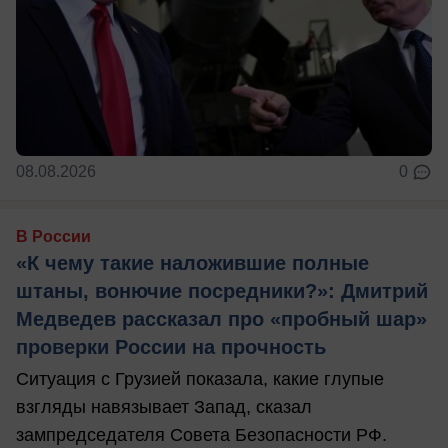
08.08.2026
0
В России
«К чему такие наложившие полные
штаны, вонючие посредники?»: Дмитрий
Медведев рассказал про «пробный шар»
проверки России на прочность
Ситуация с Грузией показала, какие глупые
взгляды навязывает Запад, сказал
зампредседателя Совета Безопасности РФ.