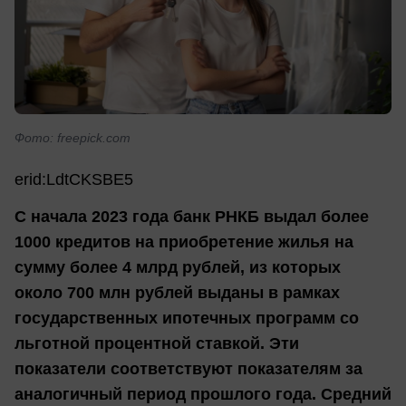
Фото: freepick.com
erid:LdtCKSBE5
С начала 2023 года банк РНКБ выдал более
1000 кредитов на приобретение жилья на
сумму более 4 млрд рублей, из которых
около 700 млн рублей выданы в рамках
государственных ипотечных программ со
льготной процентной ставкой. Эти
показатели соответствуют показателям за
аналогичный период прошлого года. Средний