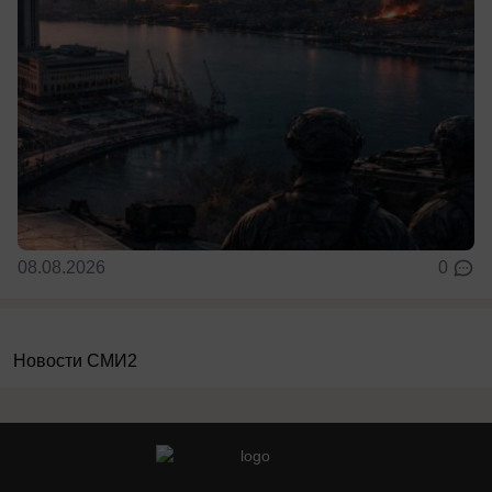
08.08.2026
0
Новости СМИ2