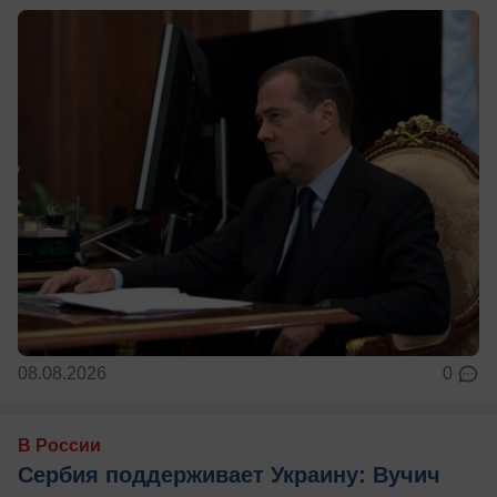
08.08.2026
0
В России
Сербия поддерживает Украину: Вучич