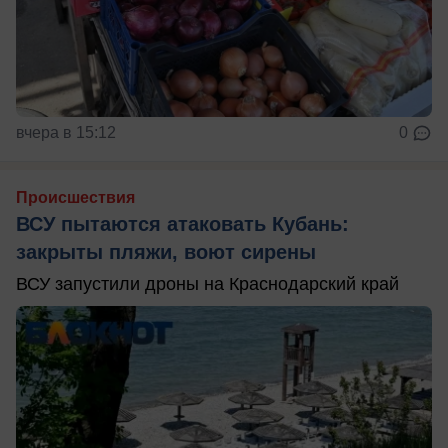
вчера в 15:12
0
Происшествия
ВСУ пытаются атаковать Кубань:
закрыты пляжи, воют сирены
ВСУ запустили дроны на Краснодарский край