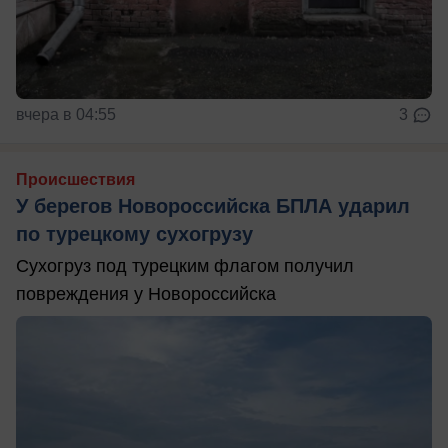
вчера в 04:55
3
Происшествия
У берегов Новороссийска БПЛА ударил
по турецкому сухогрузу
Сухогруз под турецким флагом получил
повреждения у Новороссийска