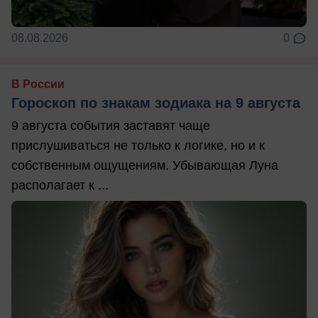
08.08.2026
0
В России
Гороскоп по знакам зодиака на 9 августа
9 августа события заставят чаще
прислушиваться не только к логике, но и к
собственным ощущениям. Убывающая Луна
располагает к ...