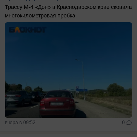
Трассу М-4 «Дон» в Краснодарском крае сковала
многокилометровая пробка
вчера в 09:52
0