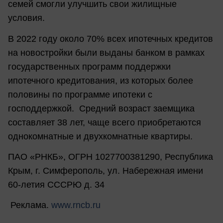
семей смогли улучшить свои жилищные
условия.
В 2022 году около 70% всех ипотечных кредитов
на новостройки были выданы банком в рамках
государственных программ поддержки
ипотечного кредитования, из которых более
половины по программе ипотеки с
господдержкой. Средний возраст заемщика
составляет 38 лет, чаще всего приобретаются
однокомнатные и двухкомнатные квартиры.
ПАО «РНКБ», ОГРН 1027700381290, Республика
Крым, г. Симферополь, ул. Набережная имени
60-летия СССРЮ д. 34
Реклама.
www.rncb.ru