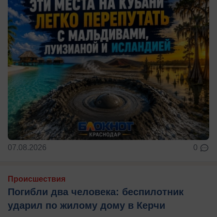
07.08.2026
0
Происшествия
Погибли два человека: беспилотник
ударил по жилому дому в Керчи