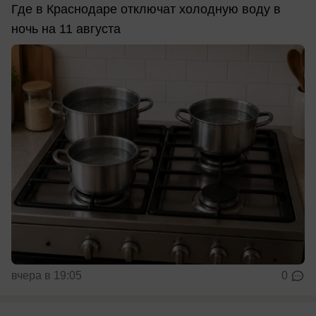
Где в Краснодаре отключат холодную воду в
ночь на 11 августа
вчера в 19:05
0