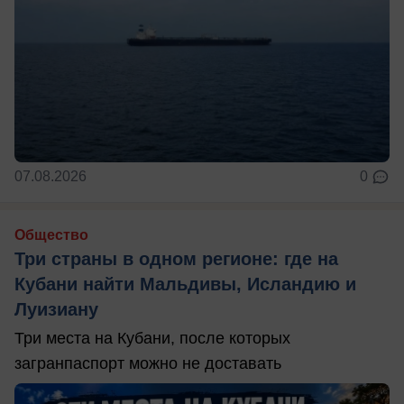
07.08.2026
0
Общество
Три страны в одном регионе: где на
Кубани найти Мальдивы, Исландию и
Луизиану
Три места на Кубани, после которых
загранпаспорт можно не доставать