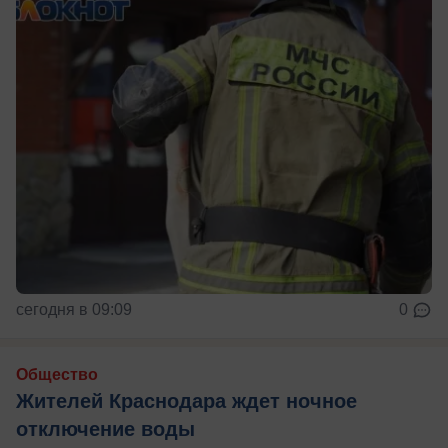
сегодня в 09:09
0
Общество
Жителей Краснодара ждет ночное
отключение воды