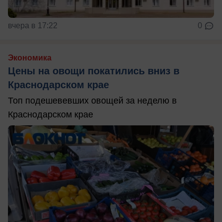
вчера в 17:22
0
Экономика
Цены на овощи покатились вниз в
Краснодарском крае
Топ подешевевших овощей за неделю в
Краснодарском крае