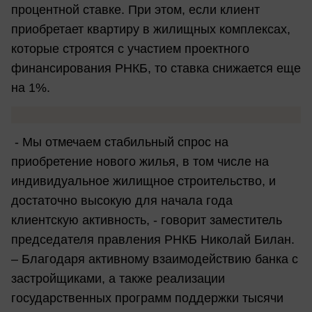
процентной ставке. При этом, если клиент
приобретает квартиру в жилищных комплексах,
которые строятся с участием проектного
финансирования РНКБ, то ставка снижается еще
на 1%.
- Мы отмечаем стабильный спрос на
приобретение нового жилья, в том числе на
индивидуальное жилищное строительство, и
достаточно высокую для начала года
клиентскую активность, - говорит заместитель
председателя правления РНКБ Николай Билан.
– Благодаря активному взаимодействию банка с
застройщиками, а также реализации
государственных программ поддержки тысячи