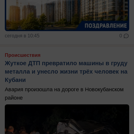
сегодня в 10:45
0
Происшествия
Жуткое ДТП превратило машины в груду
металла и унесло жизни трёх человек на
Кубани
Авария произошла на дороге в Новокубанском
районе