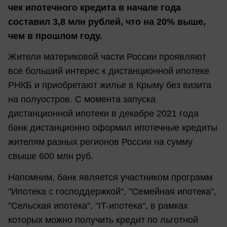
чек ипотечного кредита в начале года
составил 3,8 млн рублей, что на 20% выше,
чем в прошлом году.
Жители материковой части России проявляют
все больший интерес к дистанционной ипотеке
РНКБ и приобретают жилье в Крыму без визита
на полуостров. С момента запуска
дистанционной ипотеки в декабре 2021 года
банк дистанционно оформил ипотечные кредиты
жителям разных регионов России на сумму
свыше 600 млн руб.
Напомним, банк является участником программ
"Ипотека с господдержкой", "Семейная ипотека",
"Сельская ипотека", "IT-ипотека", в рамках
которых можно получить кредит по льготной