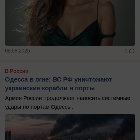
08.08.2026
0
В России
Одесса в огне: ВС РФ уничтожают
украинские корабли и порты
Армия России продолжает наносить системные
удары по портам Одессы.