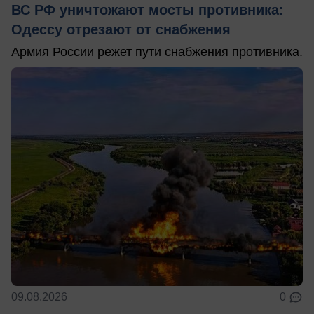
ВС РФ уничтожают мосты противника:
Одессу отрезают от снабжения
Армия России режет пути снабжения противника.
09.08.2026
0