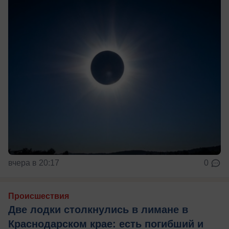
вчера в 20:17
0
Происшествия
Две лодки столкнулись в лимане в
Краснодарском крае: есть погибший и