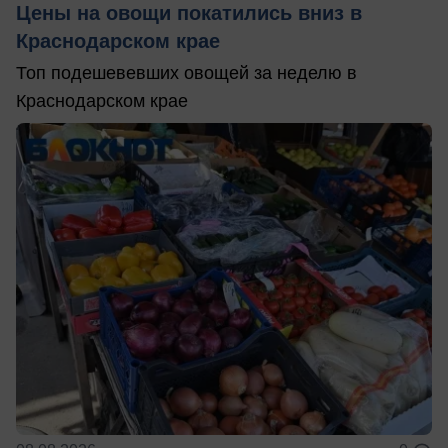
Цены на овощи покатились вниз в
Краснодарском крае
Топ подешевевших овощей за неделю в
Краснодарском крае