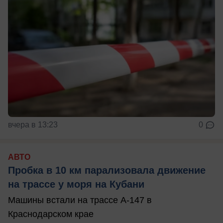
вчера в 13:23
0
АВТО
Пробка в 10 км парализовала движение
на трассе у моря на Кубани
Машины встали на трассе А-147 в
Краснодарском крае