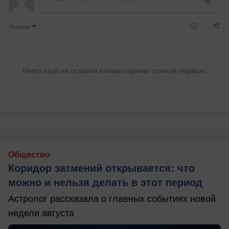
Новые
Никто ещё не оставил комментариев, станьте первым.
Общество
Коридор затмений открывается: что
можно и нельзя делать в этот период
Астролог рассказала о главных событиях новой
недели августа