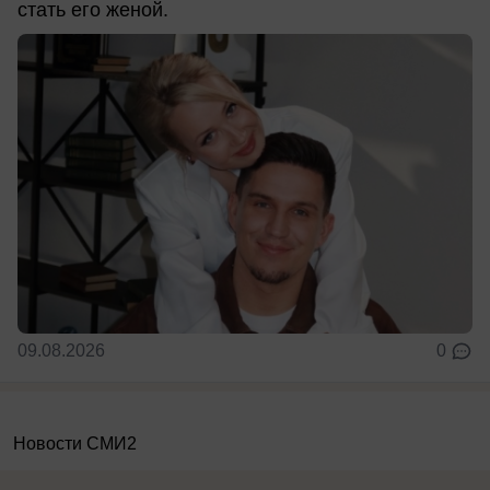
стать его женой.
09.08.2026
0
Новости СМИ2