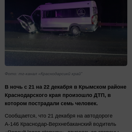
Фото: тг-канал «Краснодарсикй край"
В ночь с 21 на 22 декабря в Крымском районе
Краснодарского края произошло ДТП, в
котором пострадали семь человек.
Сообщается, что 21 декабря на автодороге
А-146 Краснодар-Верхнебаканский водитель