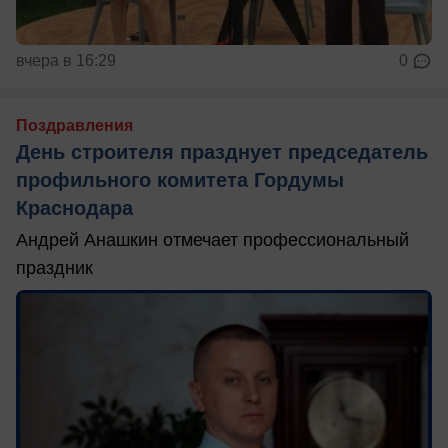
вчера в 16:29
0
Поздравления
День строителя празднует председатель
профильного комитета Гордумы
Краснодара
Андрей Анашкин отмечает профессиональный
праздник