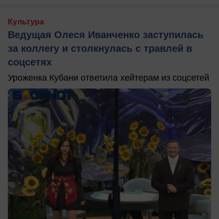
Культура
Ведущая Олеся Иванченко заступилась
за коллегу и столкнулась с травлей в
соцсетях
Уроженка Кубани ответила хейтерам из соцсетей