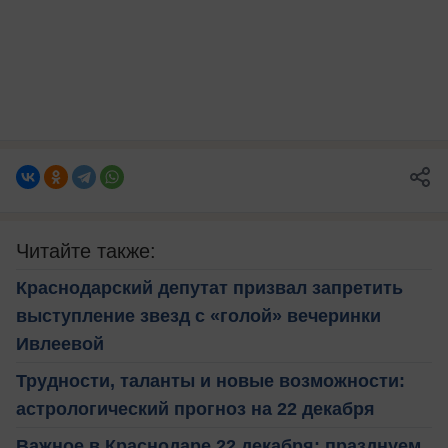
Читайте также:
Краснодарский депутат призвал запретить
выступление звезд с «голой» вечеринки
Ивлеевой
Трудности, таланты и новые возможности:
астрологический прогноз на 22 декабря
Важное в Краснодаре 22 декабря: празднуем