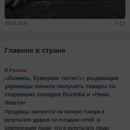
08.08.2026
0
Главное в стране
В России
«Ложись, бумеранг летит!»: рыдающие
украинцы начали получать товары со
сгоревших складов Rozetka и «Нова
пошта»
Продавцы жалуются на потерю товара в
результате ударов по складам сетей, а
компенсация такая, что в результате люди