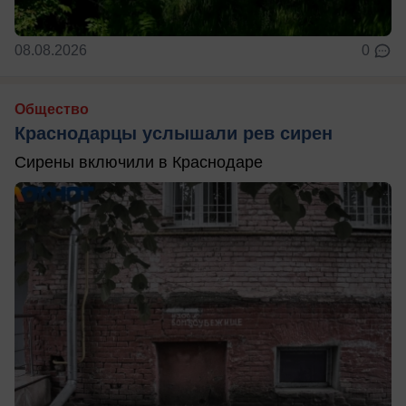
08.08.2026
0
Общество
Краснодарцы услышали рев сирен
Сирены включили в Краснодаре