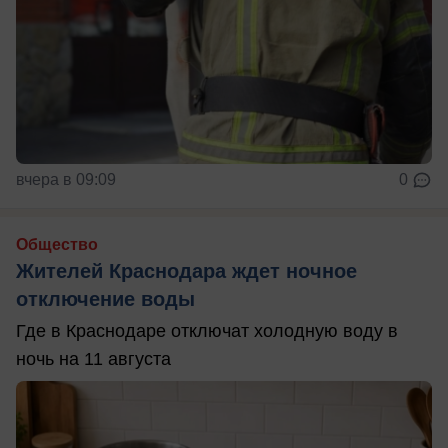
вчера в 09:09
0
Общество
Жителей Краснодара ждет ночное
отключение воды
Где в Краснодаре отключат холодную воду в
ночь на 11 августа