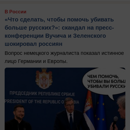
В России
«Что сделать, чтобы помочь убивать
больше русских?»: скандал на пресс-
конференции Вучича и Зеленского
шокировал россиян
Вопрос немецкого журналиста показал истинное
лицо Германии и Европы.