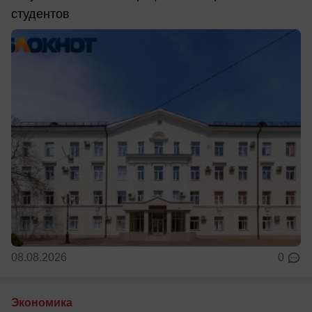
студентов
08.08.2026
0
Экономика