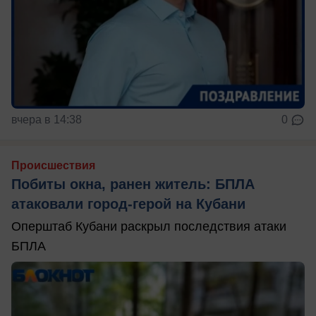
вчера в 14:38
0
Происшествия
Побиты окна, ранен житель: БПЛА
атаковали город-герой на Кубани
Оперштаб Кубани раскрыл последствия атаки
БПЛА