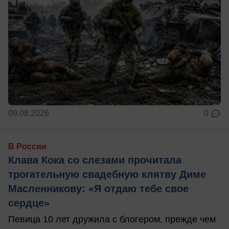
09.08.2026
0
В России
Клава Кока со слезами прочитала
трогательную свадебную клятву Диме
Масленникову: «Я отдаю тебе свое
сердце»
Певица 10 лет дружила с блогером, прежде чем