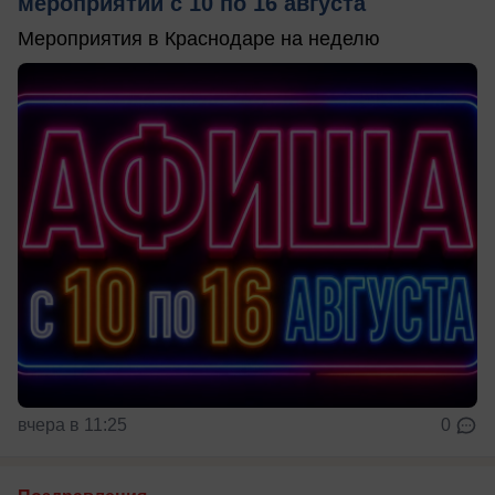
мероприятий с 10 по 16 августа
Мероприятия в Краснодаре на неделю
вчера в 11:25
0