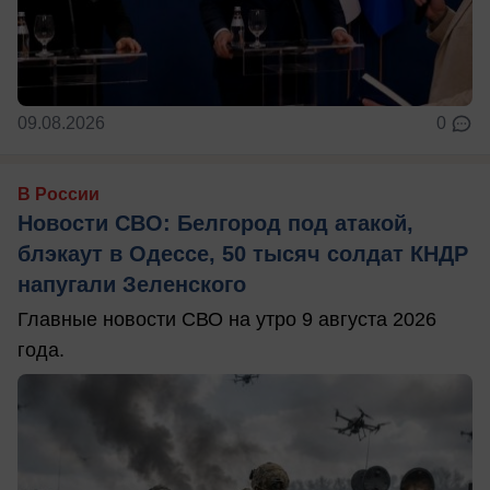
09.08.2026
0
В России
Новости СВО: Белгород под атакой,
блэкаут в Одессе, 50 тысяч солдат КНДР
напугали Зеленского
Главные новости СВО на утро 9 августа 2026
года.