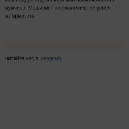
мужчина. Машинист, к сожалению, не успел
затормозить.
Читайте нас в
Telegram