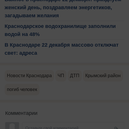
женский день, поздравляем энергетиков,
загадываем желания
Краснодарское водохранилище заполнили
водой на 48%
В Краснодаре 22 декабря массово отключат
свет: адреса
Новости Краснодара
ЧП
ДТП
Крымский район
погиб человек
Комментарии