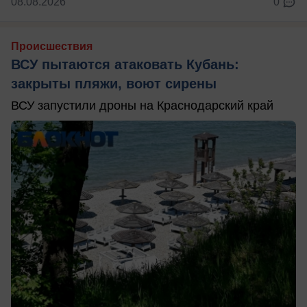
08.08.2026
0
Происшествия
ВСУ пытаются атаковать Кубань:
закрыты пляжи, воют сирены
ВСУ запустили дроны на Краснодарский край