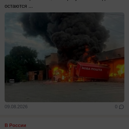
остаются ...
09.08.2026
0
В России