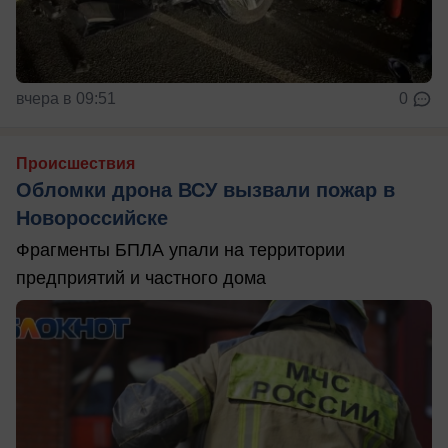
вчера в 09:51
0
Происшествия
Обломки дрона ВСУ вызвали пожар в
Новороссийске
Фрагменты БПЛА упали на территории
предприятий и частного дома