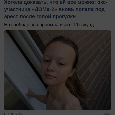
Хотела доказать, что ей все можно: экс-
участница «ДОМа-2» вновь попала под
арест после голой прогулки
На свободе она пробыла всего 10 секунд
08.08.2026
0