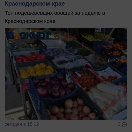
Краснодарском крае
Топ подешевевших овощей за неделю в
Краснодарском крае
сегодня в 15:12
0