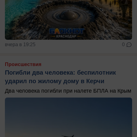
вчера в 19:25
0
Происшествия
Погибли два человека: беспилотник
ударил по жилому дому в Керчи
Два человека погибли при налете БПЛА на Крым