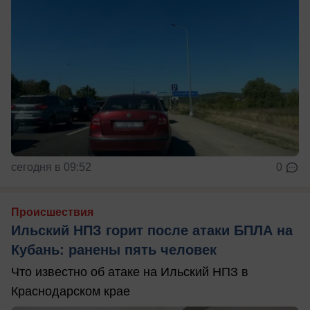
сегодня в 09:52
0
Происшествия
Ильский НПЗ горит после атаки БПЛА на
Кубань: ранены пять человек
Что известно об атаке на Ильский НПЗ в
Краснодарском крае