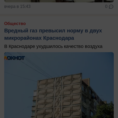
вчера в 15:43
0
Общество
Вредный газ превысил норму в двух
микрорайонах Краснодара
В Краснодаре ухудшилось качество воздуха