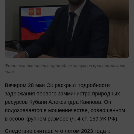
Фото: министерство природных ресурсов Краснодарского
края
Вечером 28 мая СК раскрыл подробности
задержания первого замминистра природных
ресурсов Кубани Александра Каинова. Он
подозревается в мошенничестве, совершенном
в особо крупном размере (ч. 4 ст. 159 УК РФ).
Следствие считает, что летом 2023 года к