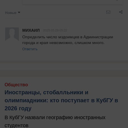
Новые
МИХАИЛ
2025.05.29 05:22
Определить число мздоимцев в Администрации 
города и края невозможно, слишком много.
Ответить
Общество
Иностранцы, стобалльники и
олимпиадники: кто поступает в КубГУ в
2026 году
В КубГУ назвали географию иностранных
студентов