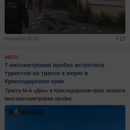
сегодня в 10:24
0
АВТО
7-километровая пробка встретила
туристов на трассе к морю в
Краснодарском крае
Трассу М-4 «Дон» в Краснодарском крае сковала
многокилометровая пробка