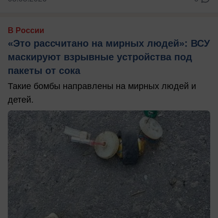
В России
«Это рассчитано на мирных людей»: ВСУ
маскируют взрывные устройства под
пакеты от сока
Такие бомбы направлены на мирных людей и
детей.