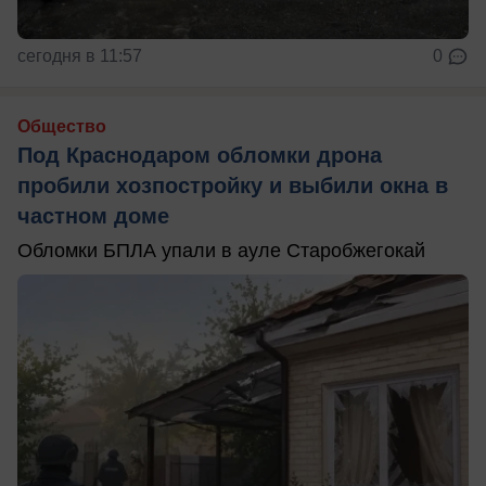
сегодня в 11:57
0
Общество
Под Краснодаром обломки дрона
пробили хозпостройку и выбили окна в
частном доме
Обломки БПЛА упали в ауле Старобжегокай