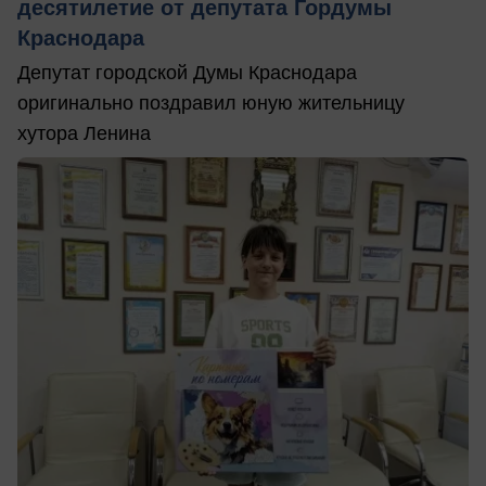
десятилетие от депутата Гордумы
Краснодара
Депутат городской Думы Краснодара
оригинально поздравил юную жительницу
хутора Ленина