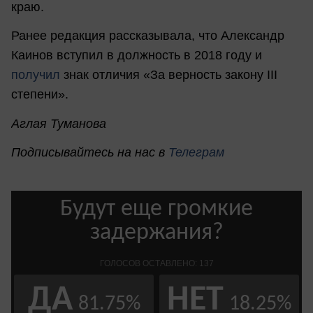
краю.
Ранее редакция рассказывала, что Александр
Каинов вступил в должность в 2018 году и
получил
знак отличия «За верность закону III
степени».
Аглая Туманова
Подписывайтесь на нас в
Телеграм