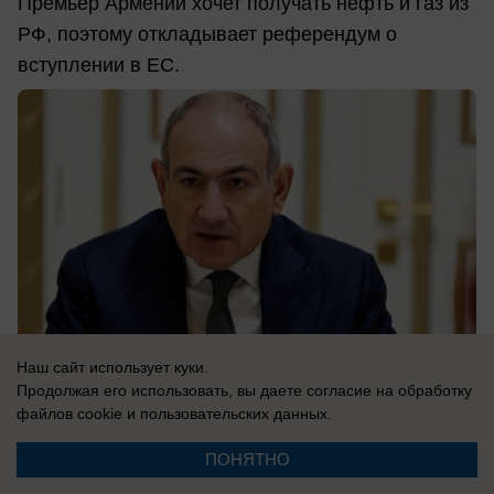
Премьер Армении хочет получать нефть и газ из
РФ, поэтому откладывает референдум о
вступлении в ЕС.
Наш сайт использует куки.
Продолжая его использовать, вы даете согласие на обработку
файлов cookie
и пользовательских данных.
07.08.2026
0
ПОНЯТНО