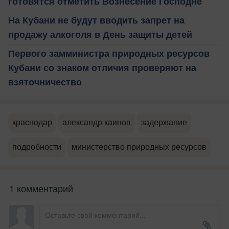
готовятся отметить Вознесение Господне
На Кубани не будут вводить запрет на
продажу алкоголя в День защиты детей
Первого замминистра природных ресурсов
Кубани со знаком отличия проверяют на
взяточничество
краснодар
александр каинов
задержание
подробности
министерство природных ресурсов
1 комментарий