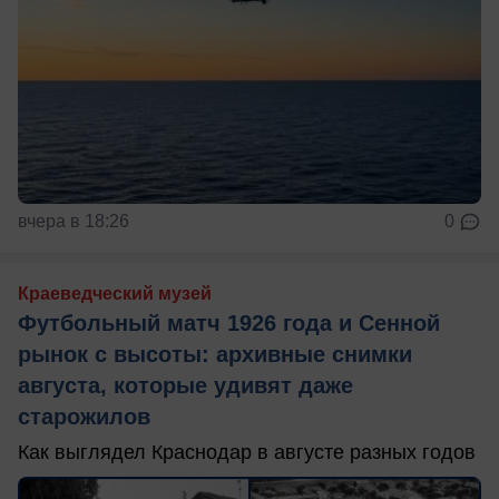
вчера в 18:26
0
Краеведческий музей
Футбольный матч 1926 года и Сенной
рынок с высоты: архивные снимки
августа, которые удивят даже
старожилов
Как выглядел Краснодар в августе разных годов