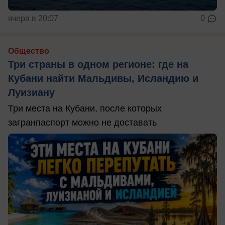
вчера в 20:07
0
Общество
Три страны в одном регионе: где на
Кубани найти Мальдивы, Исландию и
Луизиану
Три места на Кубани, после которых
загранпаспорт можно не доставать