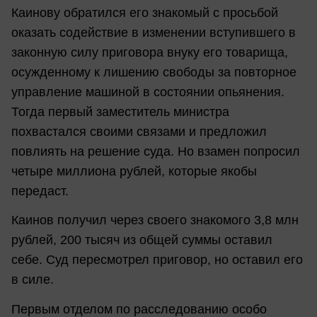
Каинову обратился его знакомый с просьбой
оказать содействие в изменении вступившего в
законную силу приговора внуку его товарища,
осужденному к лишению свободы за повторное
управление машиной в состоянии опьянения.
Тогда первый заместитель министра
похвастался своими связами и предложил
повлиять на решение суда. Но взамен попросил
четыре миллиона рублей, которые якобы
передаст.
Каинов получил через своего знакомого 3,8 млн
рублей, 200 тысяч из общей суммы оставил
себе. Суд пересмотрел приговор, но оставил его
в силе.
Первым отделом по расследованию особо