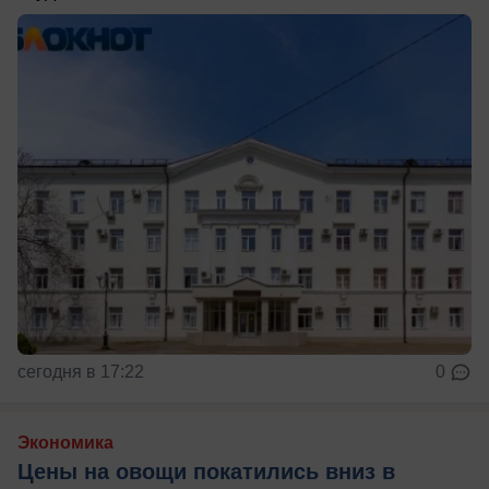
сегодня в 17:22
0
Экономика
Цены на овощи покатились вниз в