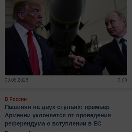
08.08.2026
0
В России
Пашинян на двух стульях: премьер
Армении уклоняется от проведения
референдума о вступлении в ЕС