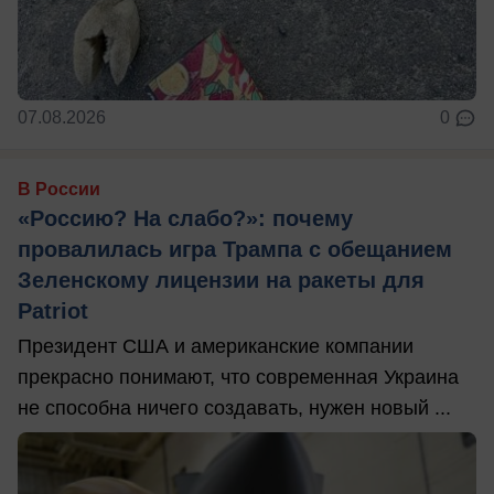
07.08.2026
0
В России
«Россию? На слабо?»: почему
провалилась игра Трампа с обещанием
Зеленскому лицензии на ракеты для
Patriot
Президент США и американские компании
прекрасно понимают, что современная Украина
не способна ничего создавать, нужен новый ...