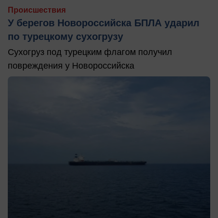
Происшествия
У берегов Новороссийска БПЛА ударил
по турецкому сухогрузу
Сухогруз под турецким флагом получил
повреждения у Новороссийска