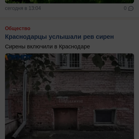
сегодня в 13:04
0
Общество
Краснодарцы услышали рев сирен
Сирены включили в Краснодаре