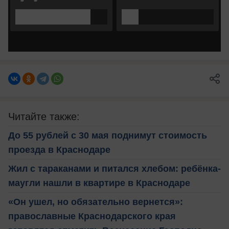
Читайте также:
До 55 рублей с 30 мая поднимут стоимость
проезда в Краснодаре
Жил с тараканами и питался хлебом: ребёнка-
маугли нашли в квартире в Краснодаре
«Он ушел, но обязательно вернется»:
православные Краснодарского края