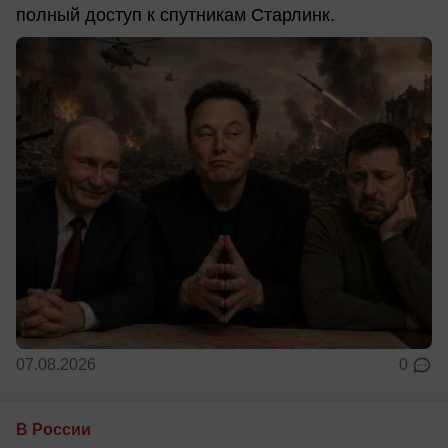
полный доступ к спутникам Старлинк.
07.08.2026
0
В России