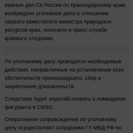
важных дел СК России по Краснодарскому краю
возбуждено уголовное дело в отношении
первого заместителя министра природных
ресурсов края, пояснили в пресс-службе
краевого следкома.
По уголовному делу проводятся необходимые
действия, направленные на установление всех
обстоятельств произошедшего, сбор и
закрепление доказательств.
Следствие будет ходатайствовать о помещении
фигуранта в СИЗО.
Оперативное сопровождение по уголовному
делу осуществляют сотрудники ГУ МВД РФ по