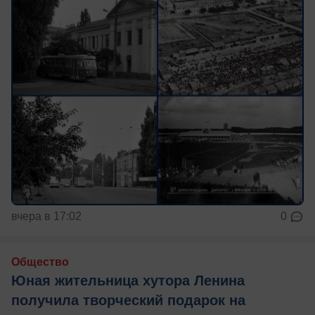
вчера в 17:02
0
Общество
Юная жительница хутора Ленина
получила творческий подарок на