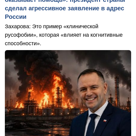
сделал агрессивное заявление в адрес
России
Захарова: Это пример «клинической
русофобии», которая «влияет на когнитивные
способности».