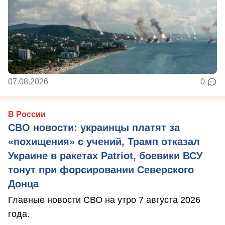
07.08.2026
0
В России
СВО новости: украинцы платят за
«похищения» с учений, Трамп отказал
Украине в ракетах Patriot, боевики ВСУ
тонут при форсировании Северского
Донца
Главные новости СВО на утро 7 августа 2026
года.