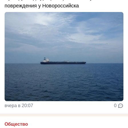
повреждения у Новороссийска
вчера в 20:07
0
Общество