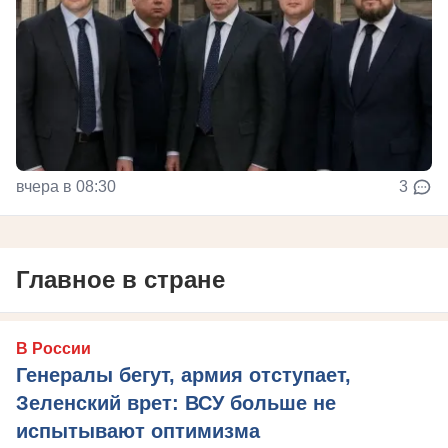
вчера в 08:30
3
Главное в стране
В России
Генералы бегут, армия отступает,
Зеленский врет: ВСУ больше не
испытывают оптимизма