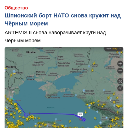
Общество
Шпионский борт НАТО снова кружит над
Чёрным морем
ARTEMIS II снова наворачивает круги над
Чёрным морем