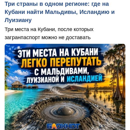
Три страны в одном регионе: где на
Кубани найти Мальдивы, Исландию и
Луизиану
Три места на Кубани, после которых
загранпаспорт можно не доставать