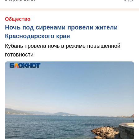
Общество
Ночь под сиренами провели жители
Краснодарского края
Кубань провела ночь в режиме повышенной
готовности