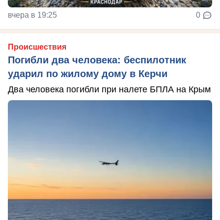
вчера в 19:25
0
Происшествия
Погибли два человека: беспилотник
ударил по жилому дому в Керчи
Два человека погибли при налете БПЛА на Крым