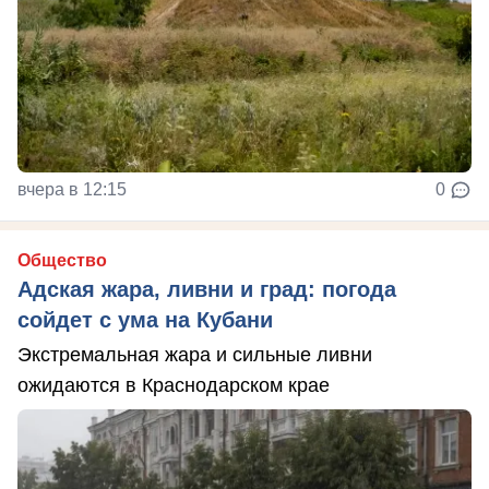
вчера в 12:15
0
Общество
Адская жара, ливни и град: погода
сойдет с ума на Кубани
Экстремальная жара и сильные ливни
ожидаются в Краснодарском крае