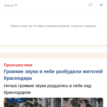
Новые
Никто ещё не оставил комментариев, станьте первым.
Происшествия
Громкие звуки в небе разбудили жителей
Краснодара
Ночью громкие звуки раздались в небе над
Краснодаром