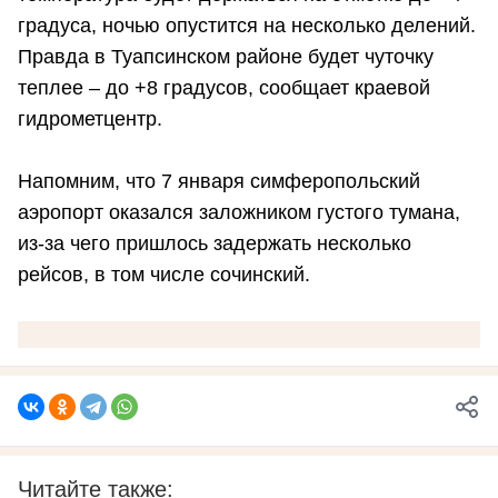
градуса, ночью опустится на несколько делений.
Правда в Туапсинском районе будет чуточку
теплее – до +8 градусов, сообщает краевой
гидрометцентр.
Напомним, что 7 января симферопольский
аэропорт оказался заложником густого тумана,
из-за чего пришлось задержать несколько
рейсов, в том числе сочинский.
Читайте также: