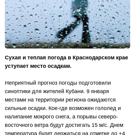
Сухая и теплая погода в Краснодарском крае
уступает место осадкам.
Неприятный прогноз погоды подготовили
синоптики для жителей Кубани. 9 января
местами на территории региона ожидаются
сильные осадки. Кое-где возможен гололед и
налипание мокрого снега, а порывы северо-
восточного ветра будут достигать 15 м/с. Днем
температура будет держаться на отметке до +4