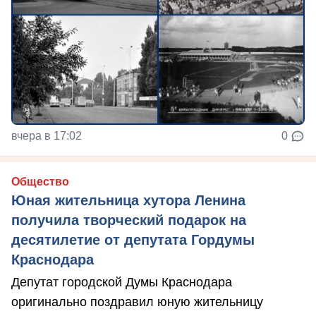
вчера в 17:02
0
Общество
Юная жительница хутора Ленина
получила творческий подарок на
десятилетие от депутата Гордумы
Краснодара
Депутат городской Думы Краснодара
оригинально поздравил юную жительницу