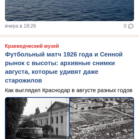
вчера в 18:26
0
Краеведческий музей
Футбольный матч 1926 года и Сенной
рынок с высоты: архивные снимки
августа, которые удивят даже
старожилов
Как выглядел Краснодар в августе разных годов