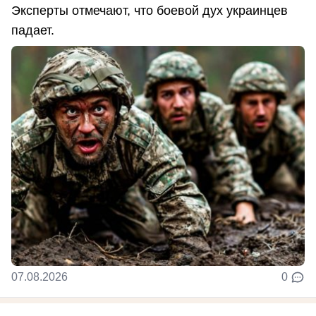
Эксперты отмечают, что боевой дух украинцев
падает.
07.08.2026
0