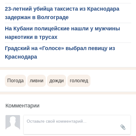
23-летний убийца таксиста из Краснодара
задержан в Волгограде
На Кубани полицейские нашли у мужчины
наркотики в трусах
Градский на «Голосе» выбрал певицу из
Краснодара
Погода
ливни
дожди
гололед
Комментарии