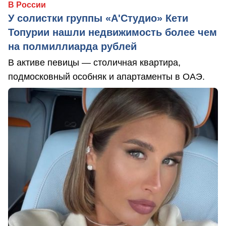
В России
У солистки группы «А'Студио» Кети
Топурии нашли недвижимость более чем
на полмиллиарда рублей
В активе певицы — столичная квартира,
подмосковный особняк и апартаменты в ОАЭ.