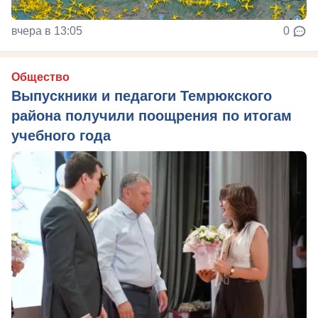
вчера в 13:05
0
Общество
Выпускники и педагоги Темрюкского
района получили поощрения по итогам
учебного года