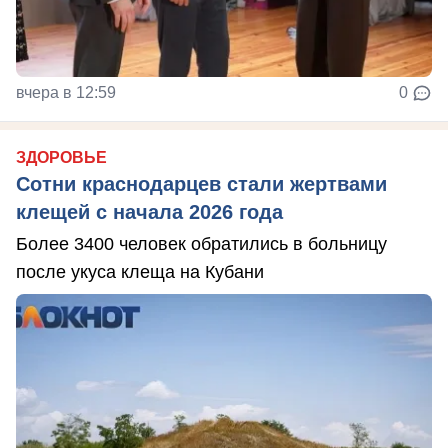
вчера в 12:59
0
ЗДОРОВЬЕ
Сотни краснодарцев стали жертвами
клещей с начала 2026 года
Более 3400 человек обратились в больницу
после укуса клеща на Кубани