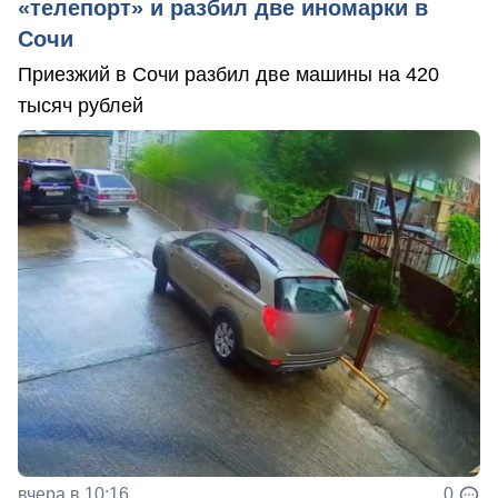
«телепорт» и разбил две иномарки в
Сочи
Приезжий в Сочи разбил две машины на 420
тысяч рублей
вчера в 10:16
0