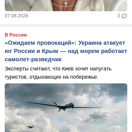
07.08.2026
0
В России
«Ожидаем провокаций»: Украина атакует
юг России и Крым — над морем работает
самолет-разведчик
Эксперты считают, что Киев хочет напугать
туристов, отдыхающих на побережье.