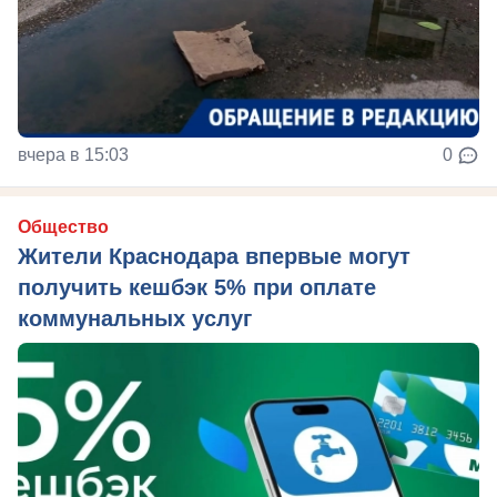
вчера в 15:03
0
Общество
Жители Краснодара впервые могут
получить кешбэк 5% при оплате
коммунальных услуг