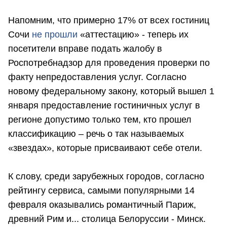
Напомним, что примерно 17% от всех гостиниц
Сочи
не прошли
«аттестацию» - теперь их
посетители вправе подать жалобу в
Роспотребнадзор для проведения проверки по
факту непредоставления услуг. Согласно
новому федеральному закону, который вышел 1
января предоставление гостиничных услуг в
регионе допустимо только тем, кто прошел
классификацию – речь о так называемых
«звездах», которые присваивают себе отели.
К слову, среди зарубежных городов, согласно
рейтингу сервиса, самыми популярными 14
февраля оказывались романтичный Париж,
древний Рим и... столица Белоруссии - Минск.