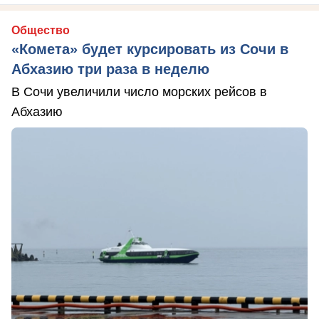
Общество
«Комета» будет курсировать из Сочи в
Абхазию три раза в неделю
В Сочи увеличили число морских рейсов в
Абхазию