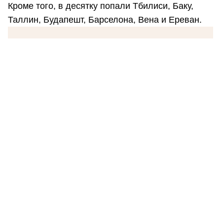
Кроме того, в десятку попали Тбилиси, Баку,
Таллин, Будапешт, Барселона, Вена и Ереван.