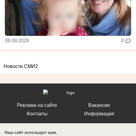
06.08.2026
0
Новости СМИ2
Реклама на сайте
Вакансии
Контакты
Информация
Наш сайт использует куки.