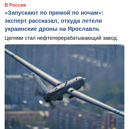
В России
«Запускают по прямой по ночам»:
эксперт рассказал, откуда летели
украинские дроны на Ярославль
Целями стал нефтеперерабатывающий завод.