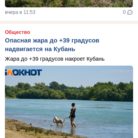
вчера в 11:53
0
Общество
Опасная жара до +39 градусов
надвигается на Кубань
Жара до +39 градусов накроет Кубань