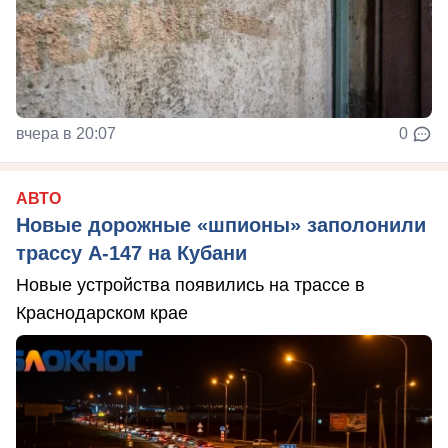
вчера в 20:07
0
АВТО
Новые дорожные «шпионы» заполонили
трассу А-147 на Кубани
Новые устройства появились на трассе в
Краснодарском крае