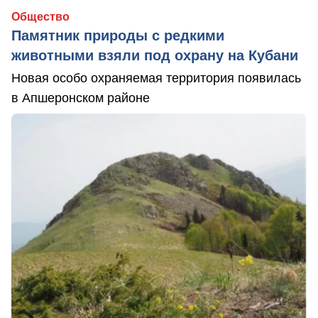
Общество
Памятник природы с редкими
животными взяли под охрану на Кубани
Новая особо охраняемая территория появилась
в Апшеронском районе