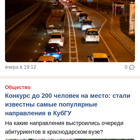
вчера в 19:12
0
Общество
Конкурс до 200 человек на место: стали
известны самые популярные
направления в КубГУ
На какие направления выстроились очереди
абитуриентов в краснодарском вузе?