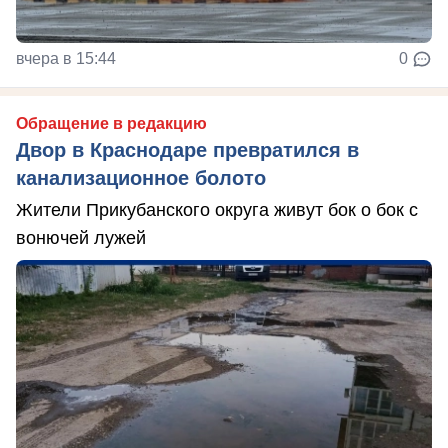
вчера в 15:44
0
Обращение в редакцию
Двор в Краснодаре превратился в
канализационное болото
Жители Прикубанского округа живут бок о бок с
вонючей лужей