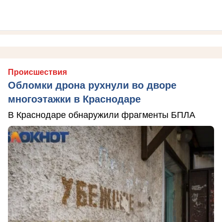
Происшествия
Обломки дрона рухнули во дворе
многоэтажки в Краснодаре
В Краснодаре обнаружили фрагменты БПЛА