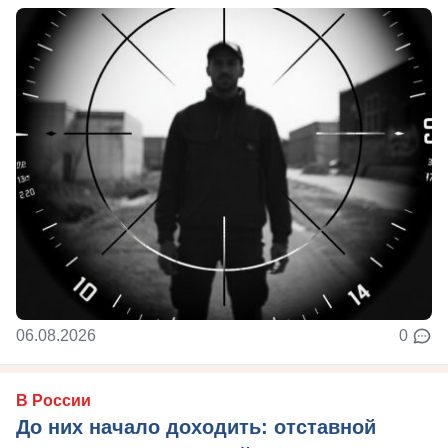
06.08.2026
0
В России
До них начало доходить: отставной