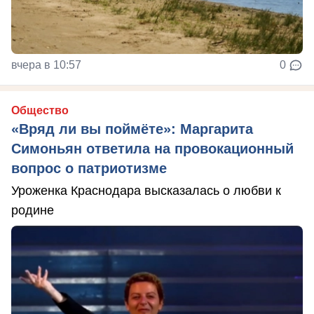
вчера в 10:57
0
Общество
«Вряд ли вы поймёте»: Маргарита
Симоньян ответила на провокационный
вопрос о патриотизме
Уроженка Краснодара высказалась о любви к
родине