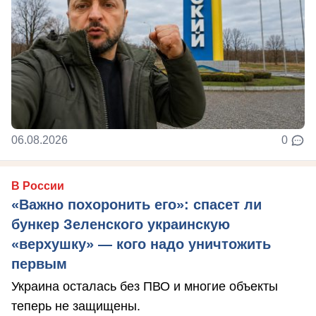
06.08.2026
0
В России
«Важно похоронить его»: спасет ли
бункер Зеленского украинскую
«верхушку» — кого надо уничтожить
первым
Украина осталась без ПВО и многие объекты
теперь не защищены.