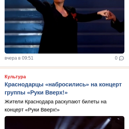
вчера в 09:51
0
Культура
Краснодарцы «набросились» на концерт
группы «Руки Вверх!»
Жители Краснодара раскупают билеты на
концерт «Руки Вверх!»