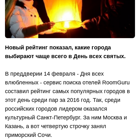
Новый рейтинг показал, какие города
выбирают чаще всего в День всех святых.
В преддверии 14 февраля - Дня всех
влюбленных - сервис поиска отелей RoomGuru
составил рейтинг самых популярных городов в
этот день среди пар за 2016 год. Так, среди
российских городов лидером оказался
культурный Санкт-Петербург. За ним Москва и
Казань, а вот четвертую строчку занял
приморский Сочи.