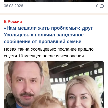
06.08.2026
0
В России
«Нам мешали жить проблемы»: друг
Усольцевых получил загадочное
сообщение от пропавшей семьи
Новая тайна Усольцевых: послание пришло
спустя 10 месяцев после исчезновения.