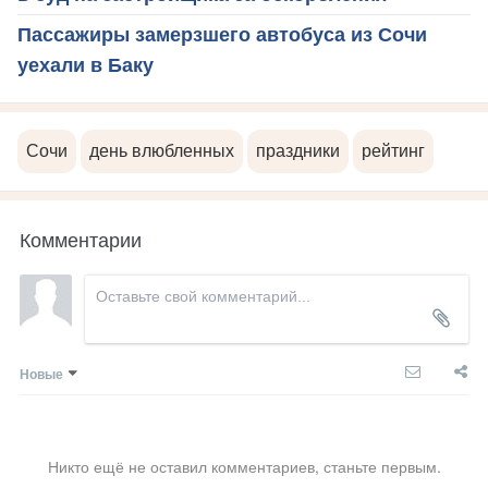
Пассажиры замерзшего автобуса из Сочи
уехали в Баку
Сочи
день влюбленных
праздники
рейтинг
Комментарии
Новые
Никто ещё не оставил комментариев, станьте первым.