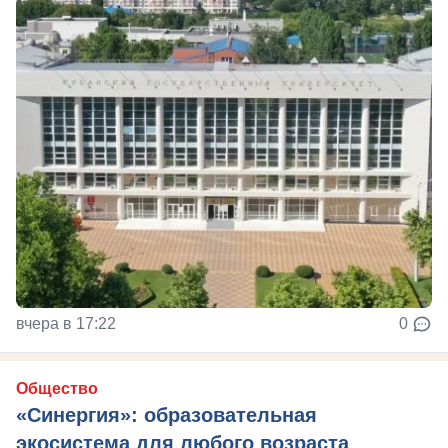
вчера в 17:22
0
Общество
«Синергия»: образовательная
экосистема для любого возраста