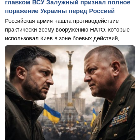
главком ВСУ Залужный признал полное
поражение Украины перед Россией
Российская армия нашла противодействие
практически всему вооружению НАТО, которые
использовал Киев в зоне боевых действий, ...