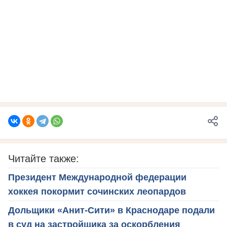
Читайте также:
Президент Международной федерации
хоккея покормит сочинских леопардов
Дольщики «Анит-Сити» в Краснодаре подали
в суд на застройщика за оскорбления