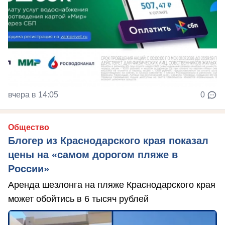
вчера в 14:05
0
Общество
Блогер из Краснодарского края показал
цены на «самом дорогом пляже в
России»
Аренда шезлонга на пляже Краснодарского края
может обойтись в 6 тысяч рублей