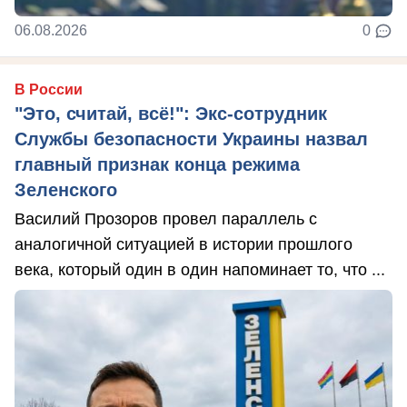
06.08.2026
0
В России
"Это, считай, всё!": Экс-сотрудник
Службы безопасности Украины назвал
главный признак конца режима
Зеленского
Василий Прозоров провел параллель с
аналогичной ситуацией в истории прошлого
века, который один в один напоминает то, что ...