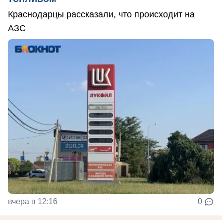
Краснодарцы рассказали, что происходит на
АЗС
вчера в 12:16
0