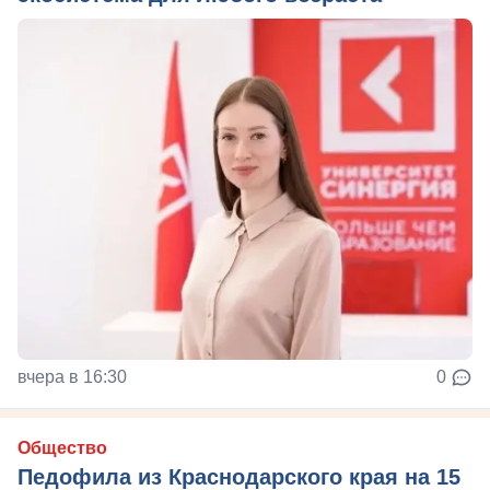
вчера в 16:30
0
Общество
Педофила из Краснодарского края на 15