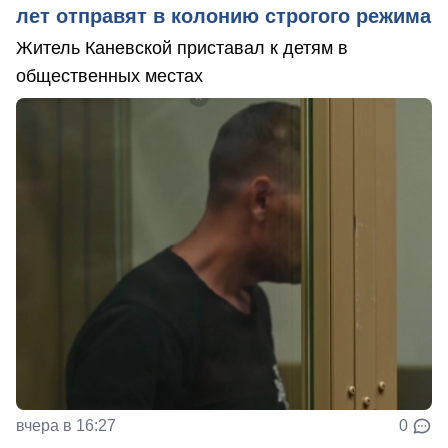
лет отправят в колонию строгого режима
Житель Каневской приставал к детям в
общественных местах
вчера в 16:27
0