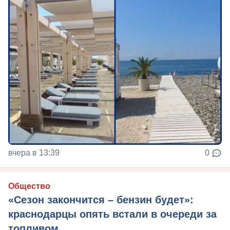
вчера в 13:39
0
Общество
«Сезон закончится – бензин будет»:
краснодарцы опять встали в очереди за
топливом