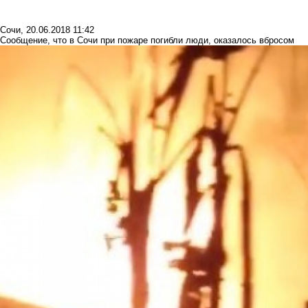
Сочи
,
20.06.2018 11:42
Сообщение, что в Сочи при пожаре погибли люди, оказалось вбросом