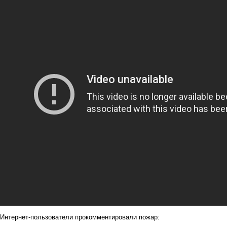
Интернет-пользователи прокомментировали пожар: