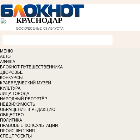
КРАСНОДАР
ВОСКРЕСЕНЬЕ, 09 АВГУСТА
МЕНЮ
АВТО
АФИША
БЛОКНОТ ПУТЕШЕСТВЕННИКА
ЗДОРОВЬЕ
КОНКУРСЫ
КРАЕВЕДЧЕСКИЙ МУЗЕЙ
КУЛЬТУРА
ЛИЦА ГОРОДА
НАРОДНЫЙ РЕПОРТЁР
НЕДВИЖИМОСТЬ
ОБРАЩЕНИЕ В РЕДАКЦИЮ
ОБЩЕСТВО
ПОЛИТИКА
ПРАВОВЫЕ КОНСУЛЬТАЦИИ
ПРОИСШЕСТВИЯ
СПЕЦПРОЕКТЫ