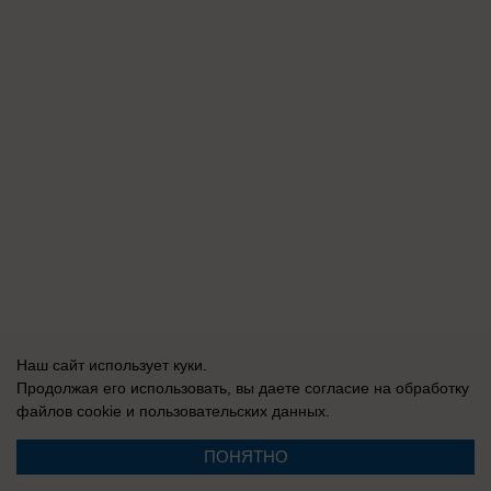
Наш сайт использует куки.
Продолжая его использовать, вы даете согласие на обработку
файлов cookie
и пользовательских данных.
ПОНЯТНО