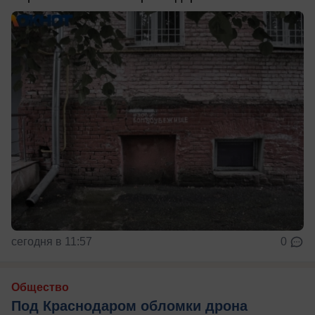
сегодня в 11:57
0
Общество
Под Краснодаром обломки дрона