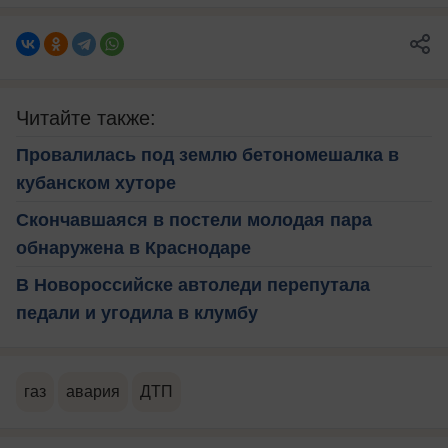
Читайте также:
Провалилась под землю бетономешалка в
кубанском хуторе
Скончавшаяся в постели молодая пара
обнаружена в Краснодаре
В Новороссийске автоледи перепутала
педали и угодила в клумбу
газ
авария
ДТП