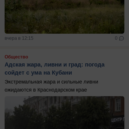
вчера в 12:15
0
Общество
Адская жара, ливни и град: погода
сойдет с ума на Кубани
Экстремальная жара и сильные ливни
ожидаются в Краснодарском крае