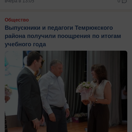
вчера в 13:05
0
Общество
Выпускники и педагоги Темрюкского
района получили поощрения по итогам
учебного года