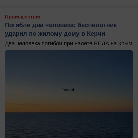
Происшествия
Погибли два человека: беспилотник
ударил по жилому дому в Керчи
Два человека погибли при налете БПЛА на Крым