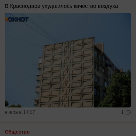
В Краснодаре ухудшилось качество воздуха
вчера в 14:17
1
Общество