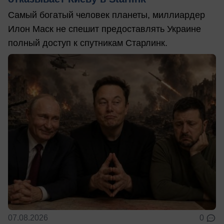
Самый богатый человек планеты, миллиардер
Илон Маск не спешит предоставлять Украине
полный доступ к спутникам Старлинк.
07.08.2026
0