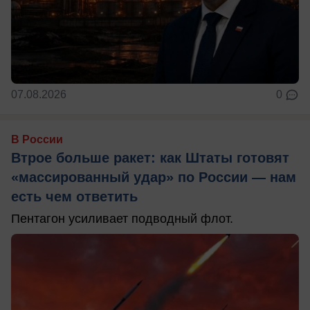
07.08.2026
0
В России
Втрое больше ракет: как Штаты готовят
«массированный удар» по России — нам
есть чем ответить
Пентагон усиливает подводный флот.