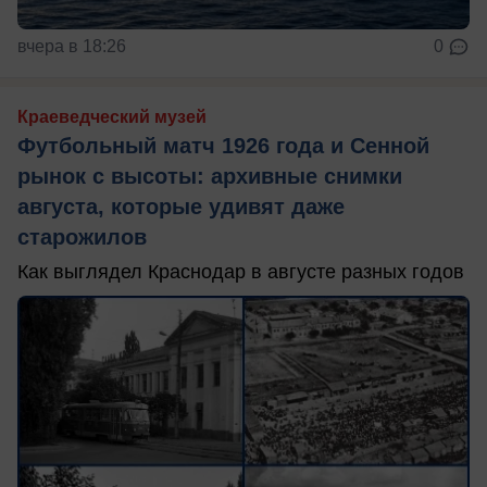
вчера в 18:26
0
Краеведческий музей
Футбольный матч 1926 года и Сенной
рынок с высоты: архивные снимки
августа, которые удивят даже
старожилов
Как выглядел Краснодар в августе разных годов