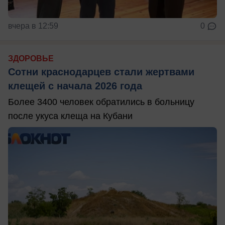
вчера в 12:59
0
ЗДОРОВЬЕ
Сотни краснодарцев стали жертвами
клещей с начала 2026 года
Более 3400 человек обратились в больницу
после укуса клеща на Кубани