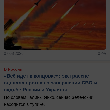
07.08.2026
0
В России
«Всё идет к концовке»: экстрасенс
сделала прогноз о завершении СВО и
судьбе России и Украины
По словам Галины Янко, сейчас Зеленский
находится в тупике.