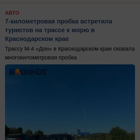
АВТО
7-километровая пробка встретила
туристов на трассе к морю в
Краснодарском крае
Трассу М-4 «Дон» в Краснодарском крае сковала
многокилометровая пробка