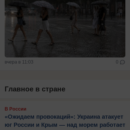
вчера в 11:03
0
Главное в стране
В России
«Ожидаем провокаций»: Украина атакует
юг России и Крым — над морем работает