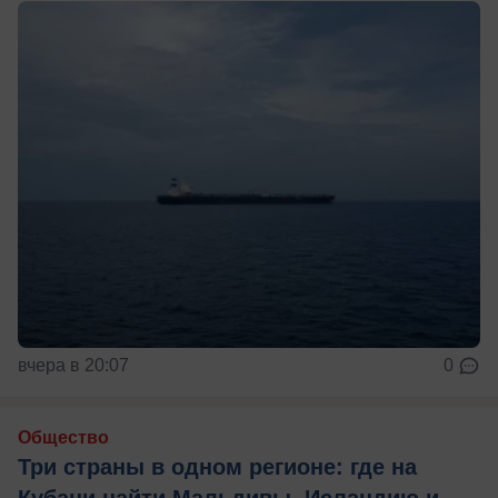
вчера в 20:07
0
Общество
Три страны в одном регионе: где на