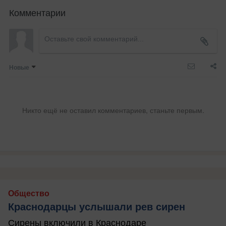
Комментарии
Новые
Никто ещё не оставил комментариев, станьте первым.
Общество
Краснодарцы услышали рев сирен
Сирены включили в Краснодаре