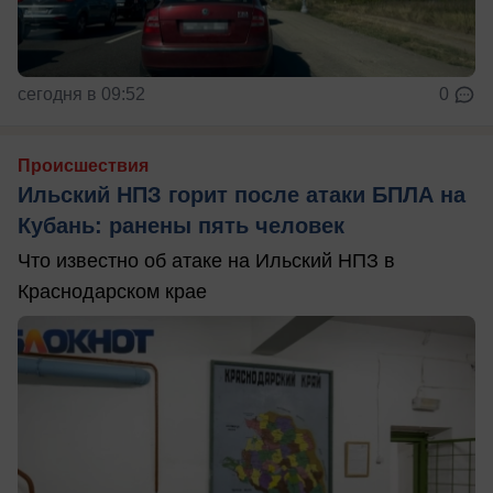
сегодня в 09:52
0
Происшествия
Ильский НПЗ горит после атаки БПЛА на
Кубань: ранены пять человек
Что известно об атаке на Ильский НПЗ в
Краснодарском крае