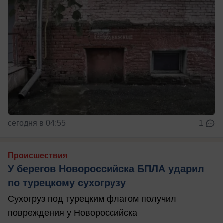
сегодня в 04:55
1
Происшествия
У берегов Новороссийска БПЛА ударил
по турецкому сухогрузу
Сухогруз под турецким флагом получил
повреждения у Новороссийска