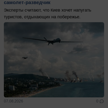
самолет-разведчик
Эксперты считают, что Киев хочет напугать
туристов, отдыхающих на побережье.
07.08.2026
0