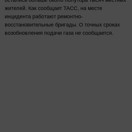
жителей. Как сообщает ТАСС, на месте
инцидента работают ремонтно-
восстановительные бригады. О точных сроках
возобновления подачи газа не сообщается.