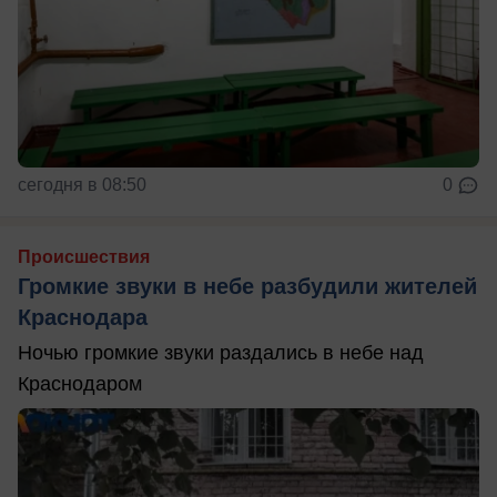
сегодня в 08:50
0
Происшествия
Громкие звуки в небе разбудили жителей
Краснодара
Ночью громкие звуки раздались в небе над
Краснодаром