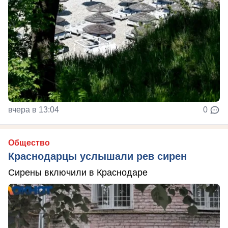
вчера в 13:04
0
Общество
Краснодарцы услышали рев сирен
Сирены включили в Краснодаре