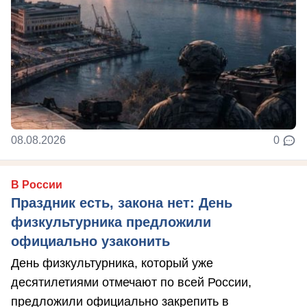
08.08.2026
0
В России
Праздник есть, закона нет: День
физкультурника предложили
официально узаконить
День физкультурника, который уже
десятилетиями отмечают по всей России,
предложили официально закрепить в