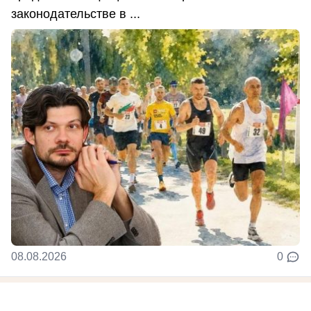
законодательстве в ...
08.08.2026
0