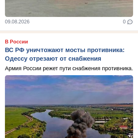
09.08.2026
0
В России
ВС РФ уничтожают мосты противника:
Одессу отрезают от снабжения
Армия России режет пути снабжения противника.