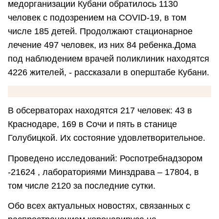
медорганизации Кубани обратилось 1130
человек с подозрением на COVID-19, в том
числе 185 детей. Продолжают стационарное
лечение 497 человек, из них 84 ребенка.Дома
под наблюдением врачей поликлиник находятся
4226 жителей, - рассказали в оперштабе Кубани.
В обсерваторах находятся 217 человек: 43 в
Краснодаре, 169 в Сочи и пять в станице
Голубицкой. Их состояние удовлетворительное.
Проведено исследований: Роспотребнадзором
-21624 , лабораториями Минздрава – 17804, в
том числе 2120 за последние сутки.
Обо всех актуальных новостях, связанных с