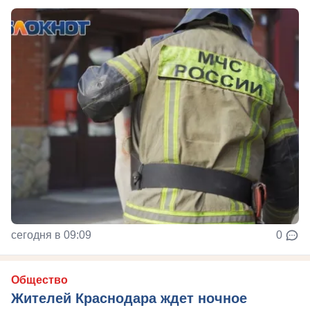
сегодня в 09:09
0
Общество
Жителей Краснодара ждет ночное