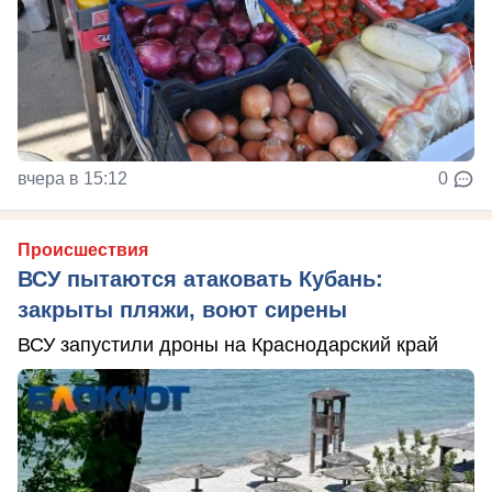
вчера в 15:12
0
Происшествия
ВСУ пытаются атаковать Кубань:
закрыты пляжи, воют сирены
ВСУ запустили дроны на Краснодарский край