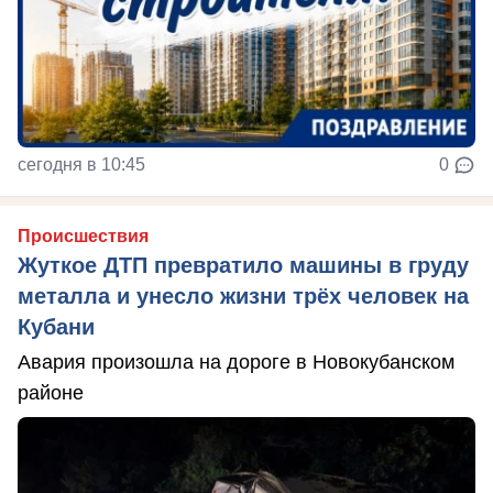
сегодня в 10:45
0
Происшествия
Жуткое ДТП превратило машины в груду
металла и унесло жизни трёх человек на
Кубани
Авария произошла на дороге в Новокубанском
районе