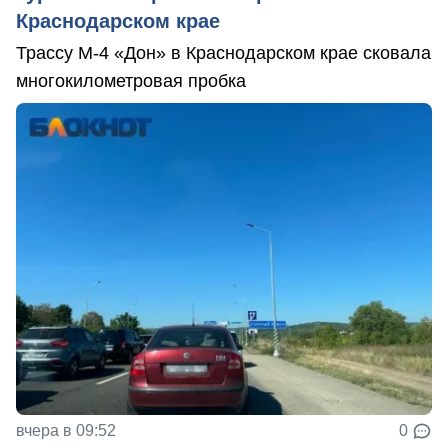
Краснодарском крае
Трассу М-4 «Дон» в Краснодарском крае сковала
многокилометровая пробка
вчера в 09:52
0