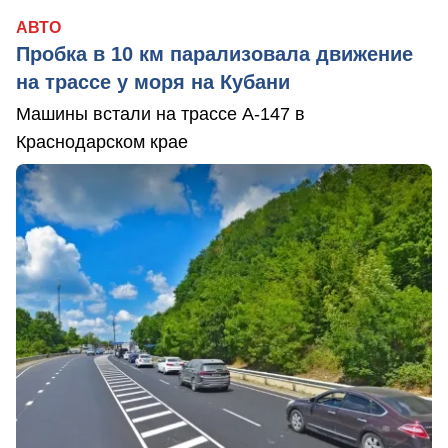
АВТО
Пробка в 10 км парализовала движение
на трассе у моря на Кубани
Машины встали на трассе А-147 в
Краснодарском крае