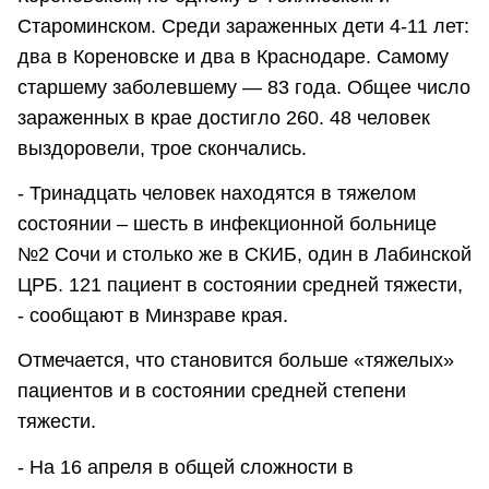
Староминском. Среди зараженных дети 4-11 лет:
два в Кореновске и два в Краснодаре. Самому
старшему заболевшему — 83 года. Общее число
зараженных в крае достигло 260. 48 человек
выздоровели, трое скончались.
- Тринадцать человек находятся в тяжелом
состоянии – шесть в инфекционной больнице
№2 Сочи и столько же в СКИБ, один в Лабинской
ЦРБ. 121 пациент в состоянии средней тяжести,
- сообщают в Минзраве края.
Отмечается, что становится больше «тяжелых»
пациентов и в состоянии средней степени
тяжести.
- На 16 апреля в общей сложности в