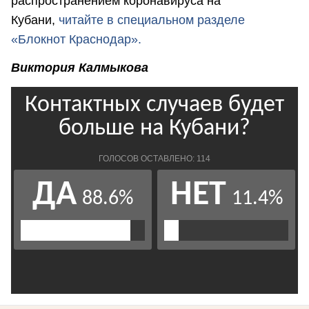
распространением коронавируса на
Кубани,
читайте в специальном разделе
«Блокнот Краснодар».
Виктория Калмыкова