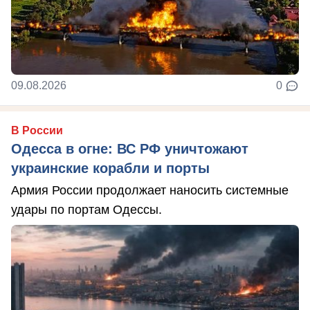
09.08.2026
0
В России
Одесса в огне: ВС РФ уничтожают
украинские корабли и порты
Армия России продолжает наносить системные
удары по портам Одессы.