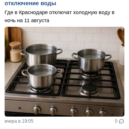
отключение воды
Где в Краснодаре отключат холодную воду в
ночь на 11 августа
вчера в 19:05
0