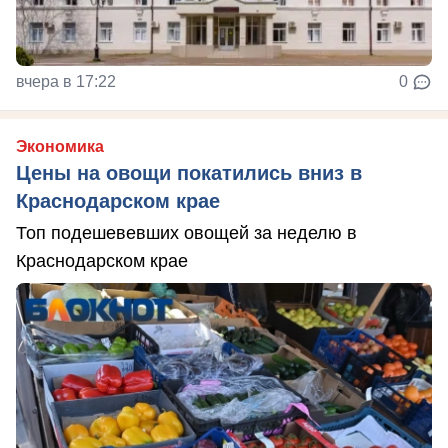
вчера в 17:22
0
Экономика
Цены на овощи покатились вниз в
Краснодарском крае
Топ подешевевших овощей за неделю в
Краснодарском крае