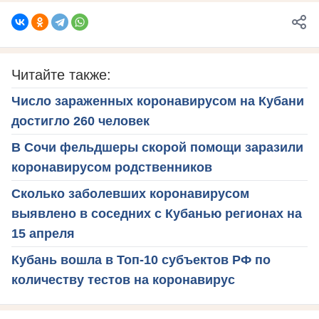
Читайте также:
Число зараженных коронавирусом на Кубани
достигло 260 человек
В Сочи фельдшеры скорой помощи заразили
коронавирусом родственников
Сколько заболевших коронавирусом
выявлено в соседних с Кубанью регионах на
15 апреля
Кубань вошла в Топ-10 субъектов РФ по
количеству тестов на коронавирус