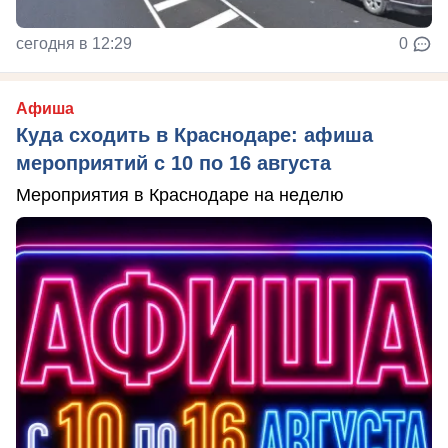
сегодня в 12:29
0
Афиша
Куда сходить в Краснодаре: афиша
мероприятий с 10 по 16 августа
Мероприятия в Краснодаре на неделю