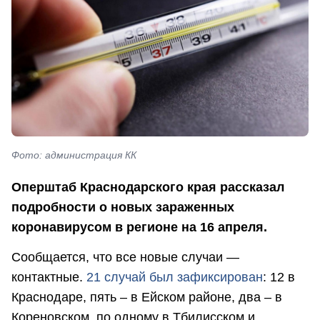
Фото: администрация КК
Оперштаб Краснодарского края рассказал
подробности о новых зараженных
коронавирусом в регионе на 16 апреля.
Сообщается, что все новые случаи —
контактные.
21 случай был зафиксирован
: 12 в
Краснодаре, пять – в Ейском районе, два – в
Кореновском, по одному в Тбилисском и