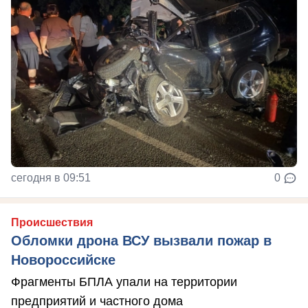
сегодня в 09:51
0
Происшествия
Обломки дрона ВСУ вызвали пожар в
Новороссийске
Фрагменты БПЛА упали на территории
предприятий и частного дома