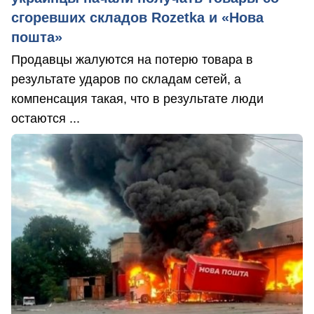
сгоревших складов Rozetka и «Нова
пошта»
Продавцы жалуются на потерю товара в
результате ударов по складам сетей, а
компенсация такая, что в результате люди
остаются ...