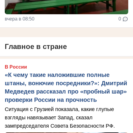
вчера в 08:50
0
Главное в стране
В России
«К чему такие наложившие полные
штаны, вонючие посредники?»: Дмитрий
Медведев рассказал про «пробный шар»
проверки России на прочность
Ситуация с Грузией показала, какие глупые
взгляды навязывает Запад, сказал
зампредседателя Совета Безопасности РФ.