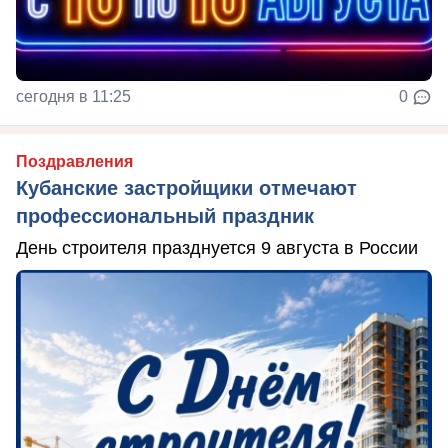
сегодня в 11:25
0
Поздравления
Кубанские застройщики отмечают
профессиональный праздник
День строителя празднуется 9 августа в России