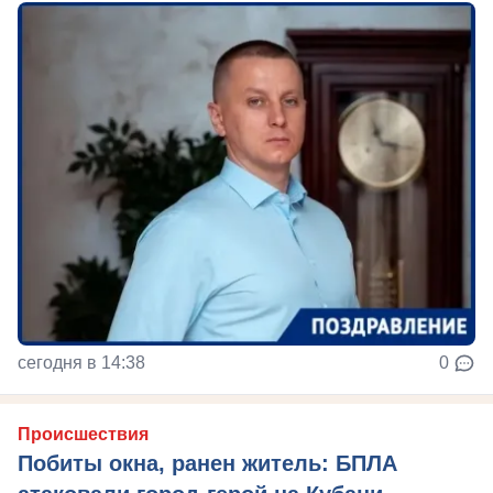
сегодня в 14:38
0
Происшествия
Побиты окна, ранен житель: БПЛА