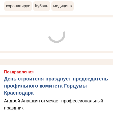
коронавирус
Кубань
медицина
Поздравления
День строителя празднует председатель
профильного комитета Гордумы
Краснодара
Андрей Анашкин отмечает профессиональный
праздник