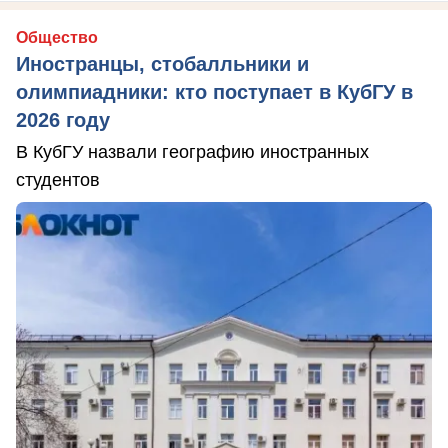
Общество
Иностранцы, стобалльники и
олимпиадники: кто поступает в КубГУ в
2026 году
В КубГУ назвали географию иностранных
студентов