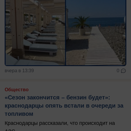
вчера в 13:39
0
Общество
«Сезон закончится – бензин будет»:
краснодарцы опять встали в очереди за
топливом
Краснодарцы рассказали, что происходит на