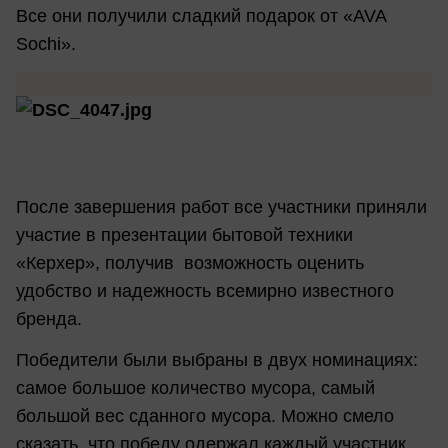
Все они получили сладкий подарок от «AVA
Sochi».
После завершения работ все участники приняли
участие в презентации бытовой техники
«Керхер», получив возможность оценить
удобство и надежность всемирно известного
бренда.
Победители были выбраны в двух номинациях:
самое большое количество мусора, самый
большой вес сданного мусора. Можно смело
сказать, что победу одержал каждый участник,