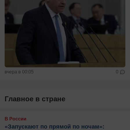
вчера в 00:05
0
Главное в стране
В России
«Запускают по прямой по ночам»: