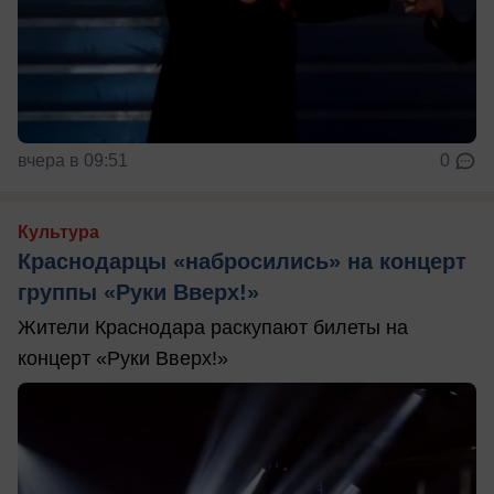
вчера в 09:51
0
Культура
Краснодарцы «набросились» на концерт
группы «Руки Вверх!»
Жители Краснодара раскупают билеты на
концерт «Руки Вверх!»