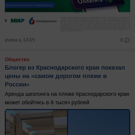
вчера в 14:05
0
Общество
Блогер из Краснодарского края показал
цены на «самом дорогом пляже в
России»
Аренда шезлонга на пляже Краснодарского края
может обойтись в 6 тысяч рублей