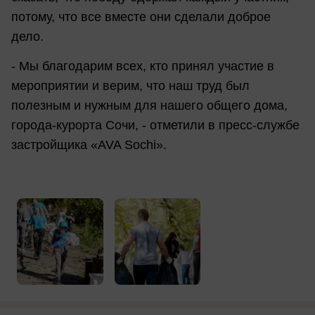
потому, что все вместе они сделали доброе
дело.
- Мы благодарим всех, кто принял участие в
мероприятии и верим, что наш труд был
полезным и нужным для нашего общего дома,
города-курорта Сочи, - отметили в пресс-службе
застройщика «AVA Sochi».