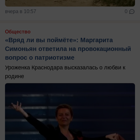
вчера в 10:57
0
Общество
«Вряд ли вы поймёте»: Маргарита
Симоньян ответила на провокационный
вопрос о патриотизме
Уроженка Краснодара высказалась о любви к
родине