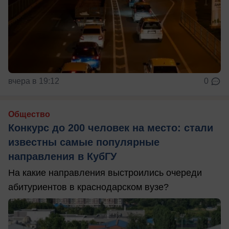
вчера в 19:12
0
Общество
Конкурс до 200 человек на место: стали
известны самые популярные
направления в КубГУ
На какие направления выстроились очереди
абитуриентов в краснодарском вузе?