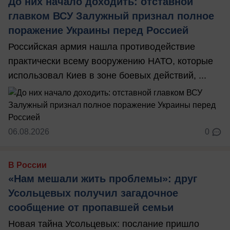
До них начало доходить: отставной
главком ВСУ Залужный признал полное
поражение Украины перед Россией
Российская армия нашла противодействие
практически всему вооружению НАТО, которые
использовал Киев в зоне боевых действий, ...
06.08.2026
0
В России
«Нам мешали жить проблемы»: друг
Усольцевых получил загадочное
сообщение от пропавшей семьи
Новая тайна Усольцевых: послание пришло