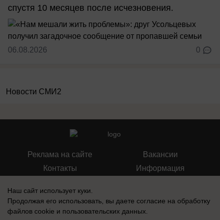
спустя 10 месяцев после исчезновения.
06.08.2026
0
Новости СМИ2
Реклама на сайте
Вакансии
Контакты
Информация
Наш сайт использует куки.
Продолжая его использовать, вы даете согласие на обработку
файлов cookie
и пользовательских данных.
Регистрационный номер: Эл № ФС 77-76040, выдано Федеральной