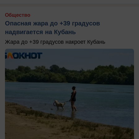
Общество
Опасная жара до +39 градусов
надвигается на Кубань
Жара до +39 градусов накроет Кубань