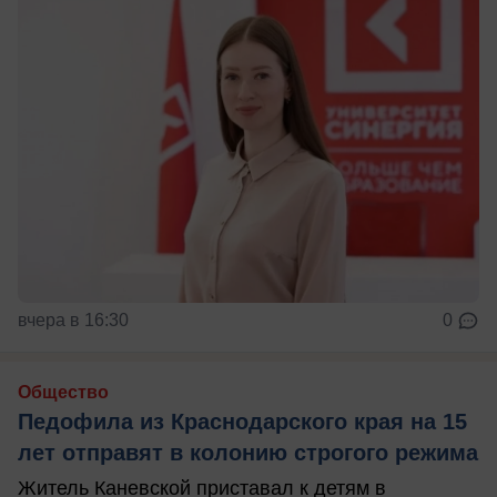
вчера в 16:30
0
Общество
Педофила из Краснодарского края на 15
лет отправят в колонию строгого режима
Житель Каневской приставал к детям в