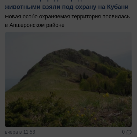
животными взяли под охрану на Кубани
Новая особо охраняемая территория появилась
в Апшеронском районе
вчера в 11:53
0