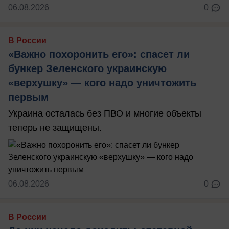
06.08.2026
0
В России
«Важно похоронить его»: спасет ли
бункер Зеленского украинскую
«верхушку» — кого надо уничтожить
первым
Украина осталась без ПВО и многие объекты
теперь не защищены.
06.08.2026
0
В России