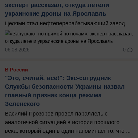
эксперт рассказал, откуда летели
украинские дроны на Ярославль
Целями стал нефтеперерабатывающий завод.
06.08.2026
0
В России
"Это, считай, всё!": Экс-сотрудник
Службы безопасности Украины назвал
главный признак конца режима
Зеленского
Василий Прозоров провел параллель с
аналогичной ситуацией в истории прошлого
века, который один в один напоминает то, что ...