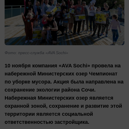
Фото: пресс-служба «AVA Sochi»
10 ноября компания «AVA Sochi» провела на
набережной Министерских озер Чемпионат
по уборке мусора. Акция была направлена на
сохранение экологии района Сочи.
Набережная Министерских озер является
охранной зоной, сохранение и развитие этой
территории является социальной
ответственностью застройщика.