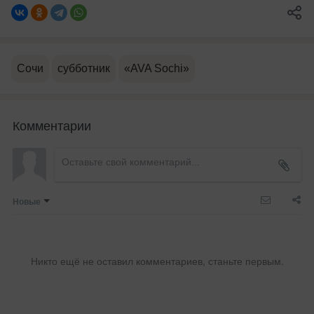
Сочи
субботник
«AVA Sochi»
Комментарии
Новые
Никто ещё не оставил комментариев, станьте первым.