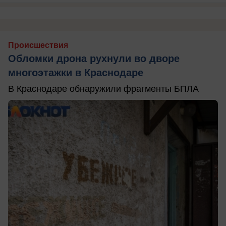
Происшествия
Обломки дрона рухнули во дворе
многоэтажки в Краснодаре
В Краснодаре обнаружили фрагменты БПЛА