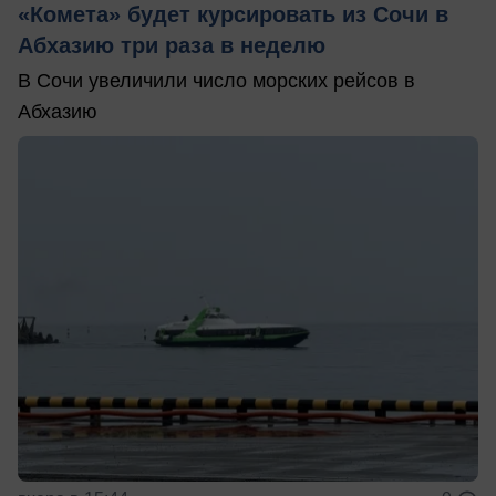
«Комета» будет курсировать из Сочи в
Абхазию три раза в неделю
В Сочи увеличили число морских рейсов в
Абхазию