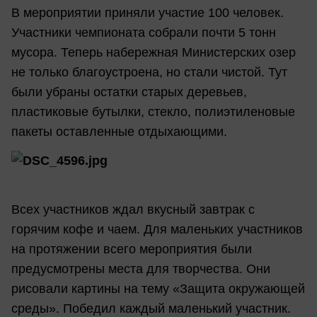
В мероприятии приняли участие 100 человек.
Участники чемпионата собрали почти 5 тонн
мусора. Теперь набережная Министерских озер
не только благоустроена, но стали чистой. Тут
были убраны остатки старых деревьев,
пластиковые бутылки, стекло, полиэтиленовые
пакеты оставленные отдыхающими.
Всех участников ждал вкусный завтрак с
горячим кофе и чаем. Для маленьких участников
на протяжении всего мероприятия были
предусмотрены места для творчества. Они
рисовали картины на тему «Защита окружающей
среды». Победил каждый маленький участник.