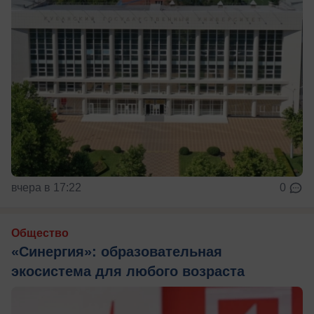
вчера в 17:22
0
Общество
«Синергия»: образовательная
экосистема для любого возраста