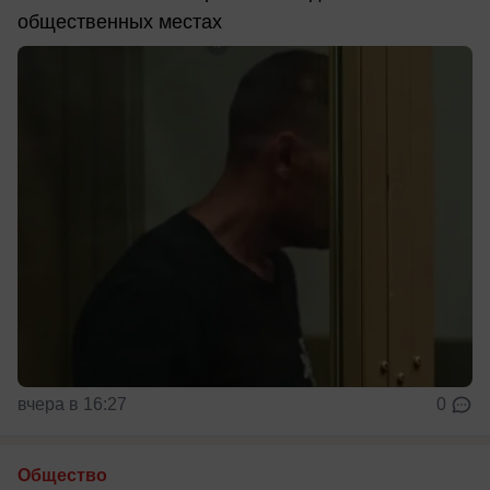
общественных местах
вчера в 16:27
0
Общество