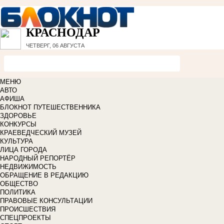
КРАСНОДАР
ЧЕТВЕРГ, 06 АВГУСТА
МЕНЮ
АВТО
АФИША
БЛОКНОТ ПУТЕШЕСТВЕННИКА
ЗДОРОВЬЕ
КОНКУРСЫ
КРАЕВЕДЧЕСКИЙ МУЗЕЙ
КУЛЬТУРА
ЛИЦА ГОРОДА
НАРОДНЫЙ РЕПОРТЁР
НЕДВИЖИМОСТЬ
ОБРАЩЕНИЕ В РЕДАКЦИЮ
ОБЩЕСТВО
ПОЛИТИКА
ПРАВОВЫЕ КОНСУЛЬТАЦИИ
ПРОИСШЕСТВИЯ
СПЕЦПРОЕКТЫ