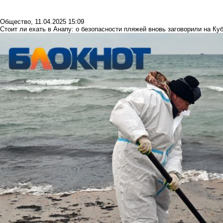
Общество
,
11.04.2025 15:09
Стоит ли ехать в Анапу: о безопасности пляжей вновь заговорили на Ку