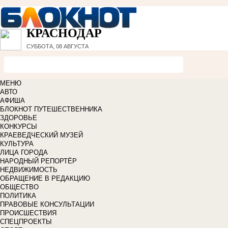
КРАСНОДАР
СУББОТА, 08 АВГУСТА
МЕНЮ
АВТО
АФИША
БЛОКНОТ ПУТЕШЕСТВЕННИКА
ЗДОРОВЬЕ
КОНКУРСЫ
КРАЕВЕДЧЕСКИЙ МУЗЕЙ
КУЛЬТУРА
ЛИЦА ГОРОДА
НАРОДНЫЙ РЕПОРТЁР
НЕДВИЖИМОСТЬ
ОБРАЩЕНИЕ В РЕДАКЦИЮ
ОБЩЕСТВО
ПОЛИТИКА
ПРАВОВЫЕ КОНСУЛЬТАЦИИ
ПРОИСШЕСТВИЯ
СПЕЦПРОЕКТЫ