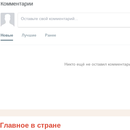
Комментарии
Новые
Лучшие
Ранее
Никто ещё не оставил комментари
Главное в стране