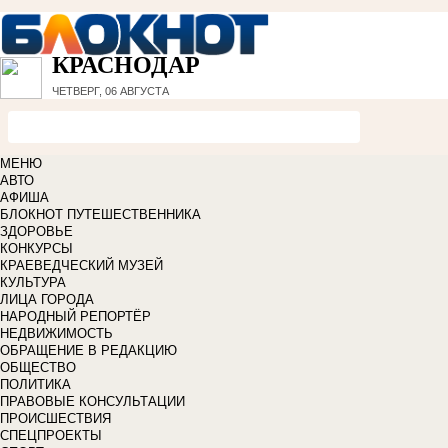
КРАСНОДАР
ЧЕТВЕРГ, 06 АВГУСТА
МЕНЮ
АВТО
АФИША
БЛОКНОТ ПУТЕШЕСТВЕННИКА
ЗДОРОВЬЕ
КОНКУРСЫ
КРАЕВЕДЧЕСКИЙ МУЗЕЙ
КУЛЬТУРА
ЛИЦА ГОРОДА
НАРОДНЫЙ РЕПОРТЁР
НЕДВИЖИМОСТЬ
ОБРАЩЕНИЕ В РЕДАКЦИЮ
ОБЩЕСТВО
ПОЛИТИКА
ПРАВОВЫЕ КОНСУЛЬТАЦИИ
ПРОИСШЕСТВИЯ
СПЕЦПРОЕКТЫ