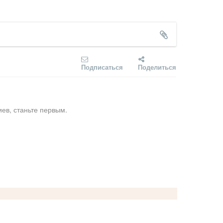
Подписаться
Поделиться
ев, станьте первым.