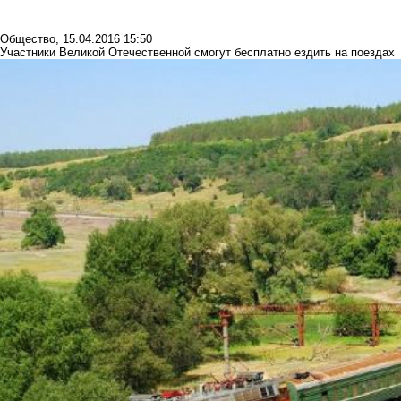
Общество
,
15.04.2016 15:50
Участники Великой Отечественной смогут бесплатно ездить на поездах