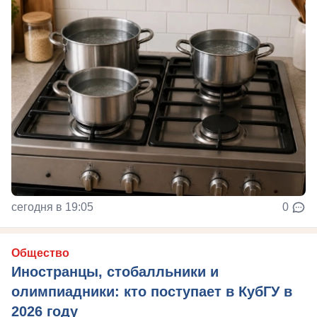
сегодня в 19:05
0
Общество
Иностранцы, стобалльники и
олимпиадники: кто поступает в КубГУ в
2026 году