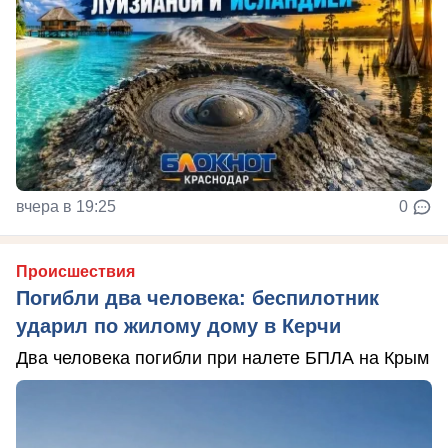
вчера в 19:25
0
Происшествия
Погибли два человека: беспилотник
ударил по жилому дому в Керчи
Два человека погибли при налете БПЛА на Крым