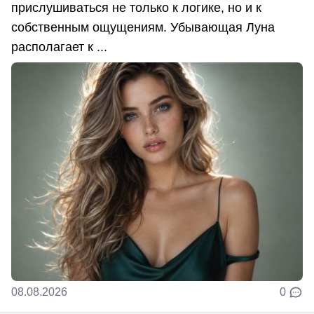
прислушиваться не только к логике, но и к
собственным ощущениям. Убывающая Луна
располагает к ...
08.08.2026
0