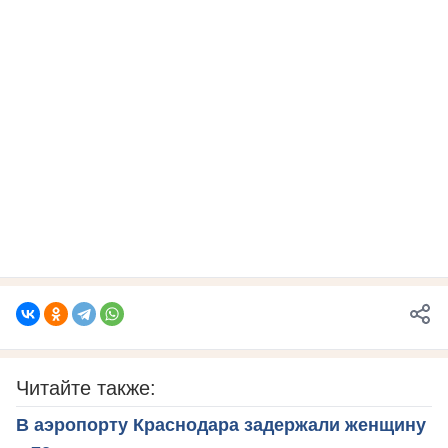
Читайте также:
В аэропорту Краснодара задержали женщину