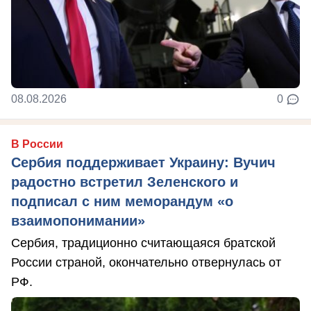
08.08.2026
0
В России
Сербия поддерживает Украину: Вучич
радостно встретил Зеленского и
подписал с ним меморандум «о
взаимопонимании»
Сербия, традиционно считающаяся братской
России страной, окончательно отвернулась от
РФ.