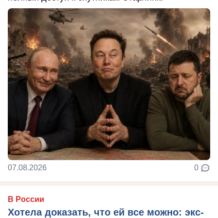
07.08.2026
0
В России
Хотела доказать, что ей все можно: экс-