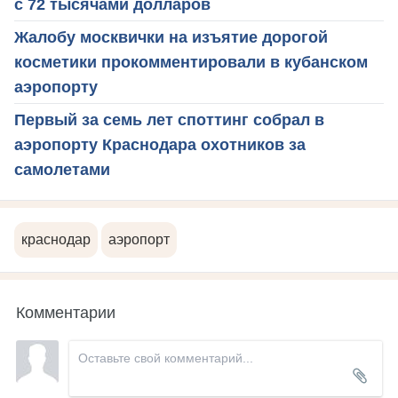
с 72 тысячами долларов
Жалобу москвички на изъятие дорогой
косметики прокомментировали в кубанском
аэропорту
Первый за семь лет споттинг собрал в
аэропорту Краснодара охотников за
самолетами
краснодар
аэропорт
Комментарии