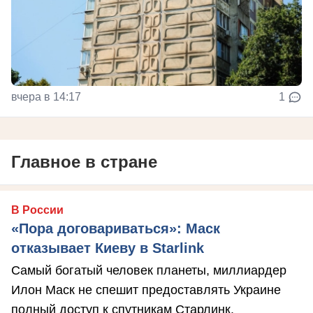
вчера в 14:17
1
Главное в стране
В России
«Пора договариваться»: Маск
отказывает Киеву в Starlink
Самый богатый человек планеты, миллиардер
Илон Маск не спешит предоставлять Украине
полный доступ к спутникам Старлинк.