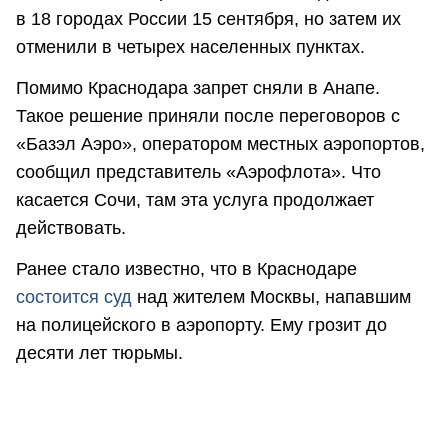
в 18 городах России 15 сентября, но затем их
отменили в четырех населенных пунктах.
Помимо Краснодара запрет сняли в Анапе.
Такое решение приняли после переговоров с
«Базэл Аэро», оператором местных аэропортов,
сообщил представитель «Аэрофлота». Что
касается Сочи, там эта услуга продолжает
действовать.
Ранее стало известно, что в Краснодаре
состоится суд
над жителем Москвы, напавшим
на полицейского в аэропорту. Ему грозит до
десяти лет тюрьмы.