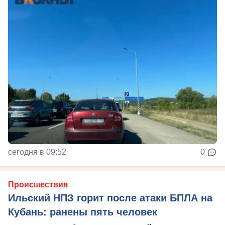
сегодня в 09:52
0
Происшествия
Ильский НПЗ горит после атаки БПЛА на
Кубань: ранены пять человек