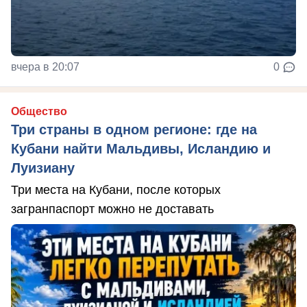
вчера в 20:07
0
Общество
Три страны в одном регионе: где на
Кубани найти Мальдивы, Исландию и
Луизиану
Три места на Кубани, после которых
загранпаспорт можно не доставать