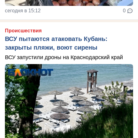
сегодня в 15:12
0
Происшествия
ВСУ пытаются атаковать Кубань:
закрыты пляжи, воют сирены
ВСУ запустили дроны на Краснодарский край