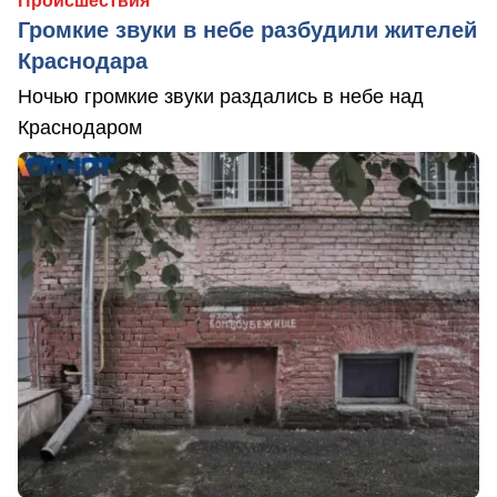
Происшествия
Громкие звуки в небе разбудили жителей
Краснодара
Ночью громкие звуки раздались в небе над
Краснодаром