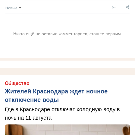
Новые
Никто ещё не оставил комментариев, станьте первым.
Общество
Жителей Краснодара ждет ночное
отключение воды
Где в Краснодаре отключат холодную воду в
ночь на 11 августа