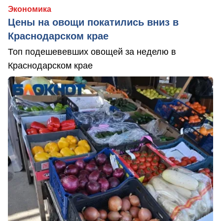
Экономика
Цены на овощи покатились вниз в
Краснодарском крае
Топ подешевевших овощей за неделю в
Краснодарском крае