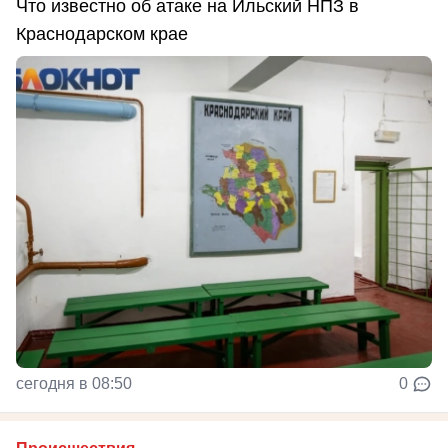
Что известно об атаке на Ильский НПЗ в
Краснодарском крае
сегодня в 08:50
0