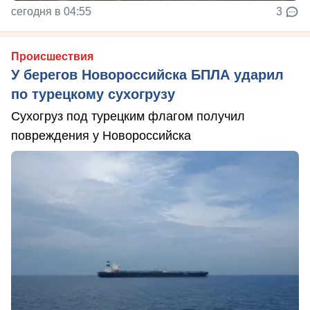
сегодня в 04:55
3
Происшествия
У берегов Новороссийска БПЛА ударил
по турецкому сухогрузу
Сухогруз под турецким флагом получил
повреждения у Новороссийска