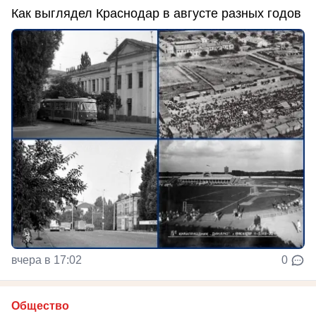
Как выглядел Краснодар в августе разных годов
вчера в 17:02
0
Общество