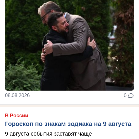
08.08.2026
0
В России
Гороскоп по знакам зодиака на 9 августа
9 августа события заставят чаще