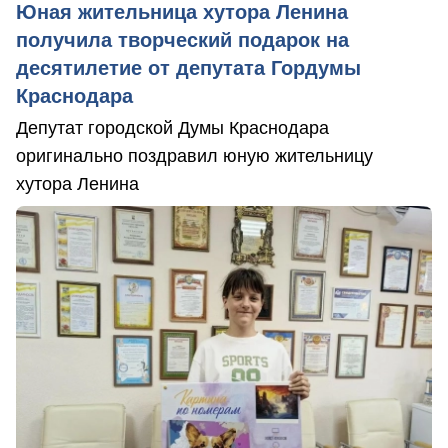
Юная жительница хутора Ленина
получила творческий подарок на
десятилетие от депутата Гордумы
Краснодара
Депутат городской Думы Краснодара
оригинально поздравил юную жительницу
хутора Ленина