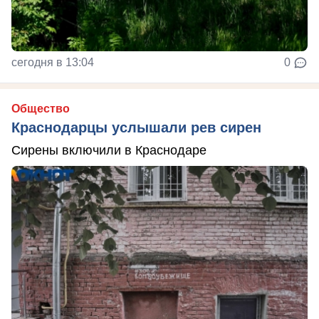
сегодня в 13:04
0
Общество
Краснодарцы услышали рев сирен
Сирены включили в Краснодаре