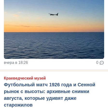
вчера в 18:26
0
Краеведческий музей
Футбольный матч 1926 года и Сенной
рынок с высоты: архивные снимки
августа, которые удивят даже
старожилов