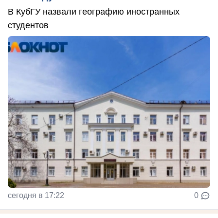
В КубГУ назвали географию иностранных
студентов
сегодня в 17:22
0