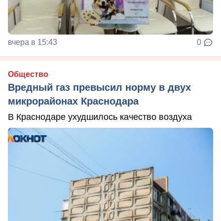
вчера в 15:43
0
Общество
Вредный газ превысил норму в двух
микрорайонах Краснодара
В Краснодаре ухудшилось качество воздуха