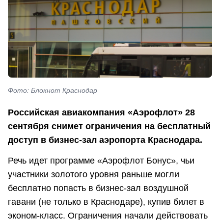
Фото: Блокнот Краснодар
Российская авиакомпания «Аэрофлот» 28
сентября снимет ограничения на бесплатный
доступ в бизнес-зал аэропорта Краснодара.
Речь идет программе «Аэрофлот Бонус», чьи
участники золотого уровня раньше могли
бесплатно попасть в бизнес-зал воздушной
гавани (не только в Краснодаре), купив билет в
эконом-класс. Ограничения начали действовать