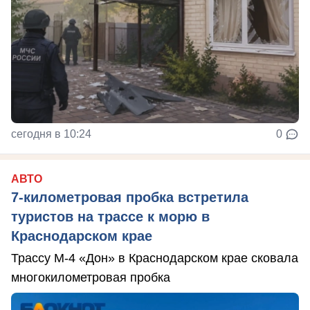
сегодня в 10:24
0
АВТО
7-километровая пробка встретила
туристов на трассе к морю в
Краснодарском крае
Трассу М-4 «Дон» в Краснодарском крае сковала
многокилометровая пробка