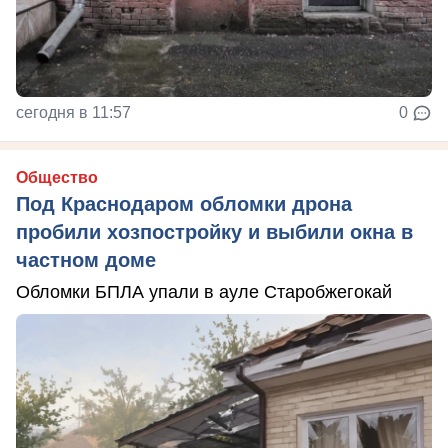
сегодня в 11:57
0
Общество
Под Краснодаром обломки дрона
пробили хозпостройку и выбили окна в
частном доме
Обломки БПЛА упали в ауле Старобжегокай