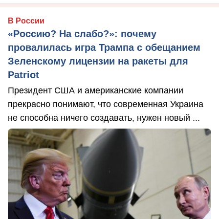
В России
«Россию? На слабо?»: почему
провалилась игра Трампа с обещанием
Зеленскому лицензии на ракеты для
Patriot
Президент США и американские компании
прекрасно понимают, что современная Украина
не способна ничего создавать, нужен новый ...