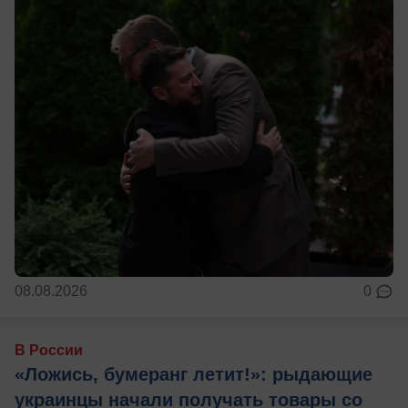
08.08.2026
0
В России
«Ложись, бумеранг летит!»: рыдающие
украинцы начали получать товары со