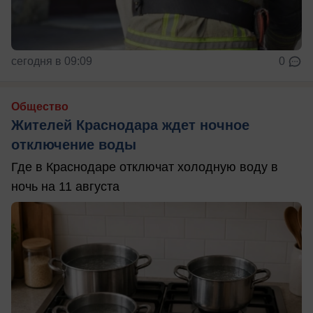
сегодня в 09:09
0
Общество
Жителей Краснодара ждет ночное
отключение воды
Где в Краснодаре отключат холодную воду в
ночь на 11 августа