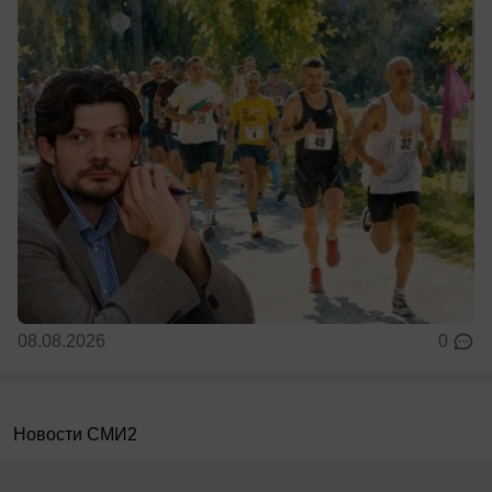
08.08.2026
0
Новости СМИ2