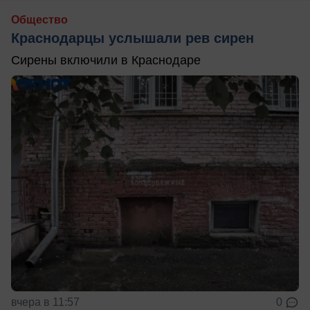
Общество
Краснодарцы услышали рев сирен
Сирены включили в Краснодаре
вчера в 11:57
0