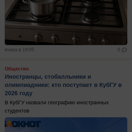
вчера в 19:05
0
Общество
Иностранцы, стобалльники и
олимпиадники: кто поступает в КубГУ в
2026 году
В КубГУ назвали географию иностранных
студентов