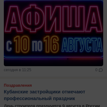
сегодня в 11:25
0
Поздравления
Кубанские застройщики отмечают
профессиональный праздник
День строителя празднуется 9 августа в России