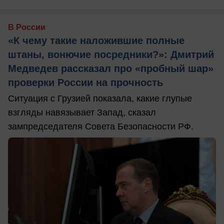
В России
«К чему такие наложившие полные
штаны, вонючие посредники?»: Дмитрий
Медведев рассказал про «пробный шар»
проверки России на прочность
Ситуация с Грузией показала, какие глупые
взгляды навязывает Запад, сказал
зампредседателя Совета Безопасности РФ.