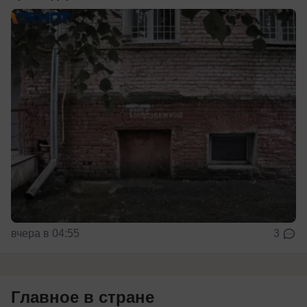
вчера в 04:55
3
Главное в стране