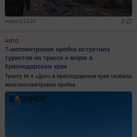
вчера в 10:24
0
АВТО
7-километровая пробка встретила
туристов на трассе к морю в
Краснодарском крае
Трассу М-4 «Дон» в Краснодарском крае сковала
многокилометровая пробка