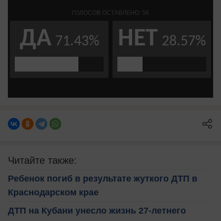
Читайте также:
Ребенок погиб в результате жуткого ДТП в
Краснодарском крае
ДТП на Кубани унесло жизнь 27-летнего