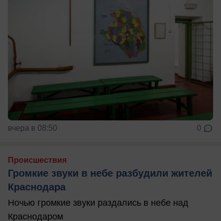
вчера в 08:50
0
Происшествия
Громкие звуки в небе разбудили жителей
Краснодара
Ночью громкие звуки раздались в небе над
Краснодаром