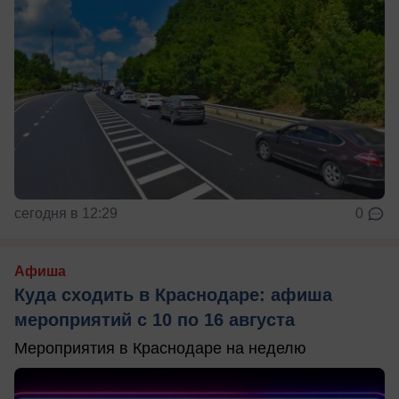
сегодня в 12:29
0
Афиша
Куда сходить в Краснодаре: афиша
мероприятий с 10 по 16 августа
Мероприятия в Краснодаре на неделю