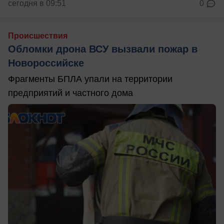
сегодня в 09:51
0
Происшествия
Обломки дрона ВСУ вызвали пожар в
Новороссийске
Фрагменты БПЛА упали на территории
предприятий и частного дома