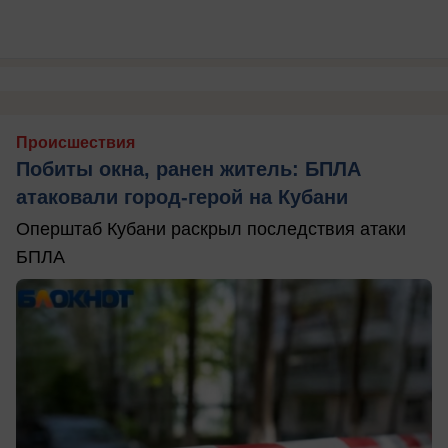
Происшествия
Побиты окна, ранен житель: БПЛА
атаковали город-герой на Кубани
Оперштаб Кубани раскрыл последствия атаки
БПЛА