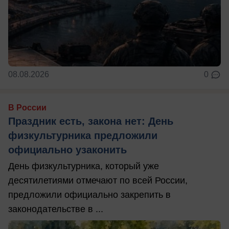
08.08.2026
0
В России
Праздник есть, закона нет: День
физкультурника предложили
официально узаконить
День физкультурника, который уже
десятилетиями отмечают по всей России,
предложили официально закрепить в
законодательстве в ...