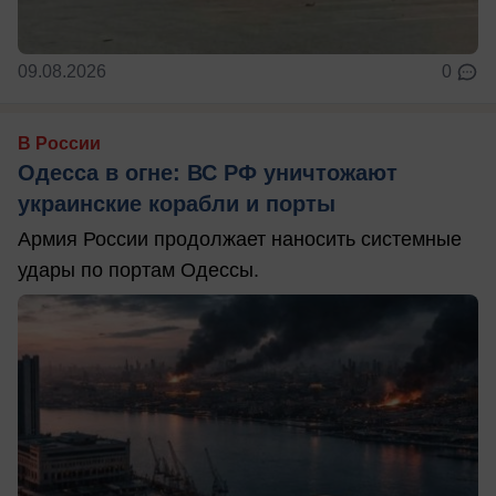
09.08.2026
0
В России
Одесса в огне: ВС РФ уничтожают
украинские корабли и порты
Армия России продолжает наносить системные
удары по портам Одессы.