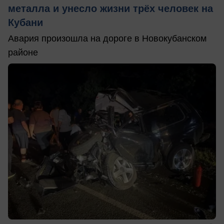
металла и унесло жизни трёх человек на
Кубани
Авария произошла на дороге в Новокубанском
районе