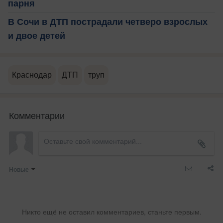
парня
В Сочи в ДТП пострадали четверо взрослых
и двое детей
Краснодар
ДТП
труп
Комментарии
Новые
Никто ещё не оставил комментариев, станьте первым.