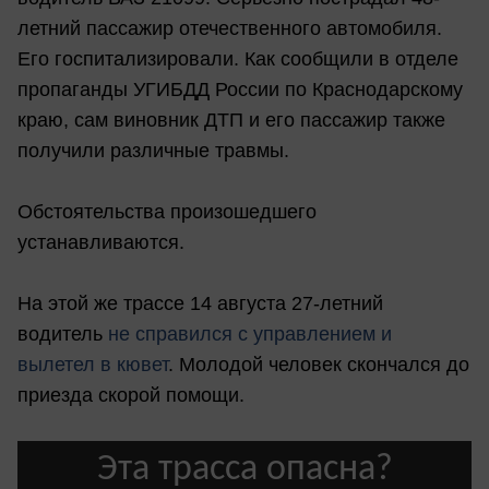
летний пассажир отечественного автомобиля.
Его госпитализировали. Как сообщили в отделе
пропаганды УГИБДД России по Краснодарскому
краю, сам виновник ДТП и его пассажир также
получили различные травмы.
Обстоятельства произошедшего
устанавливаются.
На этой же трассе 14 августа 27-летний
водитель
не справился с управлением и
вылетел в кювет
. Молодой человек скончался до
приезда скорой помощи.