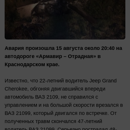
Авария произошла 15 августа около 20:40 на
автодороге «Армавир – Отрадная» в
Краснодарском крае.
Известно, что 22-летний водитель Jeep Grand
Cherokee, обгоняя двигавшийся впереди
автомобиль ВАЗ 2109, не справился с
управлением и на большой скорости врезался в
ВАЗ 21099, который двигался по встречке. От
полученных травм скончался 47-летний
водитель ВАЗ 21099. Серьезно пострадал 48-