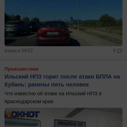
вчера в 09:52
0
Происшествия
Ильский НПЗ горит после атаки БПЛА на
Кубань: ранены пять человек
Что известно об атаке на Ильский НПЗ в
Краснодарском крае