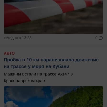
сегодня в 13:23
0
АВТО
Пробка в 10 км парализовала движение
на трассе у моря на Кубани
Машины встали на трассе А-147 в
Краснодарском крае