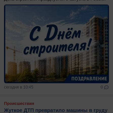
сегодня в 10:45
0
Происшествия
Жуткое ДТП превратило машины в груду