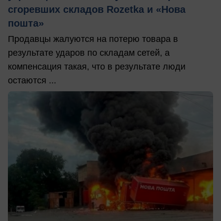
сгоревших складов Rozetka и «Нова
пошта»
Продавцы жалуются на потерю товара в
результате ударов по складам сетей, а
компенсация такая, что в результате люди
остаются ...