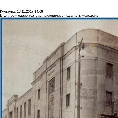
Культура
,
13.11.2017 14:08
В Екатеринодаре театрам приходилось подкупать молодежь