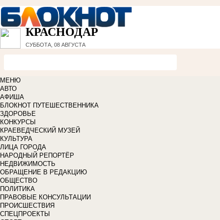
КРАСНОДАР
СУББОТА, 08 АВГУСТА
МЕНЮ
АВТО
АФИША
БЛОКНОТ ПУТЕШЕСТВЕННИКА
ЗДОРОВЬЕ
КОНКУРСЫ
КРАЕВЕДЧЕСКИЙ МУЗЕЙ
КУЛЬТУРА
ЛИЦА ГОРОДА
НАРОДНЫЙ РЕПОРТЁР
НЕДВИЖИМОСТЬ
ОБРАЩЕНИЕ В РЕДАКЦИЮ
ОБЩЕСТВО
ПОЛИТИКА
ПРАВОВЫЕ КОНСУЛЬТАЦИИ
ПРОИСШЕСТВИЯ
СПЕЦПРОЕКТЫ