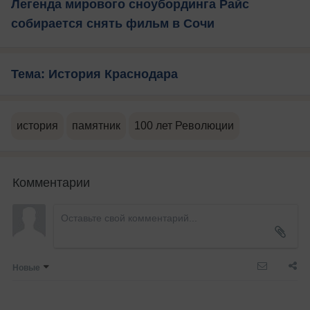
Легенда мирового сноубординга Райс
собирается снять фильм в Сочи
Тема: История Краснодара
история
памятник
100 лет Революции
Комментарии
Новые