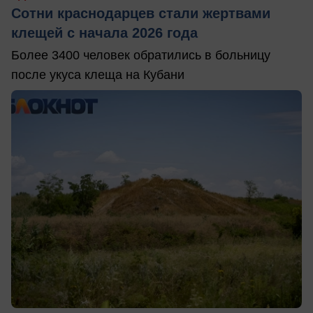
Сотни краснодарцев стали жертвами
клещей с начала 2026 года
Более 3400 человек обратились в больницу
после укуса клеща на Кубани