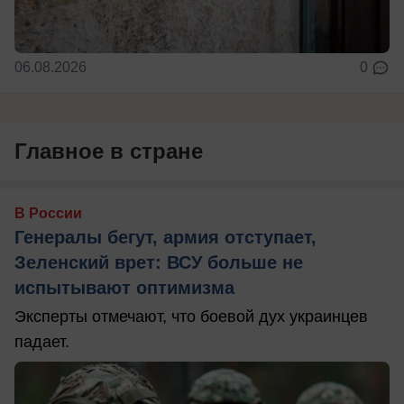
06.08.2026
0
Главное в стране
В России
Генералы бегут, армия отступает,
Зеленский врет: ВСУ больше не
испытывают оптимизма
Эксперты отмечают, что боевой дух украинцев
падает.