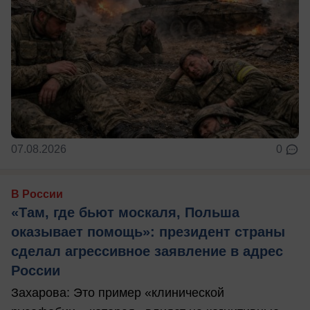
07.08.2026
0
В России
«Там, где бьют москаля, Польша
оказывает помощь»: президент страны
сделал агрессивное заявление в адрес
России
Захарова: Это пример «клинической