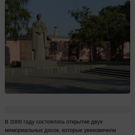
В 2000 году состоялось открытие двух
мемориальных досок, которые увековечили