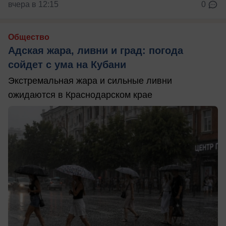
вчера в 12:15
0
Общество
Адская жара, ливни и град: погода
сойдет с ума на Кубани
Экстремальная жара и сильные ливни
ожидаются в Краснодарском крае