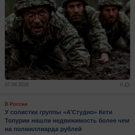
07.08.2026
0
В России
У солистки группы «А'Студио» Кети
Топурии нашли недвижимость более чем
на полмиллиарда рублей