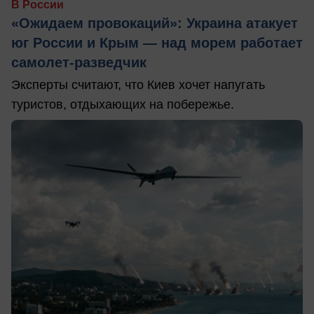
В России
«Ожидаем провокаций»: Украина атакует
юг России и Крым — над морем работает
самолет-разведчик
Эксперты считают, что Киев хочет напугать
туристов, отдыхающих на побережье.