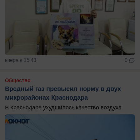
вчера в 15:43
0
Общество
Вредный газ превысил норму в двух
микрорайонах Краснодара
В Краснодаре ухудшилось качество воздуха