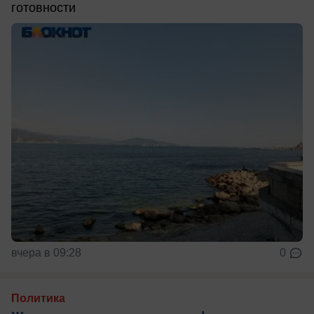
готовности
вчера в 09:28
0
Политика