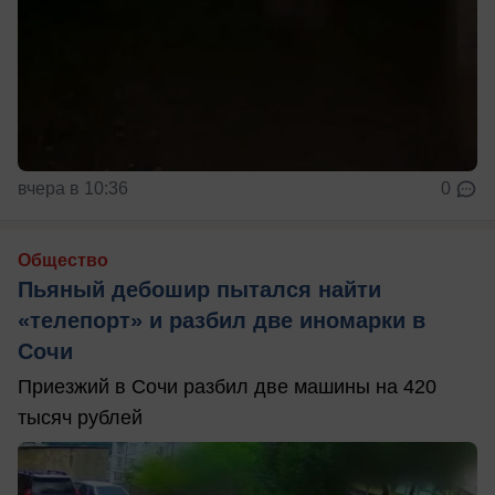
вчера в 10:36
0
Общество
Пьяный дебошир пытался найти
«телепорт» и разбил две иномарки в
Сочи
Приезжий в Сочи разбил две машины на 420
тысяч рублей