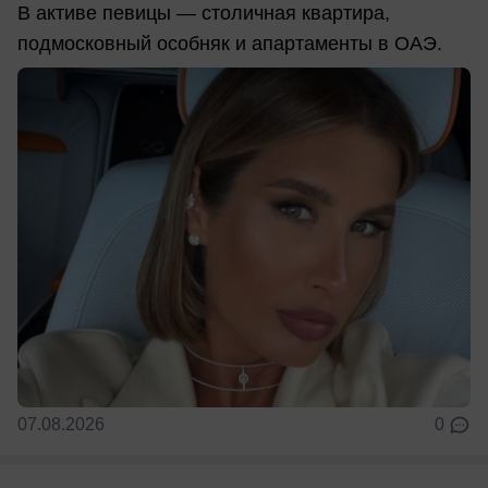
В активе певицы — столичная квартира,
подмосковный особняк и апартаменты в ОАЭ.
07.08.2026
0