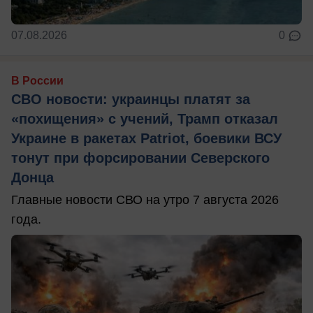
07.08.2026
0
В России
СВО новости: украинцы платят за
«похищения» с учений, Трамп отказал
Украине в ракетах Patriot, боевики ВСУ
тонут при форсировании Северского
Донца
Главные новости СВО на утро 7 августа 2026
года.