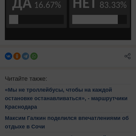
Читайте также:
«Мы не троллейбусы, чтобы на каждой
остановке останавливаться», - маршрутчики
Краснодара
Максим Галкин поделился впечатлениями об
отдыхе в Сочи