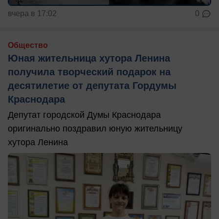
вчера в 17:02
0
Общество
Юная жительница хутора Ленина
получила творческий подарок на
десятилетие от депутата Гордумы
Краснодара
Депутат городской Думы Краснодара
оригинально поздравил юную жительницу
хутора Ленина