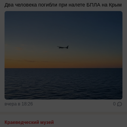
Два человека погибли при налете БПЛА на Крым
вчера в 18:26
0
Краеведческий музей