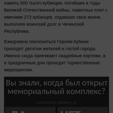
память 500 тысяч кубанцев, погибших в годы
Великой Отечественной войны, памятных плит с
именами 272 кубанцев, отдавших свои жизни,
выполняя воинский долг в Чеченской
Республике.
Ежедневно поклониться Героям Кубани
приходят десятки жителей и гостей города.
Именно сюда приезжают свадебные кортежи, а
в праздничные дни проходят торжественные
мероприятия.