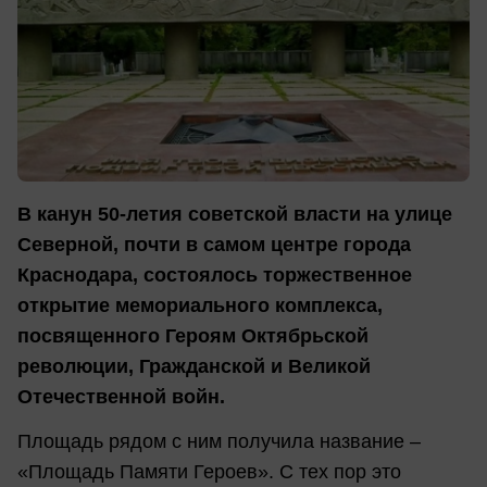
В канун 50-летия советской власти на улице
Северной, почти в самом центре города
Краснодара, состоялось торжественное
открытие мемориального комплекса,
посвященного Героям Октябрьской
революции, Гражданской и Великой
Отечественной войн.
Площадь рядом с ним получила название –
«Площадь Памяти Героев». С тех пор это