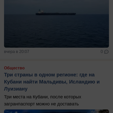
вчера в 20:07
0
Общество
Три страны в одном регионе: где на
Кубани найти Мальдивы, Исландию и
Луизиану
Три места на Кубани, после которых
загранпаспорт можно не доставать