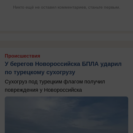
Никто ещё не оставил комментариев, станьте первым.
Происшествия
У берегов Новороссийска БПЛА ударил
по турецкому сухогрузу
Сухогруз под турецким флагом получил
повреждения у Новороссийска