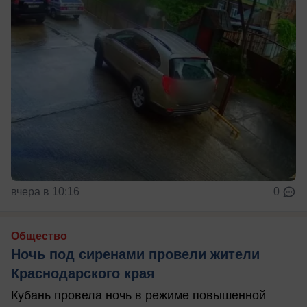
вчера в 10:16
0
Общество
Ночь под сиренами провели жители
Краснодарского края
Кубань провела ночь в режиме повышенной