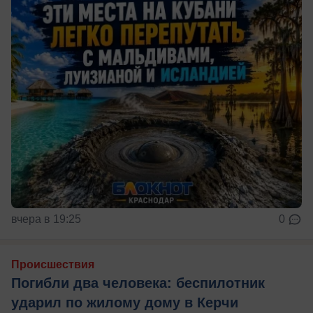
вчера в 19:25
0
Происшествия
Погибли два человека: беспилотник
ударил по жилому дому в Керчи