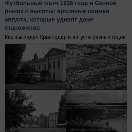
Футбольный матч 1926 года и Сенной
рынок с высоты: архивные снимки
августа, которые удивят даже
старожилов
Как выглядел Краснодар в августе разных годов