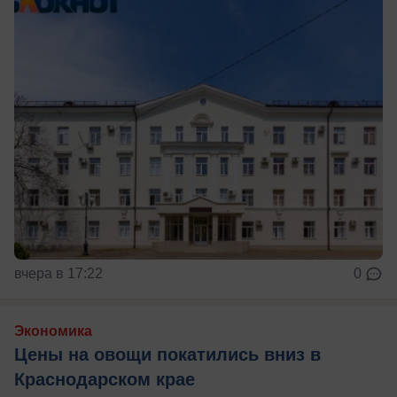
вчера в 17:22
0
Экономика
Цены на овощи покатились вниз в
Краснодарском крае