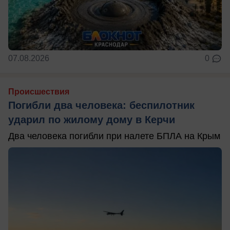
07.08.2026
0
Происшествия
Погибли два человека: беспилотник
ударил по жилому дому в Керчи
Два человека погибли при налете БПЛА на Крым