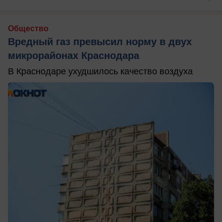
Общество
Вредный газ превысил норму в двух
микрорайонах Краснодара
В Краснодаре ухудшилось качество воздуха