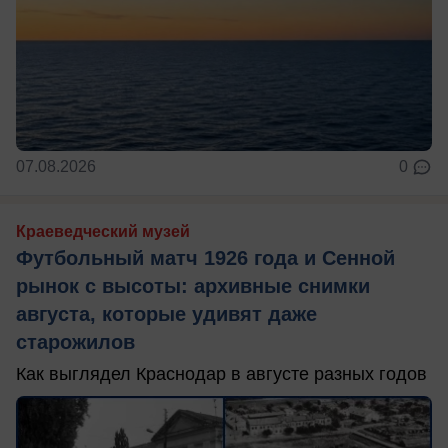
07.08.2026
0
Краеведческий музей
Футбольный матч 1926 года и Сенной
рынок с высоты: архивные снимки
августа, которые удивят даже
старожилов
Как выглядел Краснодар в августе разных годов