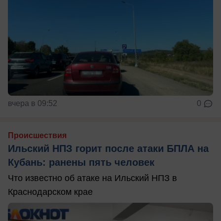
вчера в 09:52
0
Происшествия
Ильский НПЗ горит после атаки БПЛА на
Кубань: ранены пять человек
Что известно об атаке на Ильский НПЗ в
Краснодарском крае