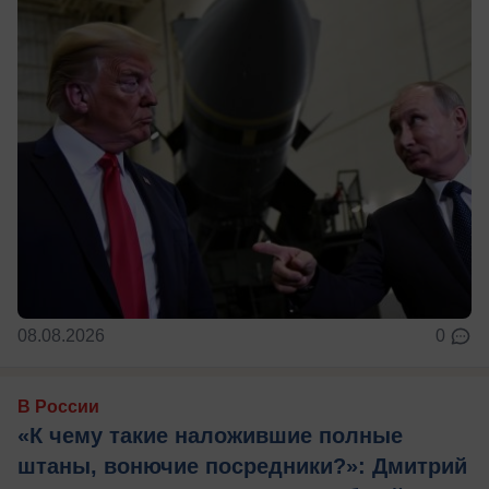
08.08.2026
0
В России
«К чему такие наложившие полные
штаны, вонючие посредники?»: Дмитрий