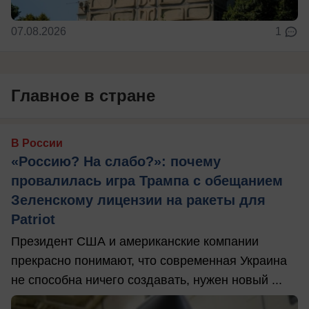
07.08.2026
1
Главное в стране
В России
«Россию? На слабо?»: почему
провалилась игра Трампа с обещанием
Зеленскому лицензии на ракеты для
Patriot
Президент США и американские компании
прекрасно понимают, что современная Украина
не способна ничего создавать, нужен новый ...