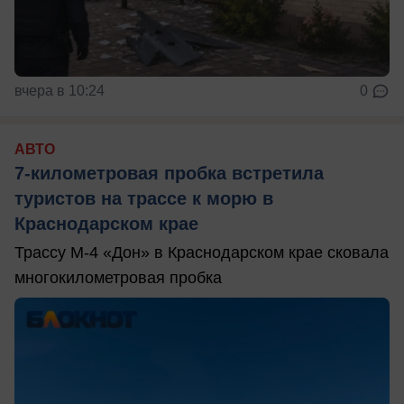
вчера в 10:24
0
АВТО
7-километровая пробка встретила
туристов на трассе к морю в
Краснодарском крае
Трассу М-4 «Дон» в Краснодарском крае сковала
многокилометровая пробка