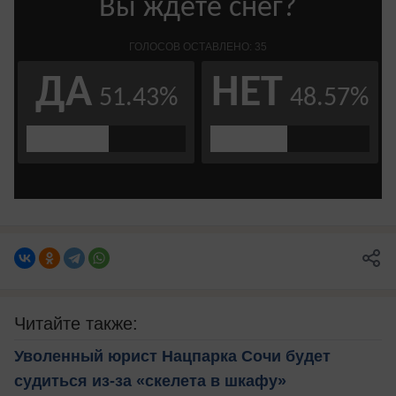
Читайте также:
Уволенный юрист Нацпарка Сочи будет
судиться из-за «скелета в шкафу»