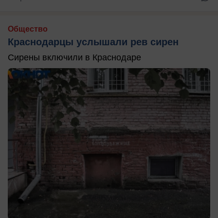
Общество
Краснодарцы услышали рев сирен
Сирены включили в Краснодаре