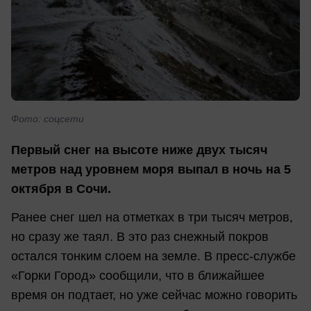
Фото: соцсети
Первый снег на высоте ниже двух тысяч
метров над уровнем моря выпал в ночь на 5
октября в Сочи.
Ранее снег шел на отметках в три тысяч метров,
но сразу же таял. В это раз снежный покров
остался тонким слоем на земле. В пресс-службе
«Горки Город» сообщили, что в ближайшее
время он подтает, но уже сейчас можно говорить