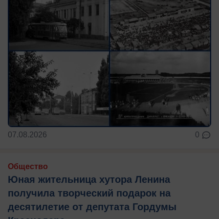
07.08.2026
0
Общество
Юная жительница хутора Ленина
получила творческий подарок на
десятилетие от депутата Гордумы