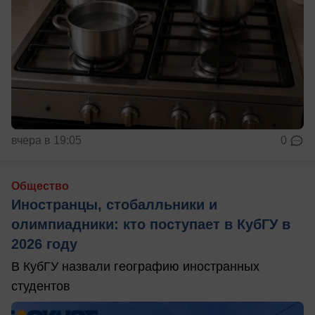
вчера в 19:05
0
Общество
Иностранцы, стобалльники и
олимпиадники: кто поступает в КубГУ в
2026 году
В КубГУ назвали географию иностранных
студентов