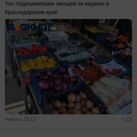
Топ подешевевших овощей за неделю в
Краснодарском крае
вчера в 15:12
0