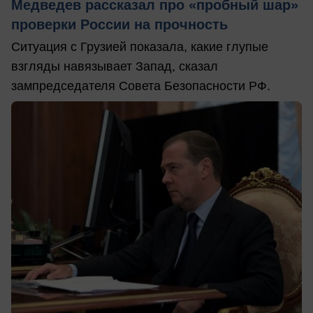
Медведев рассказал про «пробный шар»
проверки России на прочность
Ситуация с Грузией показала, какие глупые
взгляды навязывает Запад, сказал
зампредседателя Совета Безопасности РФ.