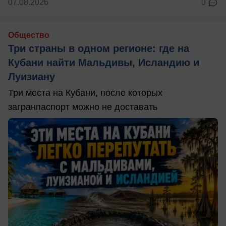
07.08.2026
0
Общество
Три страны в одном регионе: где на
Кубани найти Мальдивы, Исландию и
Луизиану
Три места на Кубани, после которых
загранпаспорт можно не доставать