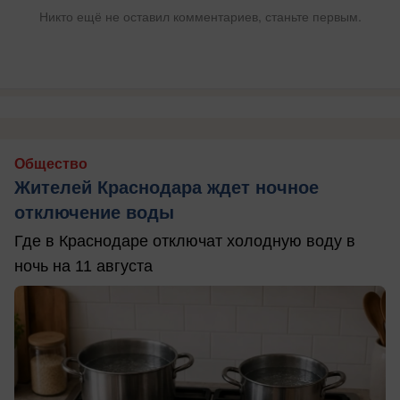
Никто ещё не оставил комментариев, станьте первым.
Общество
Жителей Краснодара ждет ночное
отключение воды
Где в Краснодаре отключат холодную воду в
ночь на 11 августа