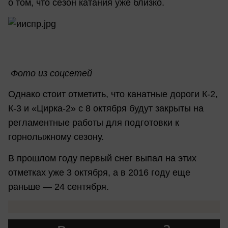
о том, что сезон катания уже близко.
Фото из соцсетей
Однако стоит отметить, что канатные дороги К-2,
К-3 и «Цирка-2» с 8 октября будут закрыты на
регламентные работы для подготовки к
горнолыжному сезону.
В прошлом году первый снег выпал на этих
отметках уже 3 октября, а в 2016 году еще
раньше — 24 сентября.