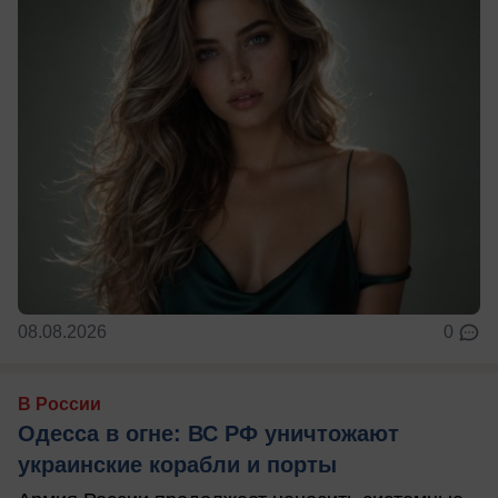
08.08.2026
0
В России
Одесса в огне: ВС РФ уничтожают
украинские корабли и порты