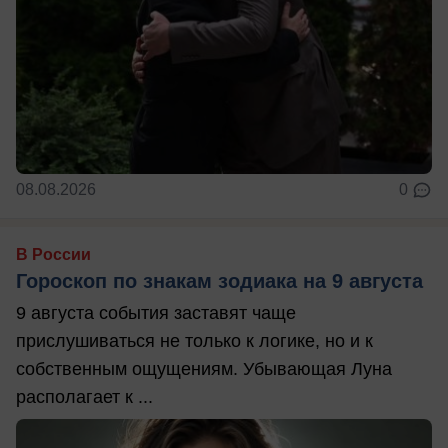
08.08.2026
0
В России
Гороскоп по знакам зодиака на 9 августа
9 августа события заставят чаще
прислушиваться не только к логике, но и к
собственным ощущениям. Убывающая Луна
располагает к ...