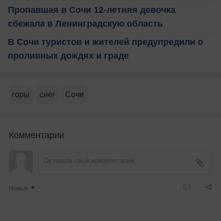
Пропавшая в Сочи 12-летняя девочка
сбежала в Ленинградскую область
В Сочи туристов и жителей предупредили о
проливных дождях и граде
горы
снег
Сочи
Комментарии
Новые