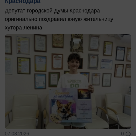
Краснодара
Депутат городской Думы Краснодара
оригинально поздравил юную жительницу
хутора Ленина
07.08.2026
0