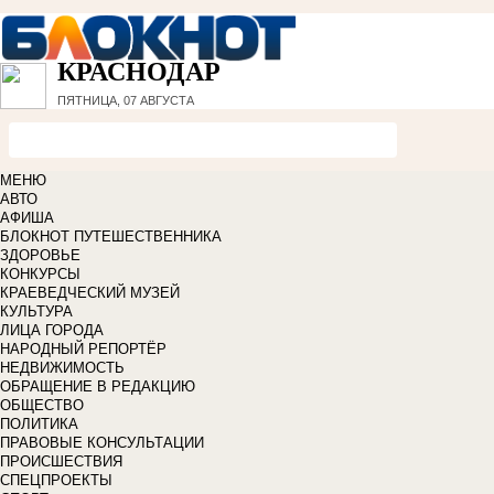
КРАСНОДАР
ПЯТНИЦА, 07 АВГУСТА
МЕНЮ
АВТО
АФИША
БЛОКНОТ ПУТЕШЕСТВЕННИКА
ЗДОРОВЬЕ
КОНКУРСЫ
КРАЕВЕДЧЕСКИЙ МУЗЕЙ
КУЛЬТУРА
ЛИЦА ГОРОДА
НАРОДНЫЙ РЕПОРТЁР
НЕДВИЖИМОСТЬ
ОБРАЩЕНИЕ В РЕДАКЦИЮ
ОБЩЕСТВО
ПОЛИТИКА
ПРАВОВЫЕ КОНСУЛЬТАЦИИ
ПРОИСШЕСТВИЯ
СПЕЦПРОЕКТЫ