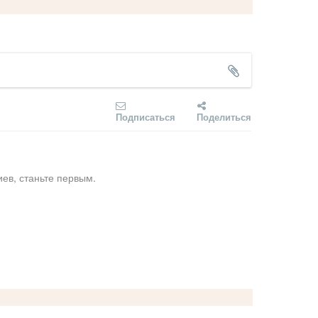
Подписаться
Поделиться
ев, станьте первым.