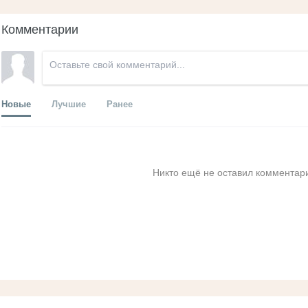
Комментарии
Новые
Лучшие
Ранее
Никто ещё не оставил комментари