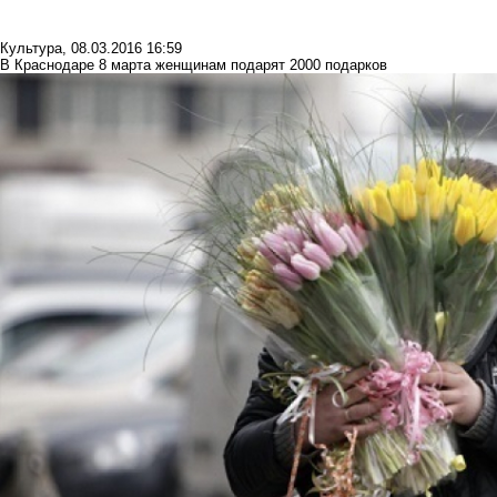
Культура
,
08.03.2016 16:59
В Краснодаре 8 марта женщинам подарят 2000 подарков