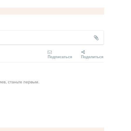
Подписаться
Поделиться
ев, станьте первым.