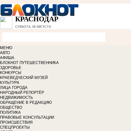
КРАСНОДАР
СУББОТА, 08 АВГУСТА
МЕНЮ
АВТО
АФИША
БЛОКНОТ ПУТЕШЕСТВЕННИКА
ЗДОРОВЬЕ
КОНКУРСЫ
КРАЕВЕДЧЕСКИЙ МУЗЕЙ
КУЛЬТУРА
ЛИЦА ГОРОДА
НАРОДНЫЙ РЕПОРТЁР
НЕДВИЖИМОСТЬ
ОБРАЩЕНИЕ В РЕДАКЦИЮ
ОБЩЕСТВО
ПОЛИТИКА
ПРАВОВЫЕ КОНСУЛЬТАЦИИ
ПРОИСШЕСТВИЯ
СПЕЦПРОЕКТЫ