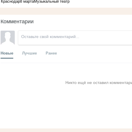
Краснодар
8 марта
Музыкальный театр
Комментарии
Новые
Лучшие
Ранее
Никто ещё не оставил комментари