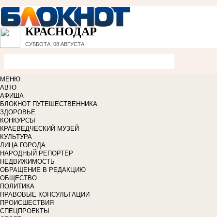
КРАСНОДАР
СУББОТА, 08 АВГУСТА
МЕНЮ
АВТО
АФИША
БЛОКНОТ ПУТЕШЕСТВЕННИКА
ЗДОРОВЬЕ
КОНКУРСЫ
КРАЕВЕДЧЕСКИЙ МУЗЕЙ
КУЛЬТУРА
ЛИЦА ГОРОДА
НАРОДНЫЙ РЕПОРТЁР
НЕДВИЖИМОСТЬ
ОБРАЩЕНИЕ В РЕДАКЦИЮ
ОБЩЕСТВО
ПОЛИТИКА
ПРАВОВЫЕ КОНСУЛЬТАЦИИ
ПРОИСШЕСТВИЯ
СПЕЦПРОЕКТЫ