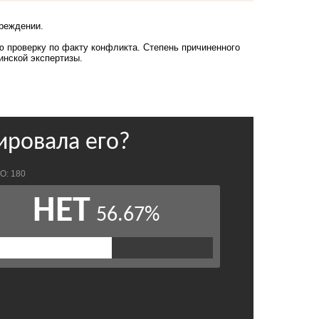
чреждении.
 проверку по факту конфликта. Степень причиненного
инской экспертизы.