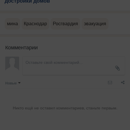
достройки домов
мина
Краснодар
Росгвардия
эвакуация
Комментарии
Новые
Никто ещё не оставил комментариев, станьте первым.