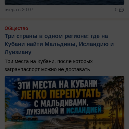
вчера в 20:07
0
Общество
Три страны в одном регионе: где на
Кубани найти Мальдивы, Исландию и
Луизиану
Три места на Кубани, после которых
загранпаспорт можно не доставать