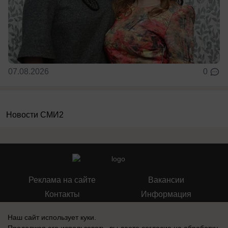
07.08.2026
0
Новости СМИ2
Реклама на сайте
Вакансии
Контакты
Информация
Наш сайт использует куки.