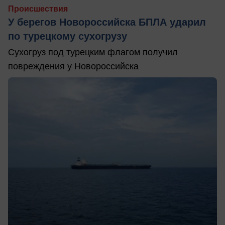
Происшествия
У берегов Новороссийска БПЛА ударил
по турецкому сухогрузу
Сухогруз под турецким флагом получил
повреждения у Новороссийска