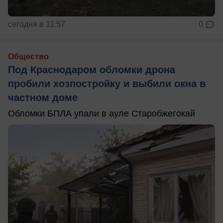
сегодня в 11:57
0
Общество
Под Краснодаром обломки дрона
пробили хозпостройку и выбили окна в
частном доме
Обломки БПЛА упали в ауле Старобжегокай