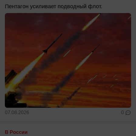
Пентагон усиливает подводный флот.
07.08.2026
0
В России