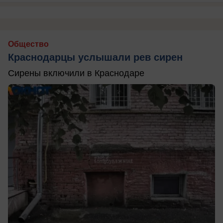
Общество
Краснодарцы услышали рев сирен
Сирены включили в Краснодаре