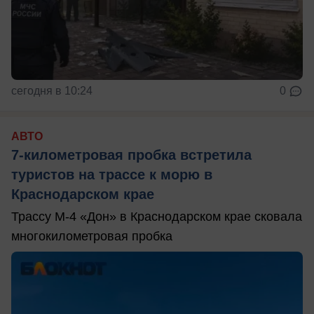
сегодня в 10:24
0
АВТО
7-километровая пробка встретила
туристов на трассе к морю в
Краснодарском крае
Трассу М-4 «Дон» в Краснодарском крае сковала
многокилометровая пробка