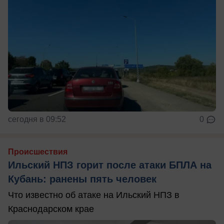
сегодня в 09:52
0
Происшествия
Ильский НПЗ горит после атаки БПЛА на
Кубань: ранены пять человек
Что известно об атаке на Ильский НПЗ в
Краснодарском крае