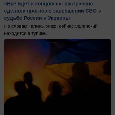
«Всё идет к концовке»: экстрасенс
сделала прогноз о завершении СВО и
судьбе России и Украины
По словам Галины Янко, сейчас Зеленский
находится в тупике.