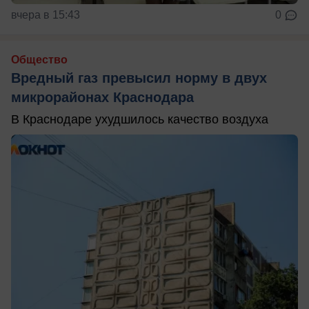
вчера в 15:43
0
Общество
Вредный газ превысил норму в двух
микрорайонах Краснодара
В Краснодаре ухудшилось качество воздуха