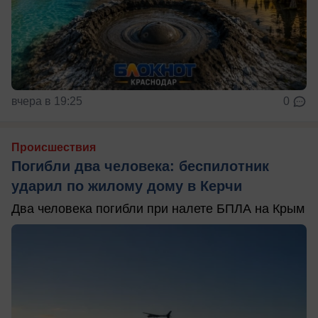
вчера в 19:25
0
Происшествия
Погибли два человека: беспилотник
ударил по жилому дому в Керчи
Два человека погибли при налете БПЛА на Крым