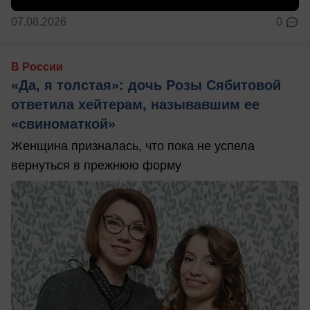
07.08.2026
0
В России
«Да, я толстая»: дочь Розы Сябитовой
ответила хейтерам, называвшим ее
«свиноматкой»
Женщина призналась, что пока не успела
вернуться в прежнюю форму