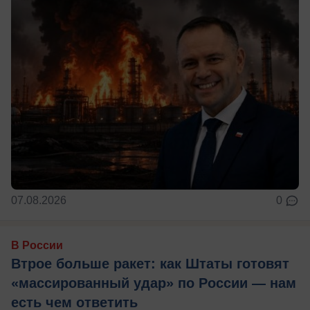
07.08.2026
0
В России
Втрое больше ракет: как Штаты готовят
«массированный удар» по России — нам
есть чем ответить