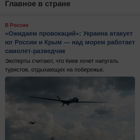
Главное в стране
В России
«Ожидаем провокаций»: Украина атакует
юг России и Крым — над морем работает
самолет-разведчик
Эксперты считают, что Киев хочет напугать
туристов, отдыхающих на побережье.