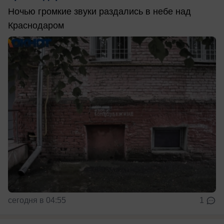
Ночью громкие звуки раздались в небе над
Краснодаром
сегодня в 04:55
1