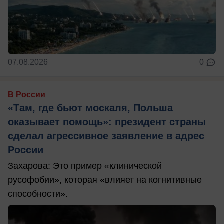
07.08.2026
0
В России
«Там, где бьют москаля, Польша
оказывает помощь»: президент страны
сделал агрессивное заявление в адрес
России
Захарова: Это пример «клинической
русофобии», которая «влияет на когнитивные
способности».