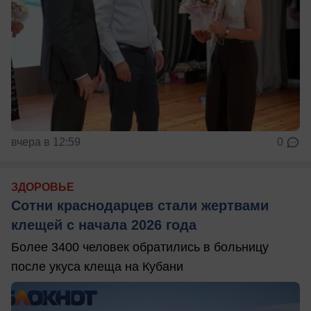
вчера в 12:59
0
ЗДОРОВЬЕ
Сотни краснодарцев стали жертвами
клещей с начала 2026 года
Более 3400 человек обратились в больницу
после укуса клеща на Кубани