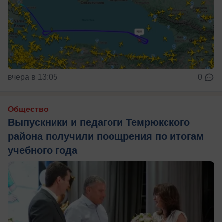
вчера в 13:05
0
Общество
Выпускники и педагоги Темрюкского
района получили поощрения по итогам
учебного года