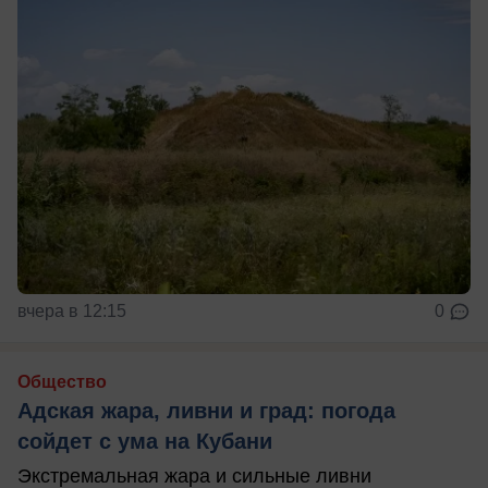
вчера в 12:15
0
Общество
Адская жара, ливни и град: погода
сойдет с ума на Кубани
Экстремальная жара и сильные ливни