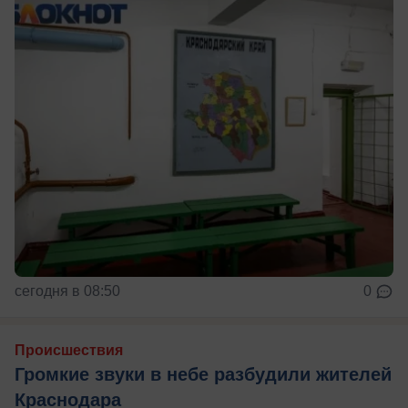
сегодня в 08:50
0
Происшествия
Громкие звуки в небе разбудили жителей
Краснодара