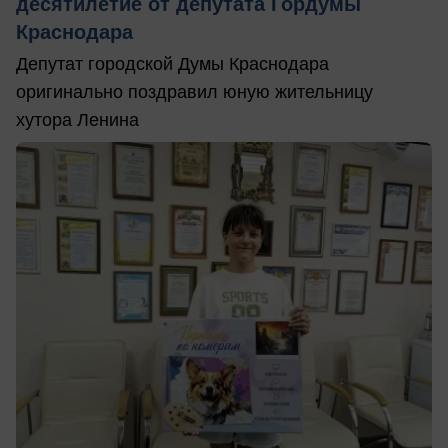
десятилетие от депутата Гордумы
Краснодара
Депутат городской Думы Краснодара
оригинально поздравил юную жительницу
хутора Ленина