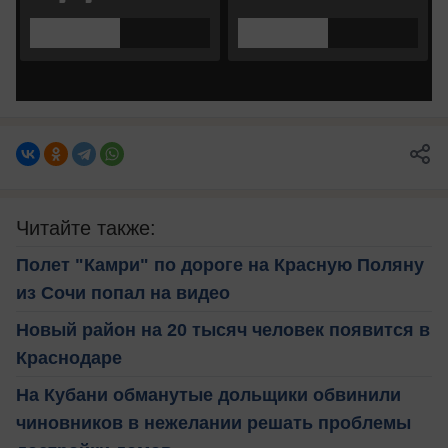
Читайте также:
Полет "Камри" по дороге на Красную Поляну
из Сочи попал на видео
Новый район на 20 тысяч человек появится в
Краснодаре
На Кубани обманутые дольщики обвинили
чиновников в нежелании решать проблемы