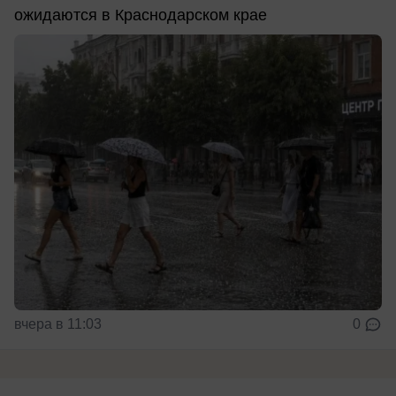
ожидаются в Краснодарском крае
вчера в 11:03
0