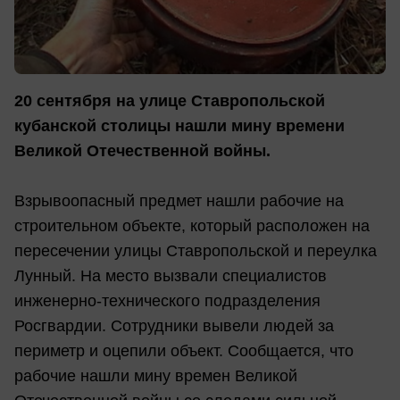
20 сентября на улице Ставропольской
кубанской столицы нашли мину времени
Великой Отечественной войны.
Взрывоопасный предмет нашли рабочие на
строительном объекте, который расположен на
пересечении улицы Ставропольской и переулка
Лунный. На место вызвали специалистов
инженерно-технического подразделения
Росгвардии. Сотрудники вывели людей за
периметр и оцепили объект. Сообщается, что
рабочие нашли мину времен Великой