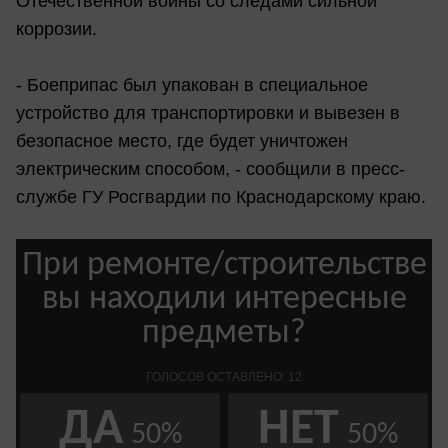
Отечественной войны со следами сильной
коррозии.
- Боеприпас был упакован в специальное
устройство для транспортировки и вывезен в
безопасное место, где будет уничтожен
электрическим способом, - сообщили в пресс-
службе ГУ Росгвардии по Краснодарскому краю.