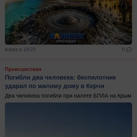
вчера в 19:25
0
Происшествия
Погибли два человека: беспилотник
ударил по жилому дому в Керчи
Два человека погибли при налете БПЛА на Крым