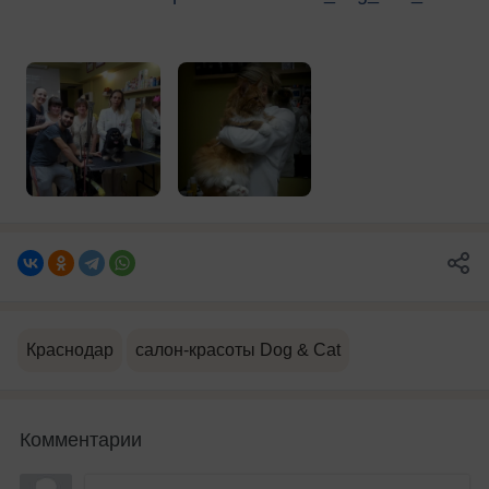
Краснодар
салон-красоты Dog & Cat
Комментарии