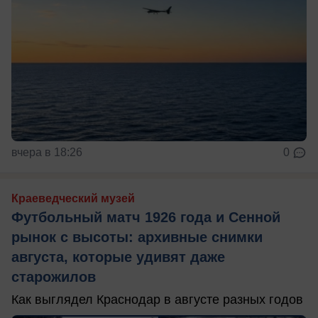
вчера в 18:26
0
Краеведческий музей
Футбольный матч 1926 года и Сенной
рынок с высоты: архивные снимки
августа, которые удивят даже
старожилов
Как выглядел Краснодар в августе разных годов