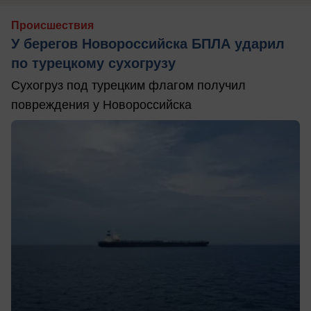
Происшествия
У берегов Новороссийска БПЛА ударил
по турецкому сухогрузу
Сухогруз под турецким флагом получил
повреждения у Новороссийска