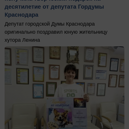
десятилетие от депутата Гордумы
Краснодара
Депутат городской Думы Краснодара
оригинально поздравил юную жительницу
хутора Ленина