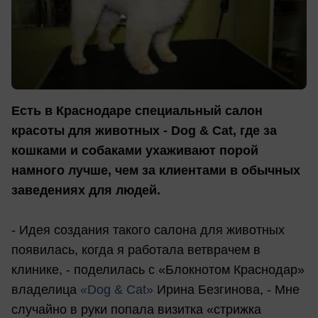
Есть в Краснодаре специальный салон
красоты для животных - Dog & Cat, где за
кошками и собаками ухаживают порой
намного лучше, чем за клиентами в обычных
заведениях для людей.
- Идея создания такого салона для животных
появилась, когда я работала ветврачем в
клинике, - поделилась с «Блокнотом Краснодар»
владелица
«Dog & Cat»
Ирина Безгинова, - Мне
случайно в руки попала визитка «стрижка