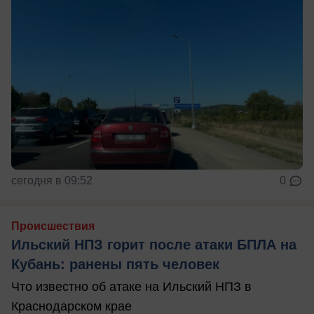
сегодня в 09:52
0
Происшествия
Ильский НПЗ горит после атаки БПЛА на
Кубань: ранены пять человек
Что известно об атаке на Ильский НПЗ в
Краснодарском крае