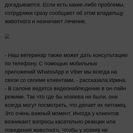
догадывается. Если есть какие-либо проблемы,
сотрудники сразу сообщают об этом владельцу
животного и назначают лечение.
- Наш ветеринар также может дать консультацию
по телефону. С помощью мобильных
приложений WhatssApp и Viber мы всегда на
связи со своими клиентами, - рассказала Ирина,
- В салоне ведется видеонаблюдение в он-лайн
режиме. Так что где бы хозяева ни были, они
всегда могут посмотреть, что делает их питомец.
Это очень важный момент. Иногда у клиентов
возникают вопросы касательно реакции или
поведения животного. Чтобы у хозяев не