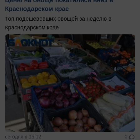
Краснодарском крае
Топ подешевевших овощей за неделю в
Краснодарском крае
сегодня в 15:12
0