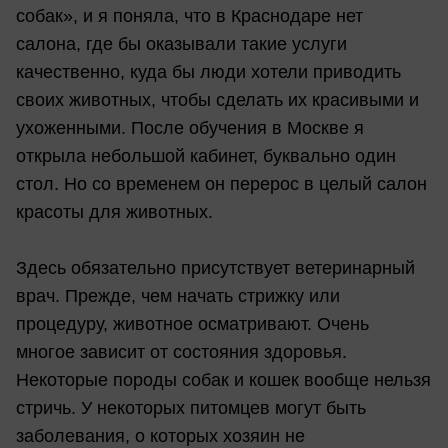
собак», и я поняла, что в Краснодаре нет
салона, где бы оказывали такие услуги
качественно, куда бы люди хотели приводить
своих животных, чтобы сделать их красивыми и
ухоженными. После обучения в Москве я
открыла небольшой кабинет, буквально один
стол. Но со временем он перерос в целый салон
красоты для животных.
Здесь обязательно присутствует ветеринарный
врач. Прежде, чем начать стрижку или
процедуру, животное осматривают. Очень
многое зависит от состояния здоровья.
Некоторые породы собак и кошек вообще нельзя
стричь. У некоторых питомцев могут быть
заболевания, о которых хозяин не