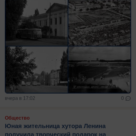
вчера в 17:02
0
Общество
Юная жительница хутора Ленина
получила творческий подарок на