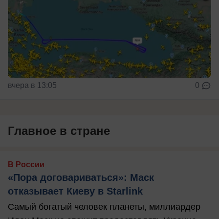
вчера в 13:05
0
Главное в стране
В России
«Пора договариваться»: Маск
отказывает Киеву в Starlink
Самый богатый человек планеты, миллиардер