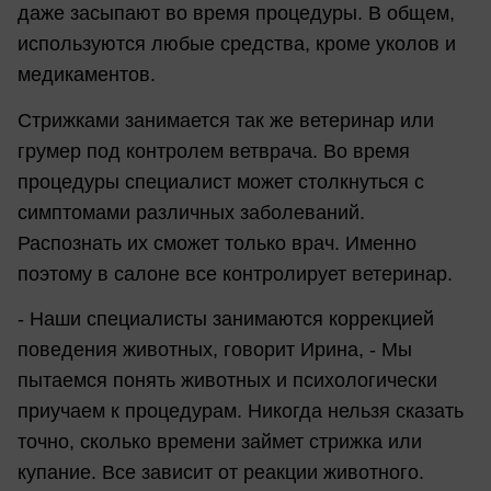
даже засыпают во время процедуры. В общем,
используются любые средства, кроме уколов и
медикаментов.
Стрижками занимается так же ветеринар или
грумер под контролем ветврача. Во время
процедуры специалист может столкнуться с
симптомами различных заболеваний.
Распознать их сможет только врач. Именно
поэтому в салоне все контролирует ветеринар.
- Наши специалисты занимаются коррекцией
поведения животных, говорит Ирина, - Мы
пытаемся понять животных и психологически
приучаем к процедурам. Никогда нельзя сказать
точно, сколько времени займет стрижка или
купание. Все зависит от реакции животного.