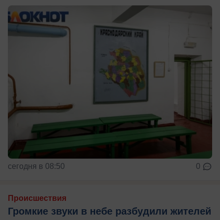
сегодня в 08:50
0
Происшествия
Громкие звуки в небе разбудили жителей