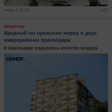
вчера в 15:43
0
Общество
Вредный газ превысил норму в двух
микрорайонах Краснодара
В Краснодаре ухудшилось качество воздуха