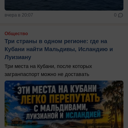
вчера в 20:07
0
Общество
Три страны в одном регионе: где на
Кубани найти Мальдивы, Исландию и
Луизиану
Три места на Кубани, после которых
загранпаспорт можно не доставать