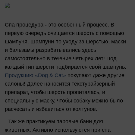
Спа процедура - это особенный процесс. В
первую очередь очищается шерсть с помощью
шампуня. Шампуни по уходу за шерстью, маски
и бальзамы разрабатывались здесь
самостоятельно в течение четырех лет! Под
каждый тип шерсти подбирается свой шампунь.
Продукцию «Dog & Cat»
покупают даже другие
салоны! Далее наносится текстурайзерный
препарат, чтобы шерсть пропиталась, и
специальную маску, чтобы собаку можно было
расчесать и избавиться от колтунов.
- Так же практикуем паровые бани для
животных. Активно используются при спа