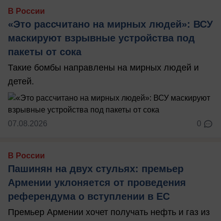
В России
«Это рассчитано на мирных людей»: ВСУ
маскируют взрывные устройства под
пакеты от сока
Такие бомбы направлены на мирных людей и
детей.
07.08.2026
0
В России
Пашинян на двух стульях: премьер
Армении уклоняется от проведения
референдума о вступлении в ЕС
Премьер Армении хочет получать нефть и газ из