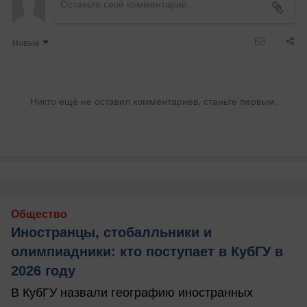
Новые
Никто ещё не оставил комментариев, станьте первым.
Общество
Иностранцы, стобалльники и
олимпиадники: кто поступает в КубГУ в
2026 году
В КубГУ назвали географию иностранных