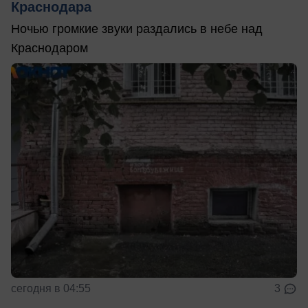
Краснодара
Ночью громкие звуки раздались в небе над
Краснодаром
сегодня в 04:55
3