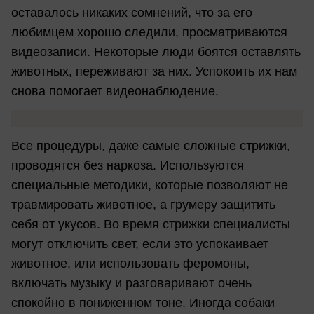
оставалось никаких сомнений, что за его
любимцем хорошо следили, просматриваются
видеозаписи. Некоторые люди боятся оставлять
животных, переживают за них. Успокоить их нам
снова помогает видеонаблюдение.
Все процедуры, даже самые сложные стрижки,
проводятся без наркоза. Используются
специальные методики, которые позволяют не
травмировать животное, а грумеру защитить
себя от укусов. Во время стрижки специалисты
могут отключить свет, если это успокаивает
животное, или использовать феромоны,
включать музыку и разговаривают очень
спокойно в пониженном тоне. Иногда собаки