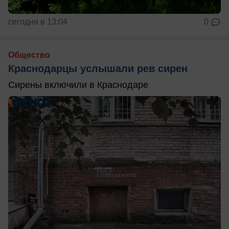
сегодня в 13:04
0
Общество
Краснодарцы услышали рев сирен
Сирены включили в Краснодаре