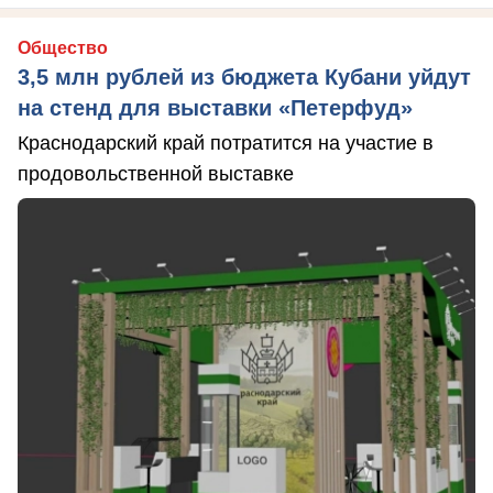
Общество
3,5 млн рублей из бюджета Кубани уйдут
на стенд для выставки «Петерфуд»
Краснодарский край потратится на участие в
продовольственной выставке