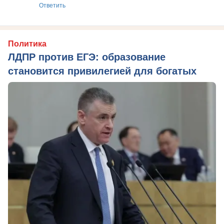
Ответить
Политика
ЛДПР против ЕГЭ: образование
становится привилегией для богатых