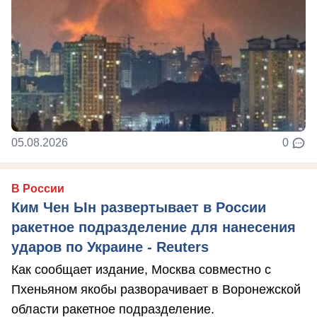
05.08.2026
0
В России
Ким Чен Ын развертывает в России
ракетное подразделение для нанесения
ударов по Украине - Reuters
Как сообщает издание, Москва совместно с
Пхеньяном якобы разворачивает в Воронежской
области ракетное подразделение.