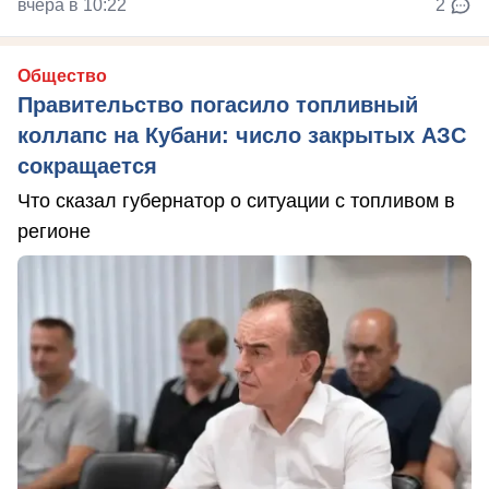
вчера в 10:22
2
Общество
Правительство погасило топливный
коллапс на Кубани: число закрытых АЗС
сокращается
Что сказал губернатор о ситуации с топливом в
регионе