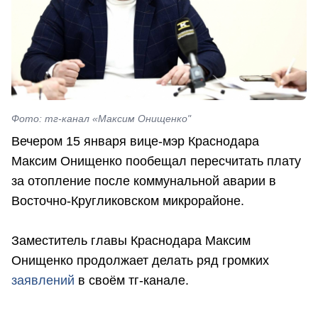
Фото: тг-канал «Максим Онищенко"
Вечером 15 января вице-мэр Краснодара
Максим Онищенко пообещал пересчитать плату
за отопление после коммунальной аварии в
Восточно-Кругликовском микрорайоне.
Заместитель главы Краснодара Максим
Онищенко продолжает делать ряд громких
заявлений
в своём тг-канале.