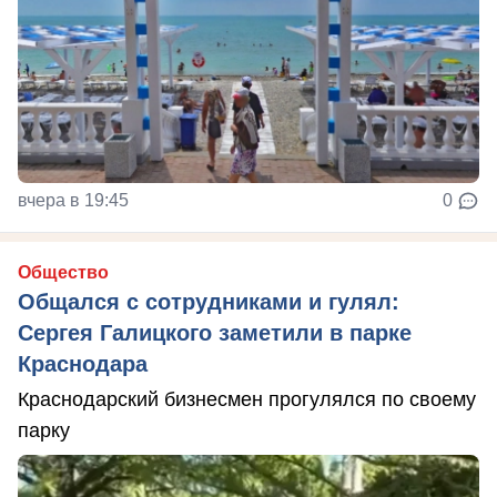
вчера в 19:45
0
Общество
Общался с сотрудниками и гулял:
Сергея Галицкого заметили в парке
Краснодара
Краснодарский бизнесмен прогулялся по своему
парку