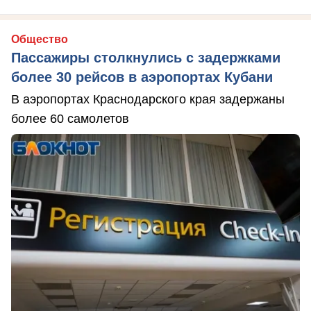
Общество
Пассажиры столкнулись с задержками
более 30 рейсов в аэропортах Кубани
В аэропортах Краснодарского края задержаны
более 60 самолетов