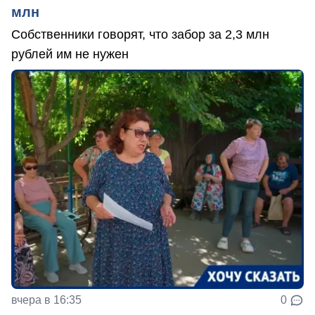
млн
Собственники говорят, что забор за 2,3 млн
рублей им не нужен
вчера в 16:35
0