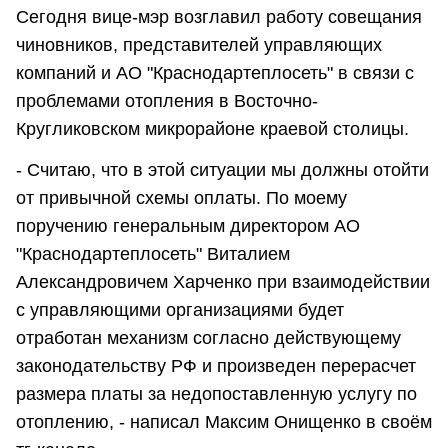
Сегодня вице-мэр возглавил работу совещания
чиновников, представителей управляющих
компаний и АО "Краснодартеплосеть" в связи с
проблемами отопления в Восточно-
Кругликовском микрорайоне краевой столицы.
- Считаю, что в этой ситуации мы должны отойти
от привычной схемы оплаты. По моему
поручению генеральным директором АО
"Краснодартеплосеть" Виталием
Александровичем Харченко при взаимодействии
с управляющими организациями будет
отработан механизм согласно действующему
законодательству РФ и произведен перерасчет
размера платы за недопоставленную услугу по
отоплению, - написал Максим Онищенко в своём