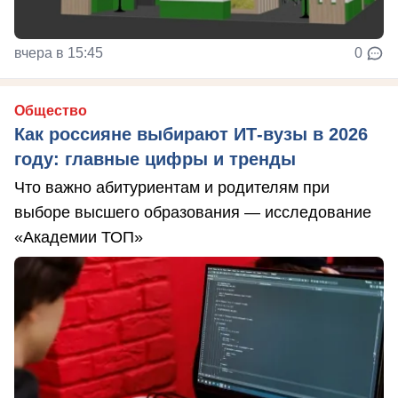
вчера в 15:45
0
Общество
Как россияне выбирают ИТ-вузы в 2026
году: главные цифры и тренды
Что важно абитуриентам и родителям при
выборе высшего образования — исследование
«Академии ТОП»