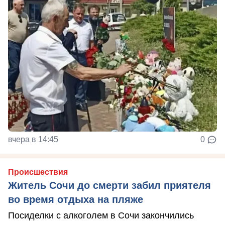
вчера в 14:45
0
Происшествия
Житель Сочи до смерти забил приятеля
во время отдыха на пляже
Посиделки с алкоголем в Сочи закончились