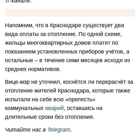
тг-канале.
Напомним, что в Краснодаре существует два
вида оплаты за отопление. По одной схеме,
жильцы многоквартирных домов платят по
показаниям установленных приборов учётов, а
остальные – в течение семи месяцев исходя из
средних нормативов.
Вице-мэр не уточнил, коснётся ли перерасчёт за
отопление жителей Краснодара, которые также
испытали на себе всю «прелесть»
коммунальных
аварий
, оставшись на
длительные сроки без отопления.
Читайте нас в
Telegram
.