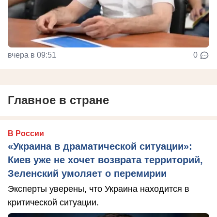
вчера в 09:51
0
Главное в стране
В России
«Украина в драматической ситуации»:
Киев уже не хочет возврата территорий,
Зеленский умоляет о перемирии
Эксперты уверены, что Украина находится в
критической ситуации.