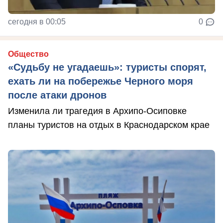
сегодня в 00:05
0
Общество
«Судьбу не угадаешь»: туристы спорят,
ехать ли на побережье Черного моря
после атаки дронов
Изменила ли трагедия в Архипо-Осиповке
планы туристов на отдых в Краснодарском крае