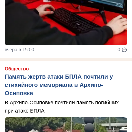
вчера в 15:00
0
Общество
Память жертв атаки БПЛА почтили у
стихийного мемориала в Архипо-
Осиповке
В Архипо-Осиповке почтили память погибших
при атаке БПЛА