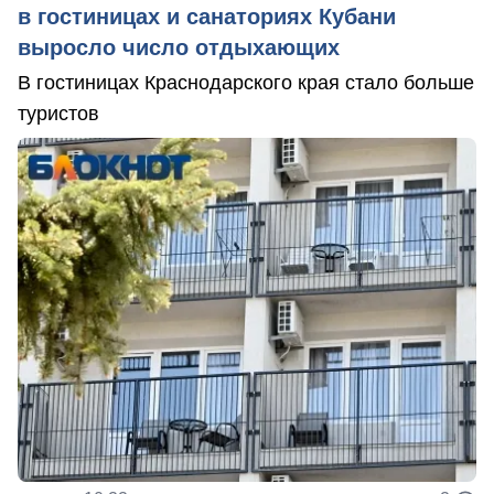
в гостиницах и санаториях Кубани
выросло число отдыхающих
В гостиницах Краснодарского края стало больше
туристов