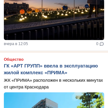
вчера в 12:05
0
Общество
ГК «АРТ ГРУПП» ввела в эксплуатацию
жилой комплекс «ПРИМА»
ЖК «ПРИМА» расположен в нескольких минутах
от центра Краснодара