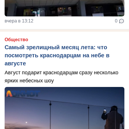
вчера в 13:12
0
Общество
Самый зрелищный месяц лета: что
посмотреть краснодарцам на небе в
августе
Август подарит краснодарцам сразу несколько
ярких небесных шоу