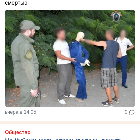
смертью
вчера в 14:05
0
Общество