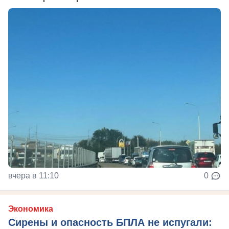
вчера в 11:10
0
Экономика
Сирены и опасность БПЛА не испугали: