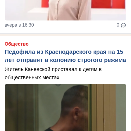
вчера в 16:30
0
Общество
Педофила из Краснодарского края на 15
лет отправят в колонию строгого режима
Житель Каневской приставал к детям в
общественных местах