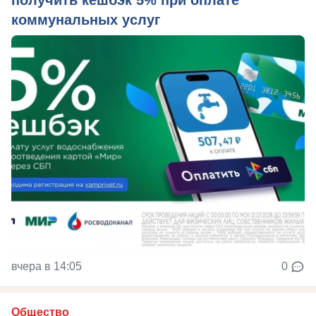
получить кешбэк 5% при оплате
коммунальных услуг
вчера в 14:05
0
Общество