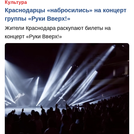
Культура
Краснодарцы «набросились» на концерт
группы «Руки Вверх!»
Жители Краснодара раскупают билеты на
концерт «Руки Вверх!»