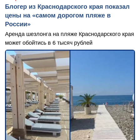
Блогер из Краснодарского края показал
цены на «самом дорогом пляже в
России»
Аренда шезлонга на пляже Краснодарского края
может обойтись в 6 тысяч рублей