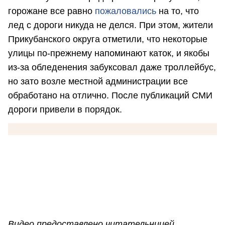
горожане все равно
пожаловались
на то, что
лед с дороги никуда не делся. При этом, жители
Прикубанского округа отметили, что некоторые
улицы по-прежнему напоминают каток, и якобы
из-за обледенения забуксовал даже троллейбус,
но зато возле местной администрации все
обработано на отлично. После публикаций СМИ
дороги привели в порядок.
Видео предоставлено читательницей