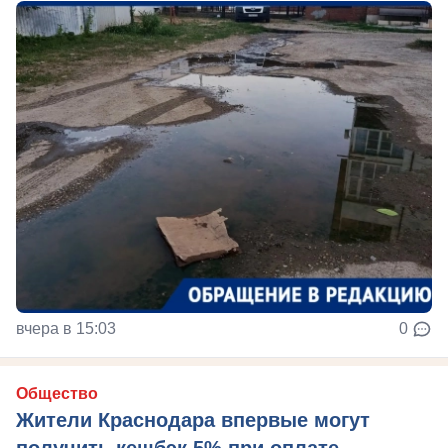
вчера в 15:03
0
Общество
Жители Краснодара впервые могут