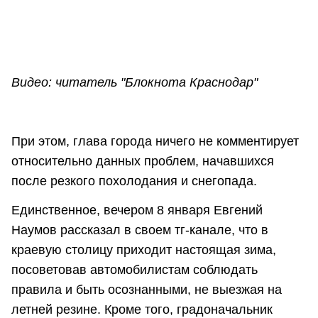
Видео: читатель "Блокнота Краснодар"
При этом, глава города ничего не комментирует
относительно данных проблем, начавшихся
после резкого похолодания и снегопада.
Единственное, вечером 8 января Евгений
Наумов рассказал в своем тг-канале, что в
краевую столицу приходит настоящая зима,
посоветовав автомобилистам соблюдать
правила и быть осознанными, не выезжая на
летней резине. Кроме того, градоначальник