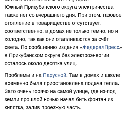
Южный Прикубанского округа электричества
также нет со вчерашнего дня. При этом, газовое
отопление в товариществе отсутствует,
соответственно, в домах не только темно, но и
холодно, так как они отапливаются за счёт
света. По сообщению издания «
ФедералПресс
»
в Прикубанском округе без электроэнергии
осталось около десятка улиц.
Проблемы и на
Парусной
. Там в домах и школе
временно была приостановлена подача тепла.
Зато очень горячо на самой улице, где из-под
земли прошлой ночью начал бить фонтан из
кипятка, залив проезжую часть.