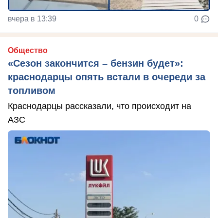
вчера в 13:39
0
Общество
«Сезон закончится – бензин будет»:
краснодарцы опять встали в очереди за
топливом
Краснодарцы рассказали, что происходит на
АЗС