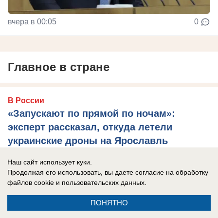
вчера в 00:05
0
Главное в стране
В России
«Запускают по прямой по ночам»:
эксперт рассказал, откуда летели
украинские дроны на Ярославль
Целями стал нефтеперерабатывающий завод.
Наш сайт использует куки.
Продолжая его использовать, вы даете согласие на обработку
файлов cookie
и пользовательских данных.
ПОНЯТНО