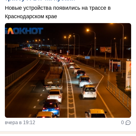
Новые устройства появились на трассе в
Краснодарском крае
вчера в 19:12
0