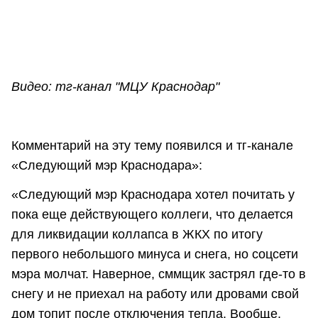
Видео: тг-канал "МЦУ Краснодар"
Комментарий на эту тему появился и тг-канале
«Следующий мэр Краснодара»:
«Следующий мэр Краснодара хотел почитать у
пока еще действующего коллеги, что делается
для ликвидации коллапса в ЖКХ по итогу
первого небольшого минуса и снега, но соцсети
мэра молчат. Наверное, сммщик застрял где-то в
снегу и не приехал на работу или дровами свой
дом топит после отключения тепла. Вообще,