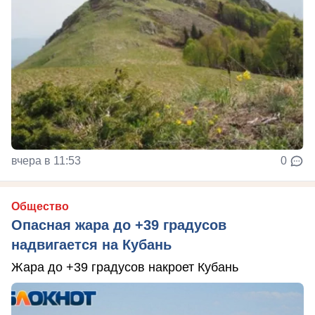
вчера в 11:53
0
Общество
Опасная жара до +39 градусов
надвигается на Кубань
Жара до +39 градусов накроет Кубань