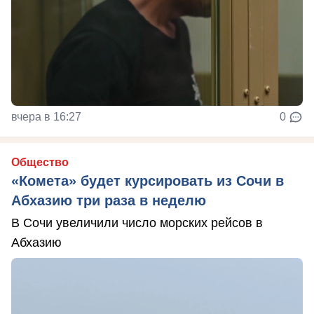
вчера в 16:27
0
Общество
«Комета» будет курсировать из Сочи в
Абхазию три раза в неделю
В Сочи увеличили число морских рейсов в
Абхазию