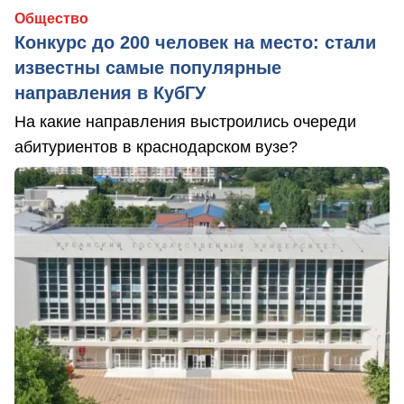
Общество
Конкурс до 200 человек на место: стали
известны самые популярные
направления в КубГУ
На какие направления выстроились очереди
абитуриентов в краснодарском вузе?