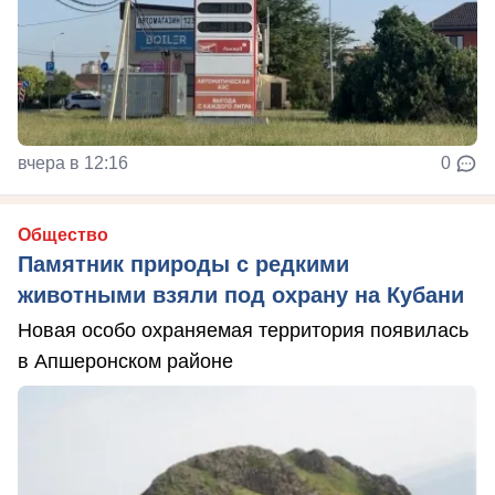
вчера в 12:16
0
Общество
Памятник природы с редкими
животными взяли под охрану на Кубани
Новая особо охраняемая территория появилась
в Апшеронском районе