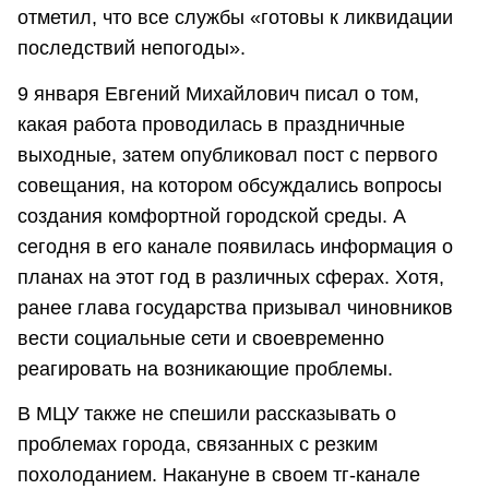
отметил, что все службы «готовы к ликвидации
последствий непогоды».
9 января Евгений Михайлович писал о том,
какая работа проводилась в праздничные
выходные, затем опубликовал пост с первого
совещания, на котором обсуждались вопросы
создания комфортной городской среды. А
сегодня в его канале появилась информация о
планах на этот год в различных сферах. Хотя,
ранее глава государства призывал чиновников
вести социальные сети и своевременно
реагировать на возникающие проблемы.
В МЦУ также не спешили рассказывать о
проблемах города, связанных с резким
похолоданием. Накануне в своем тг-канале