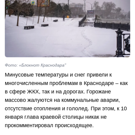
Фото: «Блокнот Краснодара"
Минусовые температуры и снег привели к
многочисленным проблемам в Краснодаре – как
в сфере ЖКХ, так и на дорогах. Горожане
массово жалуются на коммунальные аварии,
отсутствие отопления и гололед. При этом, к 10
января глава краевой столицы никак не
прокомментировал происходящее.