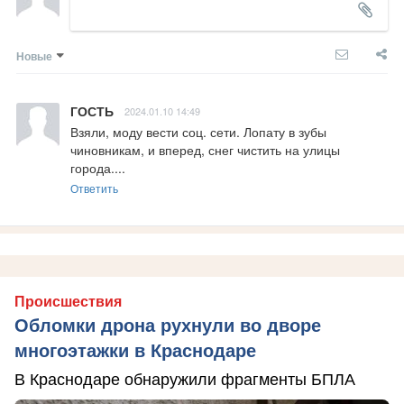
Новые
ГОСТЬ
2024.01.10 14:49
Взяли, моду вести соц. сети. Лопату в зубы 
чиновникам, и вперед, снег чистить на улицы 
города....
Ответить
Происшествия
Обломки дрона рухнули во дворе
многоэтажки в Краснодаре
В Краснодаре обнаружили фрагменты БПЛА