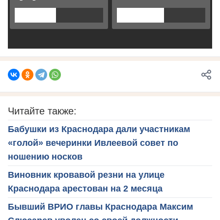
Читайте также:
Бабушки из Краснодара дали участникам
«голой» вечеринки Ивлеевой совет по
ношению носков
Виновник кровавой резни на улице
Краснодара арестован на 2 месяца
Бывший ВРИО главы Краснодара Максим