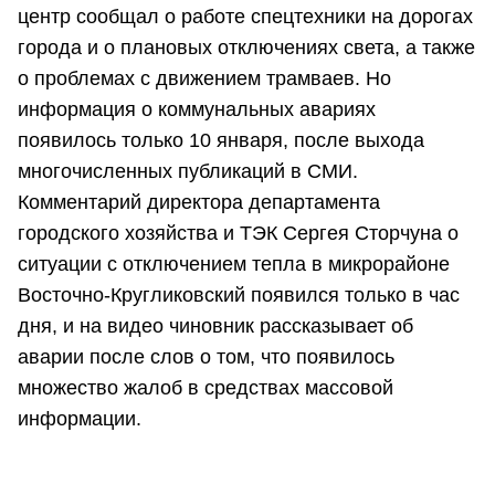
центр сообщал о работе спецтехники на дорогах
города и о плановых отключениях света, а также
о проблемах с движением трамваев. Но
информация о коммунальных авариях
появилось только 10 января, после выхода
многочисленных публикаций в СМИ.
Комментарий директора департамента
городского хозяйства и ТЭК Сергея Сторчуна о
ситуации с отключением тепла в микрорайоне
Восточно-Кругликовский появился только в час
дня, и на видео чиновник рассказывает об
аварии после слов о том, что появилось
множество жалоб в средствах массовой
информации.