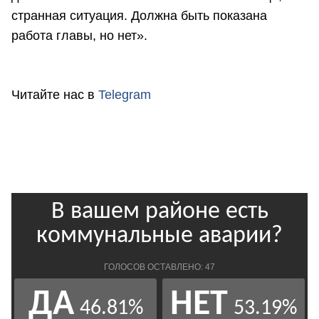
странная ситуация. Должна быть показана
работа главы, но нет».
Читайте нас в
Telegram