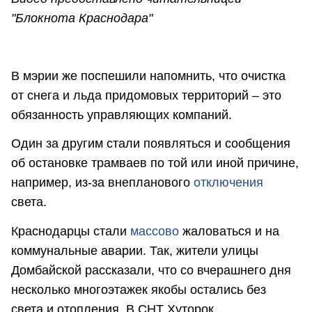
"Блокнота Краснодара"
В мэрии же поспешили напомнить, что очистка
от снега и льда придомовых территорий – это
обязанность управляющих компаний.
Один за другим стали появляться и сообщения
об остановке трамваев по той или иной причине,
например, из-за внепланового
отключения
света.
Краснодарцы стали
массово
жаловаться и на
коммунальные аварии. Так, жители улицы
Домбайской рассказали, что со вчерашнего дня
несколько многоэтажек якобы остались без
света и отопления. В СНТ Хуторок