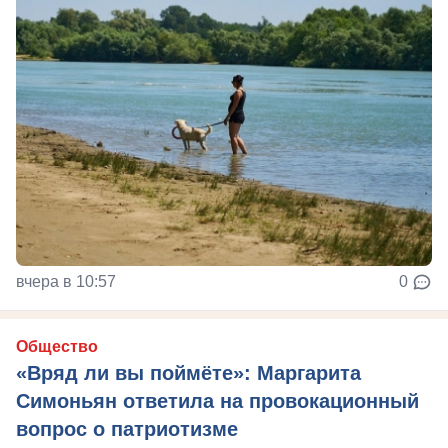
вчера в 10:57
0
Общество
«Вряд ли вы поймёте»: Маргарита
Симоньян ответила на провокационный
вопрос о патриотизме