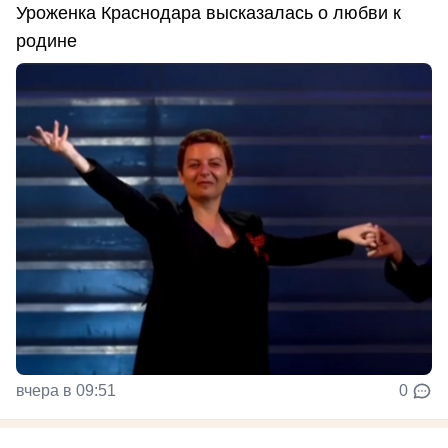
Уроженка Краснодара высказалась о любви к
родине
вчера в 09:51
0