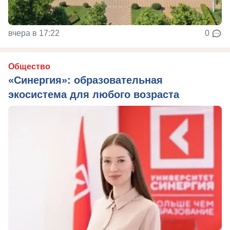
вчера в 17:22
0
Общество
«Синергия»: образовательная
экосистема для любого возраста