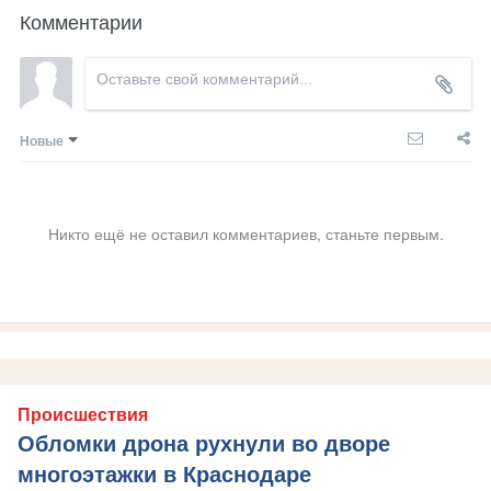
Комментарии
Новые
Никто ещё не оставил комментариев, станьте первым.
Происшествия
Обломки дрона рухнули во дворе
многоэтажки в Краснодаре