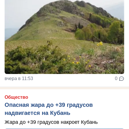
вчера в 11:53
0
Общество
Опасная жара до +39 градусов
надвигается на Кубань
Жара до +39 градусов накроет Кубань