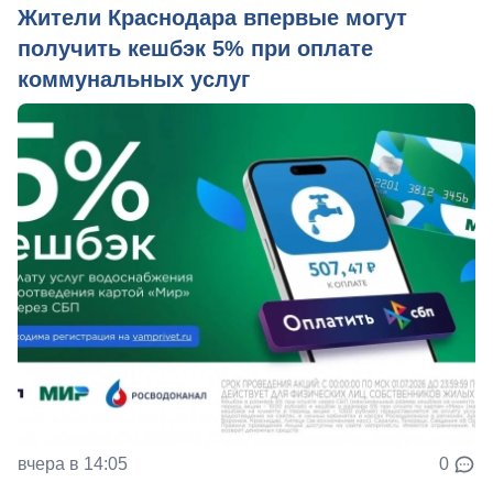
Жители Краснодара впервые могут
получить кешбэк 5% при оплате
коммунальных услуг
вчера в 14:05
0