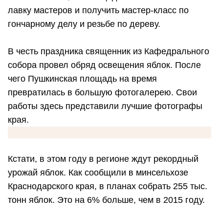
лавку мастеров и получить мастер-класс по
гончарному делу и резьбе по дереву.
В честь праздника священник из Кафедрального
собора провел обряд освещения яблок. После
чего Пушкинская площадь на время
превратилась в большую фотогалерею. Свои
работы здесь представили лучшие фотографы
края.
Кстати, в этом году в регионе ждут рекордный
урожай яблок. Как сообщили в минсельхозе
Краснодарского края, в планах собрать 255 тыс.
тонн яблок. Это на 6% больше, чем в 2015 году.