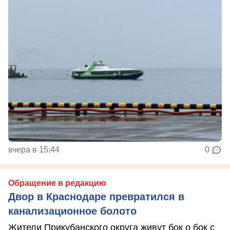
вчера в 15:44
0
Обращение в редакцию
Двор в Краснодаре превратился в
канализационное болото
Жители Прикубанского округа живут бок о бок с