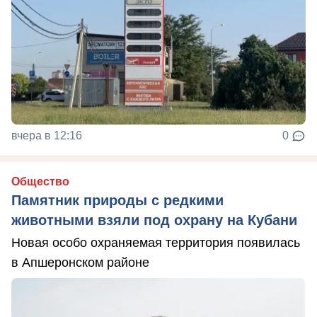
вчера в 12:16
0
Общество
Памятник природы с редкими
животными взяли под охрану на Кубани
Новая особо охраняемая территория появилась
в Апшеронском районе