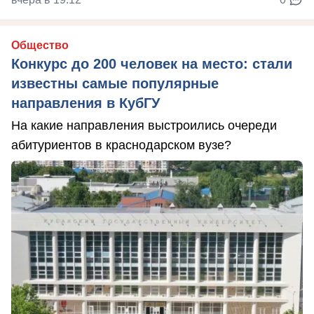
Общество
Конкурс до 200 человек на место: стали
известны самые популярные
направления в КубГУ
На какие направления выстроились очереди
абитуриентов в краснодарском вузе?