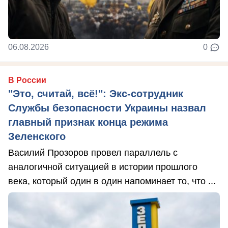
06.08.2026
0
В России
"Это, считай, всё!": Экс-сотрудник
Службы безопасности Украины назвал
главный признак конца режима
Зеленского
Василий Прозоров провел параллель с
аналогичной ситуацией в истории прошлого
века, который один в один напоминает то, что ...