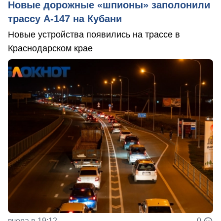
Новые дорожные «шпионы» заполонили
трассу А-147 на Кубани
Новые устройства появились на трассе в
Краснодарском крае
вчера в 19:12
0