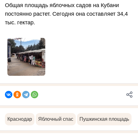
Общая площадь яблочных садов на Кубани
постоянно растет. Сегодня она составляет 34,4
тыс. гектар.
Краснодар
Яблочный спас
Пушкинская площадь