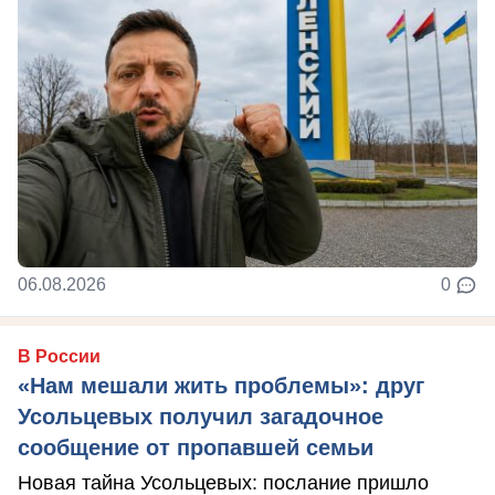
06.08.2026
0
В России
«Нам мешали жить проблемы»: друг
Усольцевых получил загадочное
сообщение от пропавшей семьи
Новая тайна Усольцевых: послание пришло