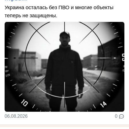
Украина осталась без ПВО и многие объекты
теперь не защищены.
06.08.2026
0