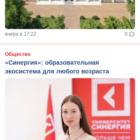
вчера в 17:22
0
Общество
«Синергия»: образовательная
экосистема для любого возраста