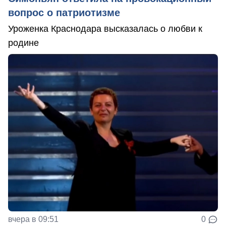
вопрос о патриотизме
Уроженка Краснодара высказалась о любви к
родине
вчера в 09:51
0