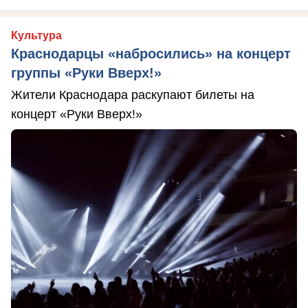
Культура
Краснодарцы «набросились» на концерт
группы «Руки Вверх!»
Жители Краснодара раскупают билеты на
концерт «Руки Вверх!»