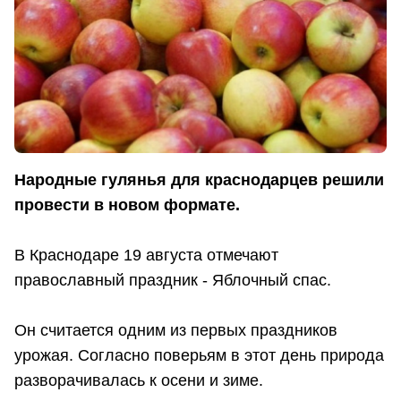
Народные гулянья для краснодарцев решили
провести в новом формате.
В Краснодаре 19 августа отмечают
православный праздник - Яблочный спас.
Он считается одним из первых праздников
урожая. Согласно поверьям в этот день природа
разворачивалась к осени и зиме.