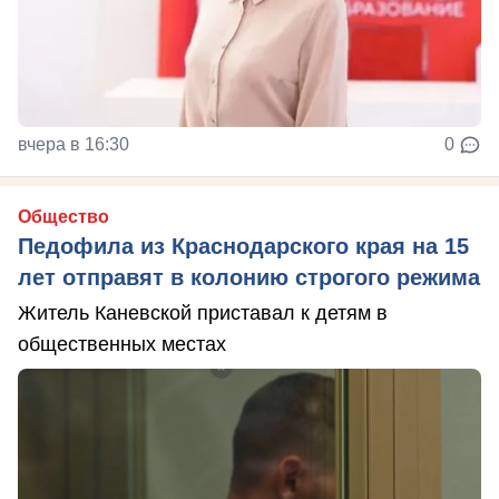
вчера в 16:30
0
Общество
Педофила из Краснодарского края на 15
лет отправят в колонию строгого режима
Житель Каневской приставал к детям в
общественных местах