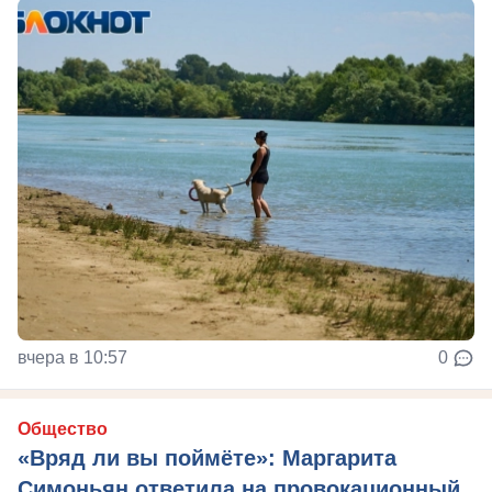
вчера в 10:57
0
Общество
«Вряд ли вы поймёте»: Маргарита
Симоньян ответила на провокационный