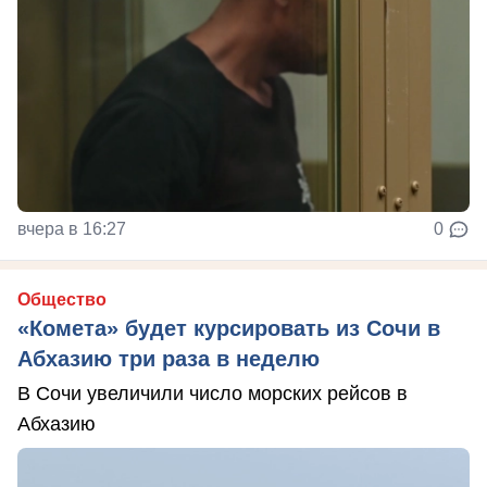
вчера в 16:27
0
Общество
«Комета» будет курсировать из Сочи в
Абхазию три раза в неделю
В Сочи увеличили число морских рейсов в
Абхазию