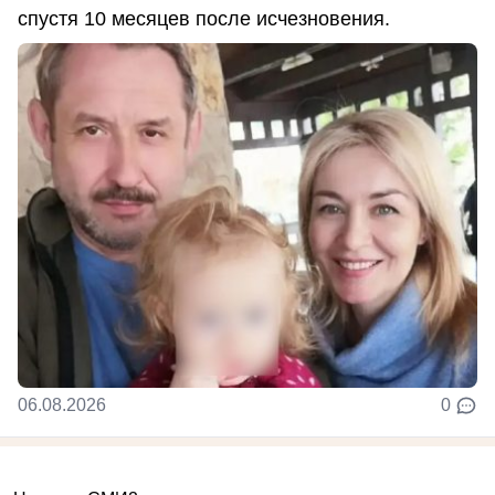
спустя 10 месяцев после исчезновения.
06.08.2026
0