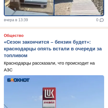
вчера в 13:39
0
Общество
«Сезон закончится – бензин будет»:
краснодарцы опять встали в очереди за
топливом
Краснодарцы рассказали, что происходит на
АЗС