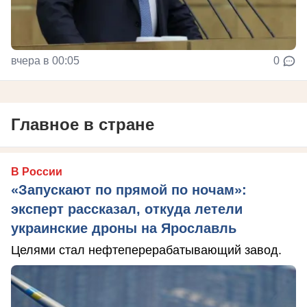
вчера в 00:05
0
Главное в стране
В России
«Запускают по прямой по ночам»:
эксперт рассказал, откуда летели
украинские дроны на Ярославль
Целями стал нефтеперерабатывающий завод.