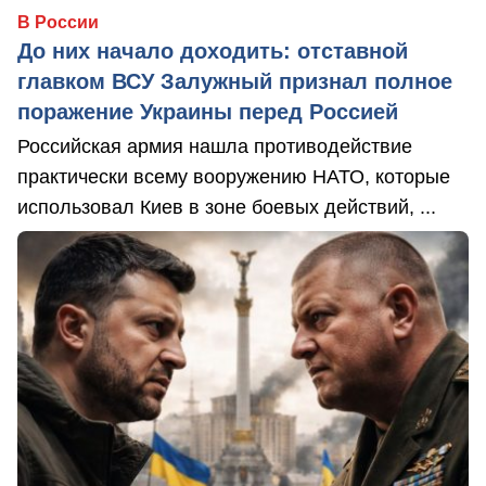
В России
До них начало доходить: отставной
главком ВСУ Залужный признал полное
поражение Украины перед Россией
Российская армия нашла противодействие
практически всему вооружению НАТО, которые
использовал Киев в зоне боевых действий, ...