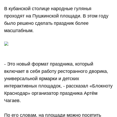
В кубанской столице народные гулянья
проходят на Пушкинской площади. В этом году
было решено сделать праздник более
масштабным.
- Это новый формат праздника, который
включает в себя работу ресторанного дворика,
универсальной ярмарки и детских
интерактивных площадок, - рассказал «Блокноту
Краснодар» организатор праздника Артём
Чагаев.
По его словам, на площади можно посетить