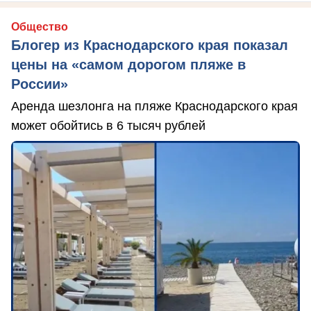
Общество
Блогер из Краснодарского края показал
цены на «самом дорогом пляже в
России»
Аренда шезлонга на пляже Краснодарского края
может обойтись в 6 тысяч рублей