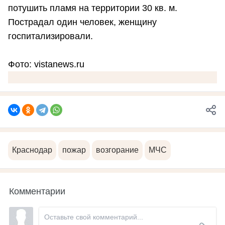
потушить пламя на территории 30 кв. м.
Пострадал один человек, женщину
госпитализировали.
Фото: vistanews.ru
Краснодар
пожар
возгорание
МЧС
Комментарии