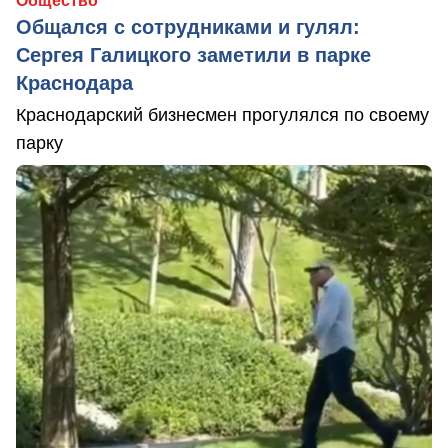
Общество
Общался с сотрудниками и гулял:
Сергея Галицкого заметили в парке
Краснодара
Краснодарский бизнесмен прогулялся по своему
парку