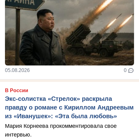
05.08.2026
0
В России
Экс-солистка «Стрелок» раскрыла
правду о романе с Кириллом Андреевым
из «Иванушек»: «Эта была любовь»
Мария Корнеева прокомментировала свое
интервью.