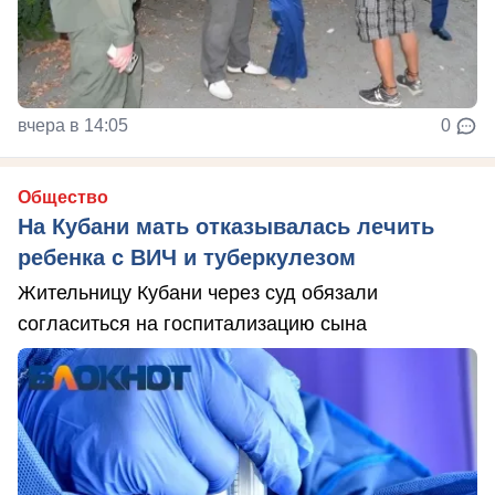
вчера в 14:05
0
Общество
На Кубани мать отказывалась лечить
ребенка с ВИЧ и туберкулезом
Жительницу Кубани через суд обязали
согласиться на госпитализацию сына