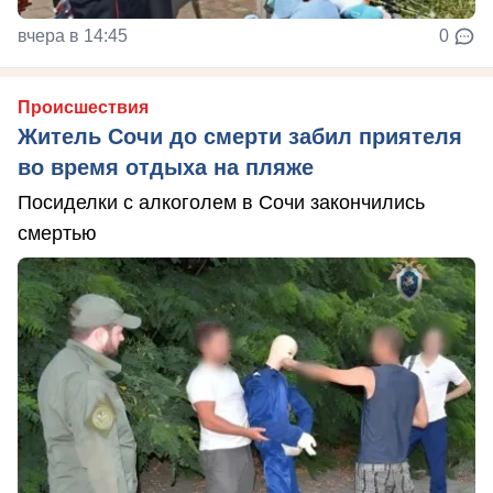
вчера в 14:45
0
Происшествия
Житель Сочи до смерти забил приятеля
во время отдыха на пляже
Посиделки с алкоголем в Сочи закончились
смертью