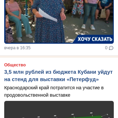
вчера в 16:35
0
Общество
3,5 млн рублей из бюджета Кубани уйдут
на стенд для выставки «Петерфуд»
Краснодарский край потратится на участие в
продовольственной выставке