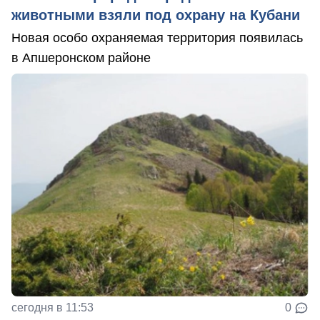
животными взяли под охрану на Кубани
Новая особо охраняемая территория появилась
в Апшеронском районе
сегодня в 11:53
0