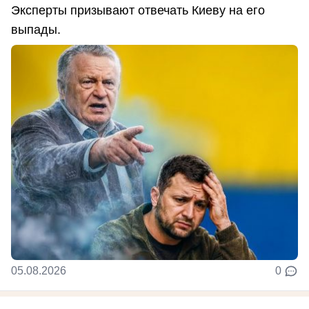
Эксперты призывают отвечать Киеву на его
выпады.
05.08.2026
0