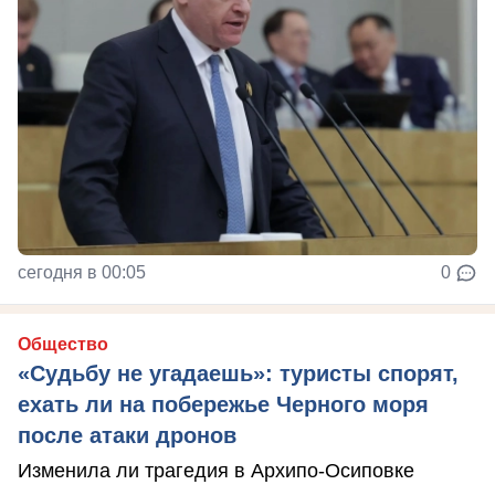
сегодня в 00:05
0
Общество
«Судьбу не угадаешь»: туристы спорят,
ехать ли на побережье Черного моря
после атаки дронов
Изменила ли трагедия в Архипо-Осиповке