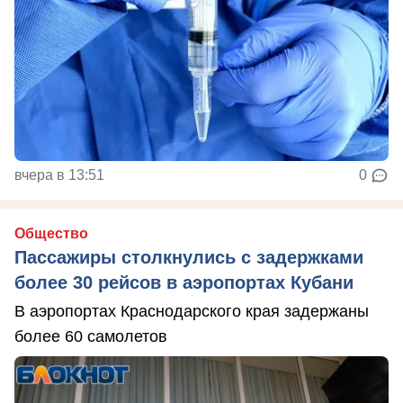
вчера в 13:51
0
Общество
Пассажиры столкнулись с задержками
более 30 рейсов в аэропортах Кубани
В аэропортах Краснодарского края задержаны
более 60 самолетов