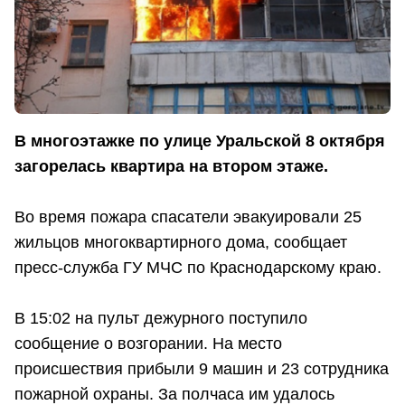
В многоэтажке по улице Уральской 8 октября
загорелась квартира на втором этаже.
Во время пожара спасатели эвакуировали 25
жильцов многоквартирного дома, сообщает
пресс-служба ГУ МЧС по Краснодарскому краю.
В 15:02 на пульт дежурного поступило
сообщение о возгорании. На место
происшествия прибыли 9 машин и 23 сотрудника
пожарной охраны. За полчаса им удалось