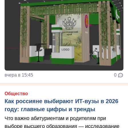
вчера в 15:45
0
Общество
Как россияне выбирают ИТ-вузы в 2026
году: главные цифры и тренды
Что важно абитуриентам и родителям при
выборе высшего образования — исследование