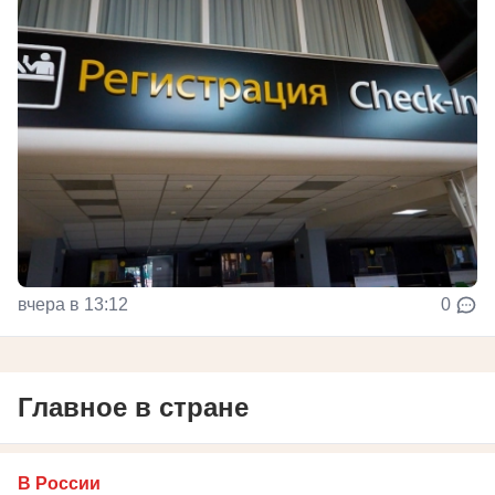
вчера в 13:12
0
Главное в стране
В России