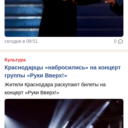
сегодня в 09:51
0
Культура
Краснодарцы «набросились» на концерт
группы «Руки Вверх!»
Жители Краснодара раскупают билеты на
концерт «Руки Вверх!»