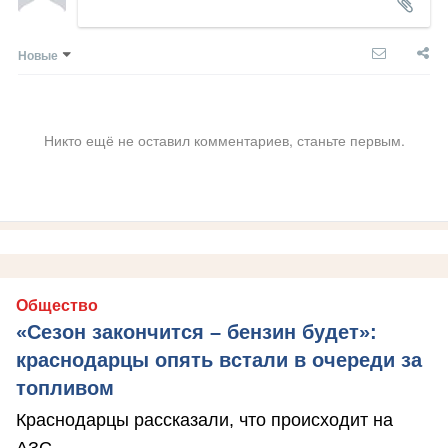
Новые
Никто ещё не оставил комментариев, станьте первым.
Общество
«Сезон закончится – бензин будет»:
краснодарцы опять встали в очереди за
топливом
Краснодарцы рассказали, что происходит на