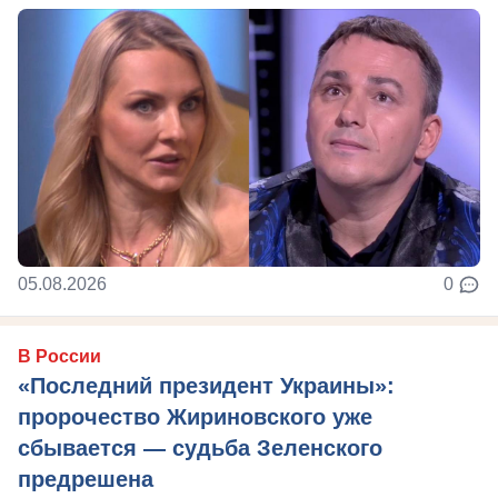
05.08.2026
0
В России
«Последний президент Украины»:
пророчество Жириновского уже
сбывается — судьба Зеленского
предрешена