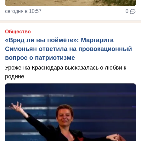
сегодня в 10:57
0
Общество
«Вряд ли вы поймёте»: Маргарита
Симоньян ответила на провокационный
вопрос о патриотизме
Уроженка Краснодара высказалась о любви к
родине