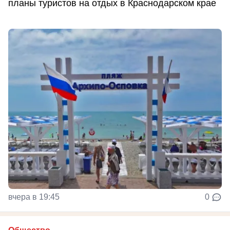
планы туристов на отдых в Краснодарском крае
вчера в 19:45
0