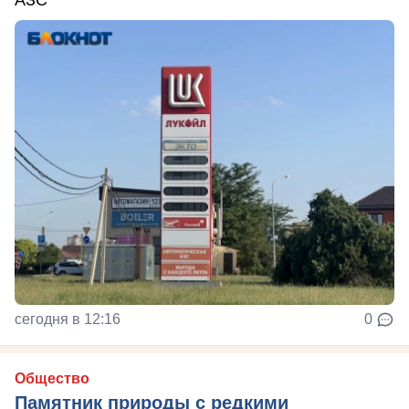
АЗС
сегодня в 12:16
0
Общество
Памятник природы с редкими