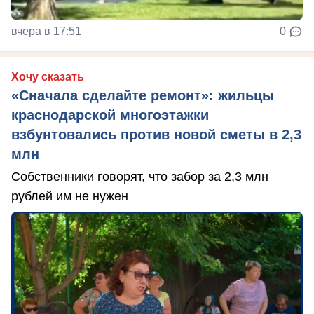
вчера в 17:51
0
Хочу сказать
«Сначала сделайте ремонт»: жильцы
краснодарской многоэтажки
взбунтовались против новой сметы в 2,3
млн
Собственники говорят, что забор за 2,3 млн
рублей им не нужен