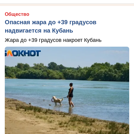
Общество
Опасная жара до +39 градусов
надвигается на Кубань
Жара до +39 градусов накроет Кубань