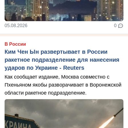
05.08.2026
0
В России
Ким Чен Ын развертывает в России
ракетное подразделение для нанесения
ударов по Украине - Reuters
Как сообщает издание, Москва совместно с
Пхеньяном якобы разворачивает в Воронежской
области ракетное подразделение.