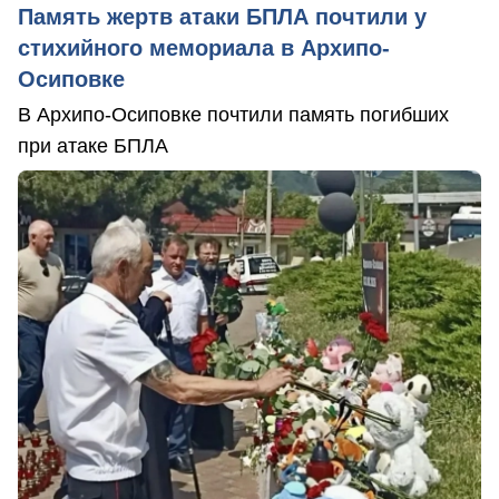
Память жертв атаки БПЛА почтили у
стихийного мемориала в Архипо-
Осиповке
В Архипо-Осиповке почтили память погибших
при атаке БПЛА