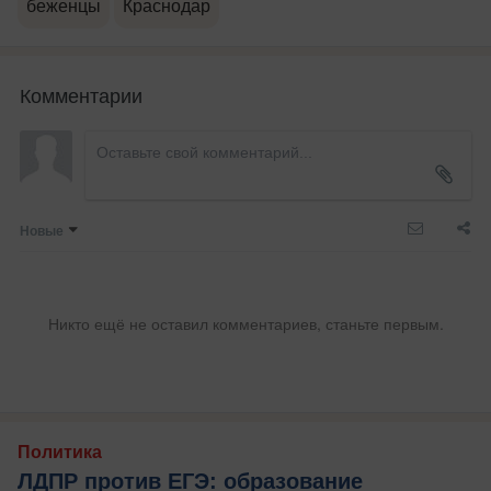
беженцы
Краснодар
Комментарии
Новые
Никто ещё не оставил комментариев, станьте первым.
Политика
ЛДПР против ЕГЭ: образование