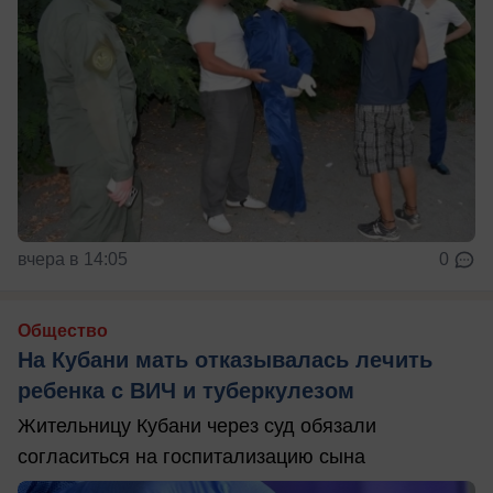
вчера в 14:05
0
Общество
На Кубани мать отказывалась лечить
ребенка с ВИЧ и туберкулезом
Жительницу Кубани через суд обязали
согласиться на госпитализацию сына