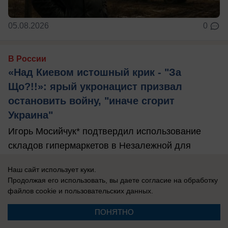
05.08.2026
0
В России
«Над Киевом истошный крик - "За
Що?!!»: ярый укронацист призвал
остановить войну, "иначе сгорит
Украина"
Игорь Мосийчук* подтвердил использование
складов гипермаркетов в Незалежной для
тайного хранения вооружений.
Наш сайт использует куки.
Продолжая его использовать, вы даете согласие на обработку
файлов cookie
и пользовательских данных.
ПОНЯТНО