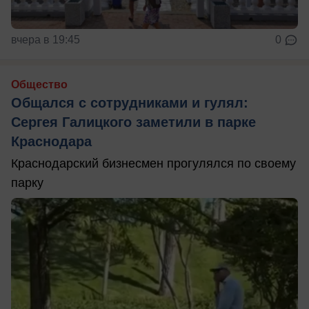
вчера в 19:45
0
Общество
Общался с сотрудниками и гулял:
Сергея Галицкого заметили в парке
Краснодара
Краснодарский бизнесмен прогулялся по своему
парку