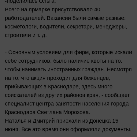
-поделилась Ольга.
Всего на ярмарке присутствовало 40
работодателей. Вакансии были самые разные:
косметологи, водители, секретари, менеджеры,
строители и т. д.
- Основным условием для фирм, которые искали
себе сотрудников, было наличие квоты на то,
чтобы нанимать иностранных граждан. Несмотря
на то, что акция проходит для беженцев,
прибывающих в Краснодаре, здесь много
соискателей из других районов края, - сообщает
специалист центра занятости населения города
Краснодара Светлана Морозова.
Наталья и Дмитрий приехали из Донецка 15
июня. Все это время они оформляли документы.