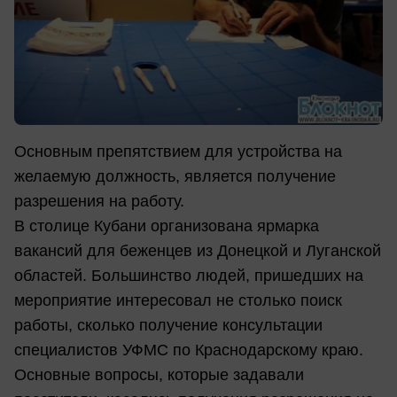
Основным препятствием для устройства на
желаемую должность, является получение
разрешения на работу.
В столице Кубани организована ярмарка
вакансий для беженцев из Донецкой и Луганской
областей. Большинство людей, пришедших на
мероприятие интересовал не столько поиск
работы, сколько получение консультации
специалистов УФМС по Краснодарскому краю.
Основные вопросы, которые задавали