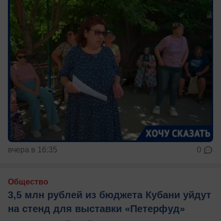
вчера в 16:35
0
Общество
3,5 млн рублей из бюджета Кубани уйдут
на стенд для выставки «Петерфуд»