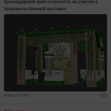
Краснодарский край потратится на участие в
продовольственной выставке
вчера в 15:45
0