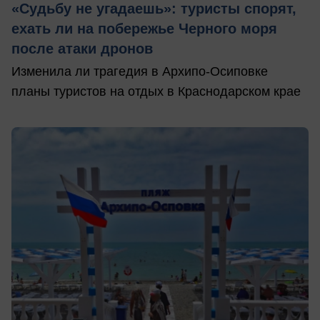
«Судьбу не угадаешь»: туристы спорят,
ехать ли на побережье Черного моря
после атаки дронов
Изменила ли трагедия в Архипо-Осиповке
планы туристов на отдых в Краснодарском крае