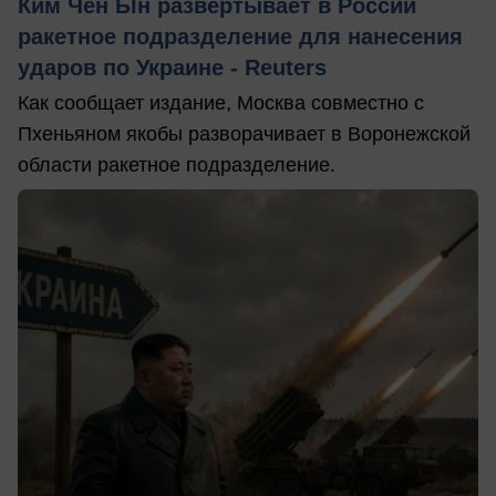
Ким Чен Ын развертывает в России
ракетное подразделение для нанесения
ударов по Украине - Reuters
Как сообщает издание, Москва совместно с
Пхеньяном якобы разворачивает в Воронежской
области ракетное подразделение.