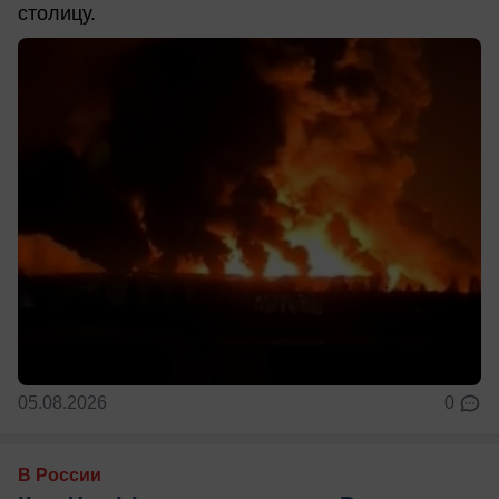
столицу.
05.08.2026
0
В России