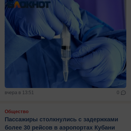
вчера в 13:51
0
Общество
Пассажиры столкнулись с задержками
более 30 рейсов в аэропортах Кубани