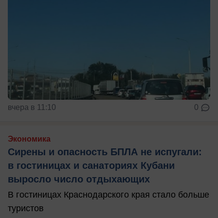
вчера в 11:10
0
Экономика
Сирены и опасность БПЛА не испугали:
в гостиницах и санаториях Кубани
выросло число отдыхающих
В гостиницах Краснодарского края стало больше
туристов