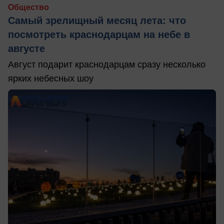
Общество
Самый зрелищный месяц лета: что
посмотреть краснодарцам на небе в
августе
Август подарит краснодарцам сразу несколько
ярких небесных шоу