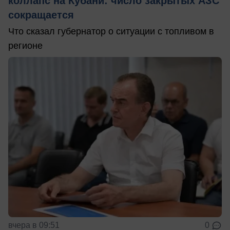
коллапс на Кубани: число закрытых АЗС
сокращается
Что сказал губернатор о ситуации с топливом в
регионе
вчера в 09:51
0