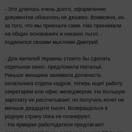
- Это длилось очень долго, оформление
документов обошлось не дешево. Возможно, из-
за того, что мы приехали сами. Нас принимали
на общих основаниях и никаких льгот, -
поделился своими мыслями Дмитрий.
- Для жителей Украины стоило бы сделать
отдельное окно!- предложила Наталья.
Раньше женщина занимала должность
начальника отдела кадров, теперь ищет работу
секретарем или офис-менеджером. На большую
зарплату не рассчитывает, но получать хочет не
меньше двадцати тысяч. Возвращаться в
родную страну пока не планируют.
- На ярмарке работодатели предлагают