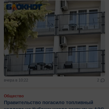
вчера в 10:22
2
Общество
Правительство погасило топливный