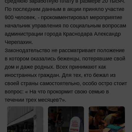
среднюю заработную плату в размере 20 тысяч.
По последним данным в акции приняло участие
900 человек, - прокомментировал мероприятие
начальник управления по социальным вопросам
администрации города Краснодара Александр
Черепахин.
Законодательство не рассматривает положение
в котором оказались беженцы, потерявшие свой
дом и даже родных. Всех принимают как
иностранных граждан. Для тех, кто бежал из
своей страны самостоятельно, особо остро стоит
вопрос: « На что прокормит свою семью в
течении трех месяцев?».