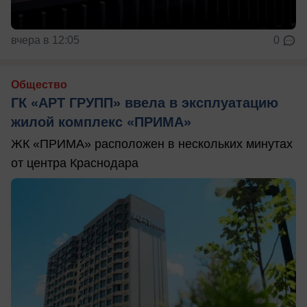
вчера в 12:05
0
Общество
ГК «АРТ ГРУПП» ввела в эксплуатацию
жилой комплекс «ПРИМА»
ЖК «ПРИМА» расположен в нескольких минутах
от центра Краснодара