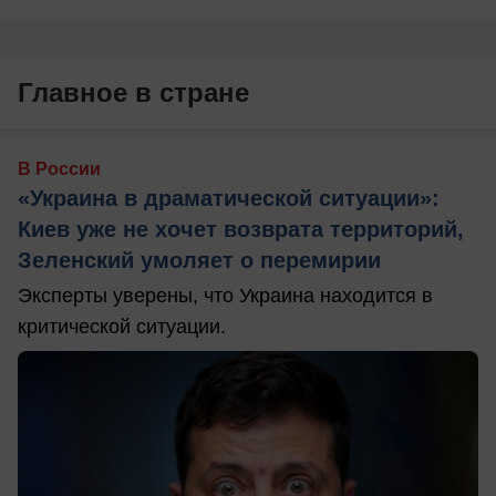
Главное в стране
В России
«Украина в драматической ситуации»:
Киев уже не хочет возврата территорий,
Зеленский умоляет о перемирии
Эксперты уверены, что Украина находится в
критической ситуации.