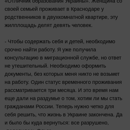
«Отличник образования Украины». Женщина со
своей семьей проживает в Краснодаре у
родственников в двухкомнатной квартире, эту
жилплощадь делят девять человек.
- Чтобы содержать себя и детей, необходимо
срочно найти работу. Я уже получила
консультацию в миграционной службе, но ответ
не утешительный. Необходимо оформить
документы, без которых меня никто не возьмет
на работу. Один статус временного проживания
рассматривается три месяца. И это время нам
еще дали на раздумье о том, хотим ли мы стать
гражданами России. Теперь нужно четко для
себя решить, что жизнь в Украине закончена. Да
и было бы куда вернуться: все разрушено,