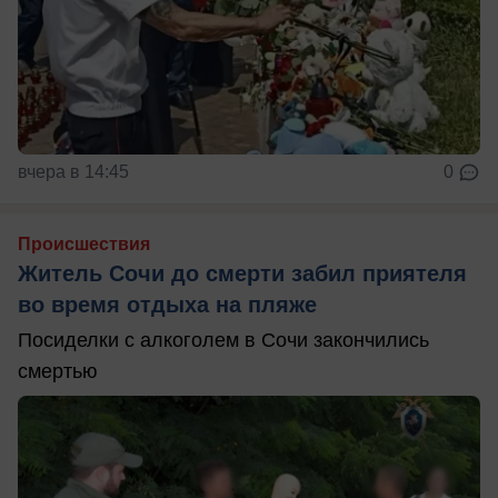
вчера в 14:45
0
Происшествия
Житель Сочи до смерти забил приятеля
во время отдыха на пляже
Посиделки с алкоголем в Сочи закончились
смертью