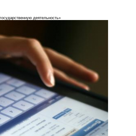
игосударственную деятельность»