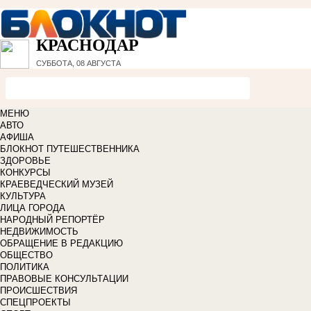
КРАСНОДАР
СУББОТА, 08 АВГУСТА
МЕНЮ
АВТО
АФИША
БЛОКНОТ ПУТЕШЕСТВЕННИКА
ЗДОРОВЬЕ
КОНКУРСЫ
КРАЕВЕДЧЕСКИЙ МУЗЕЙ
КУЛЬТУРА
ЛИЦА ГОРОДА
НАРОДНЫЙ РЕПОРТЁР
НЕДВИЖИМОСТЬ
ОБРАЩЕНИЕ В РЕДАКЦИЮ
ОБЩЕСТВО
ПОЛИТИКА
ПРАВОВЫЕ КОНСУЛЬТАЦИИ
ПРОИСШЕСТВИЯ
СПЕЦПРОЕКТЫ