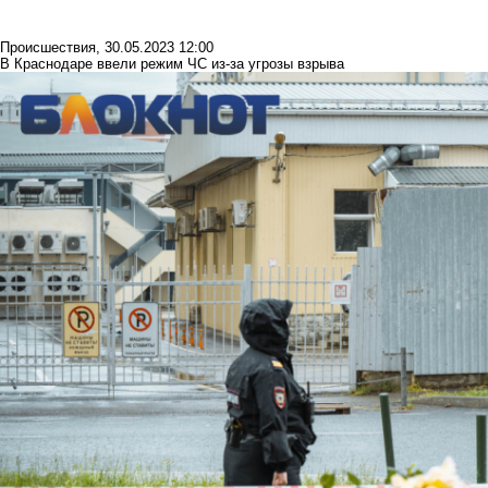
Происшествия
,
30.05.2023 12:00
В Краснодаре ввели режим ЧС из-за угрозы взрыва