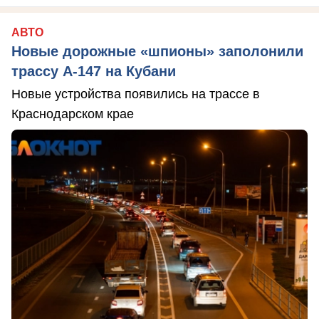
АВТО
Новые дорожные «шпионы» заполонили
трассу А-147 на Кубани
Новые устройства появились на трассе в
Краснодарском крае