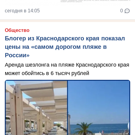
сегодня в 14:05
0
Общество
Блогер из Краснодарского края показал
цены на «самом дорогом пляже в
России»
Аренда шезлонга на пляже Краснодарского края
может обойтись в 6 тысяч рублей