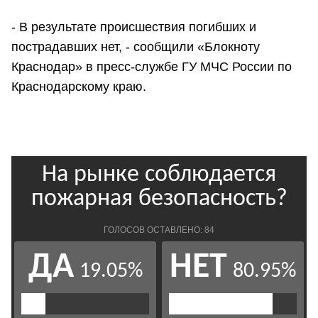
- В результате происшествия погибших и
пострадавших нет, - сообщили «Блокноту
Краснодар» в пресс-службе ГУ МЧС России по
Краснодарскому краю.