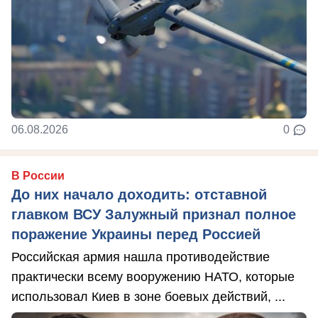
06.08.2026
0
В России
До них начало доходить: отставной
главком ВСУ Залужный признал полное
поражение Украины перед Россией
Российская армия нашла противодействие
практически всему вооружению НАТО, которые
использовал Киев в зоне боевых действий, ...