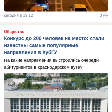
сегодня в 19:12
0
Общество
Конкурс до 200 человек на место: стали
известны самые популярные
направления в КубГУ
На какие направления выстроились очереди
абитуриентов в краснодарском вузе?