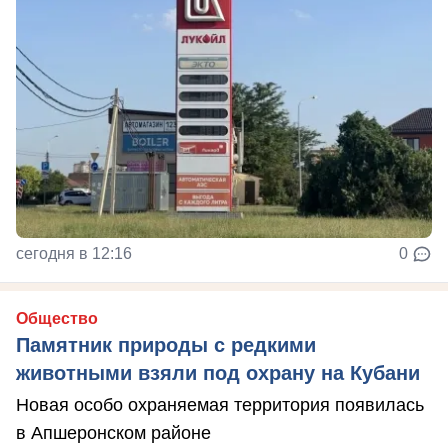
сегодня в 12:16
0
Общество
Памятник природы с редкими
животными взяли под охрану на Кубани
Новая особо охраняемая территория появилась
в Апшеронском районе