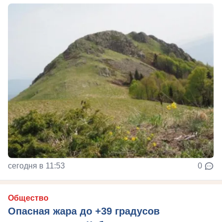
сегодня в 11:53
0
Общество
Опасная жара до +39 градусов