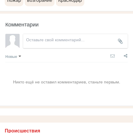
пожар
возгорание
Краснодар
Комментарии
Новые
Никто ещё не оставил комментариев, станьте первым.
Происшествия