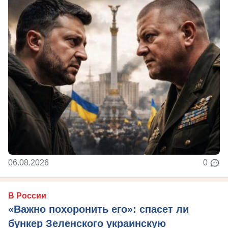
06.08.2026
0
В России
«Важно похоронить его»: спасет ли
бункер Зеленского украинскую