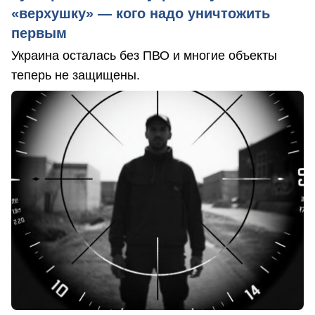
«верхушку» — кого надо уничтожить
первым
Украина осталась без ПВО и многие объекты
теперь не защищены.