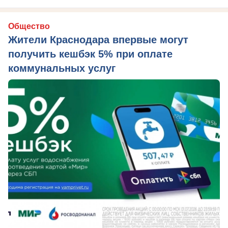
Общество
Жители Краснодара впервые могут
получить кешбэк 5% при оплате
коммунальных услуг