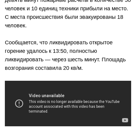
человек и 10 единиц техники прибыли на место.
С места происшествия были эвакуированы 18
человек.
Сообщается, что ликвидировать открытое
горение удалось к 13:50, полностью
ликвидировать — через шесть минут. Площадь
возгорания составила 20 кв/м.