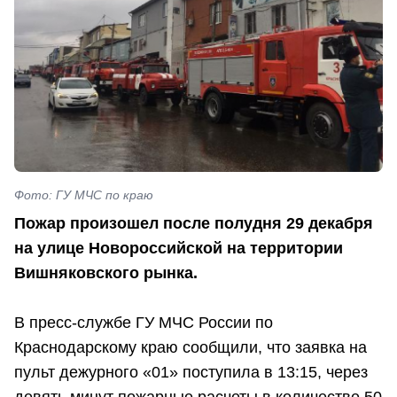
Фото: ГУ МЧС по краю
Пожар произошел после полудня 29 декабря
на улице Новороссийской на территории
Вишняковского рынка.
В пресс-службе ГУ МЧС России по
Краснодарскому краю сообщили, что заявка на
пульт дежурного «01» поступила в 13:15, через
девять минут пожарные расчеты в количестве 50