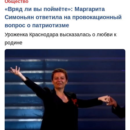
Общество
«Вряд ли вы поймёте»: Маргарита
Симоньян ответила на провокационный
вопрос о патриотизме
Уроженка Краснодара высказалась о любви к
родине