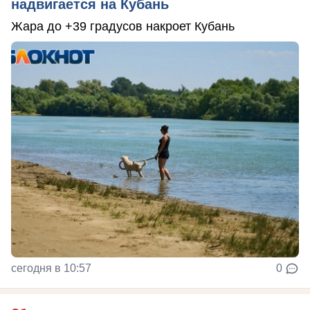
надвигается на Кубань
Жара до +39 градусов накроет Кубань
сегодня в 10:57
0