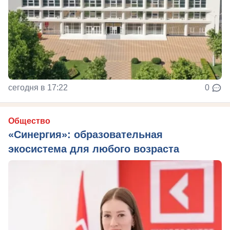
сегодня в 17:22
0
Общество
«Синергия»: образовательная
экосистема для любого возраста