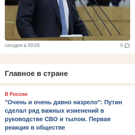
сегодня в 00:05
0
Главное в стране
В России
"Очень и очень давно назрело": Путин
сделал ряд важных изменений в
руководстве СВО и тылом. Первая
реакция в обществе