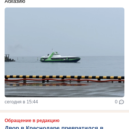
Абхазию
сегодня в 15:44
0
Обращение в редакцию
Двор в Краснодаре превратился в