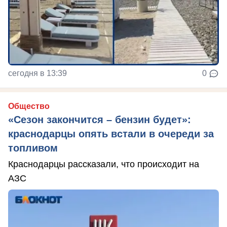
сегодня в 13:39
0
Общество
«Сезон закончится – бензин будет»:
краснодарцы опять встали в очереди за
топливом
Краснодарцы рассказали, что происходит на
АЗС