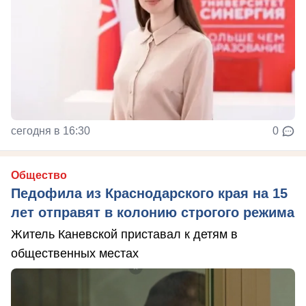
сегодня в 16:30
0
Общество
Педофила из Краснодарского края на 15
лет отправят в колонию строгого режима
Житель Каневской приставал к детям в
общественных местах