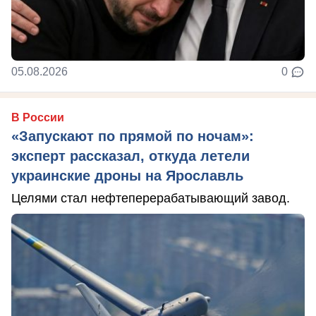
05.08.2026
0
В России
«Запускают по прямой по ночам»:
эксперт рассказал, откуда летели
украинские дроны на Ярославль
Целями стал нефтеперерабатывающий завод.