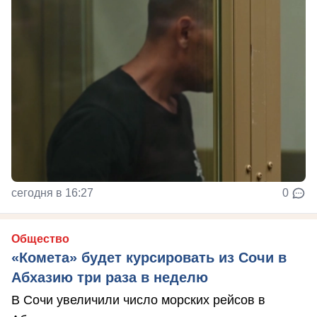
сегодня в 16:27
0
Общество
«Комета» будет курсировать из Сочи в
Абхазию три раза в неделю
В Сочи увеличили число морских рейсов в