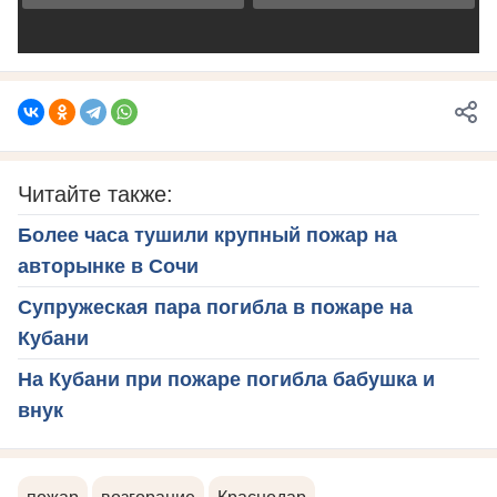
Читайте также:
Более часа тушили крупный пожар на
авторынке в Сочи
Супружеская пара погибла в пожаре на
Кубани
На Кубани при пожаре погибла бабушка и
внук