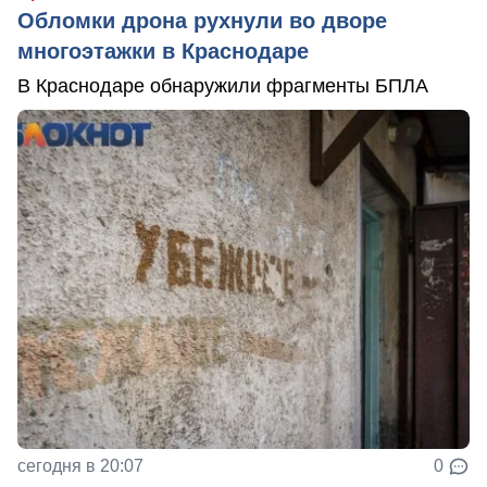
Обломки дрона рухнули во дворе
многоэтажки в Краснодаре
В Краснодаре обнаружили фрагменты БПЛА
сегодня в 20:07
0