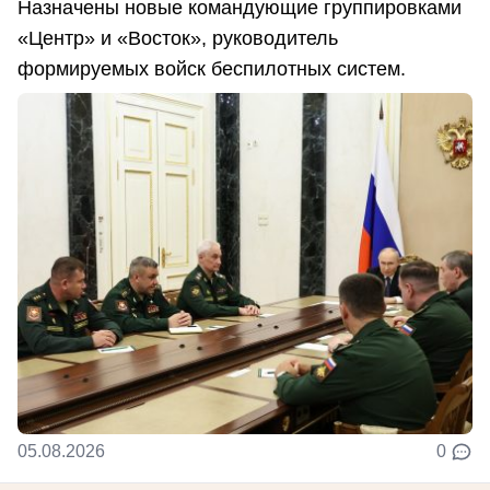
Назначены новые командующие группировками
«Центр» и «Восток», руководитель
формируемых войск беспилотных систем.
05.08.2026
0