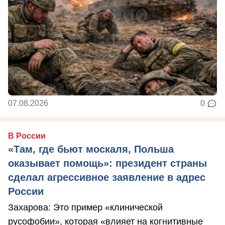
07.08.2026
0
В России
«Там, где бьют москаля, Польша
оказывает помощь»: президент страны
сделал агрессивное заявление в адрес
России
Захарова: Это пример «клинической
русофобии», которая «влияет на когнитивные