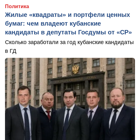
Политика
Жилые «квадраты» и портфели ценных
бумаг: чем владеют кубанские
кандидаты в депутаты Госдумы от «СР»
Сколько заработали за год кубанские кандидаты
в ГД