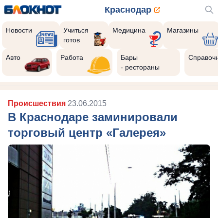
Краснодар
Новости
Учиться
Медицина
Магазины
готов
Авто
Работа
Бары
Справоч
- рестораны
Происшествия
23.06.2015
В Краснодаре заминировали
торговый центр «Галерея»