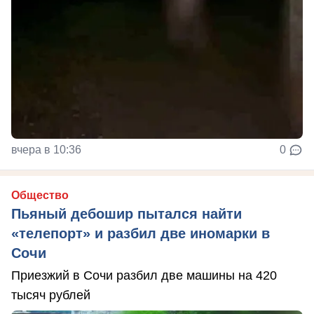
вчера в 10:36
0
Общество
Пьяный дебошир пытался найти
«телепорт» и разбил две иномарки в
Сочи
Приезжий в Сочи разбил две машины на 420
тысяч рублей