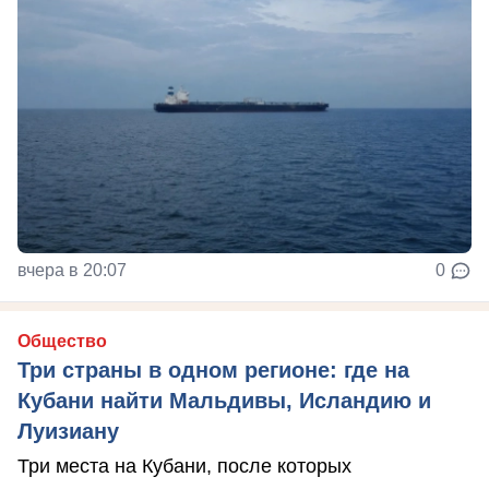
вчера в 20:07
0
Общество
Три страны в одном регионе: где на
Кубани найти Мальдивы, Исландию и
Луизиану
Три места на Кубани, после которых