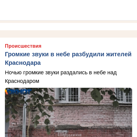
Происшествия
Громкие звуки в небе разбудили жителей
Краснодара
Ночью громкие звуки раздались в небе над
Краснодаром