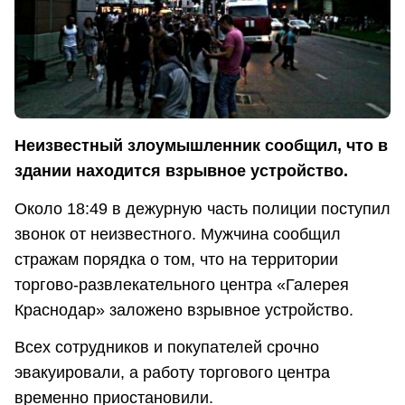
Неизвестный злоумышленник сообщил, что в
здании находится взрывное устройство.
Около 18:49 в дежурную часть полиции поступил
звонок от неизвестного. Мужчина сообщил
стражам порядка о том, что на территории
торгово-развлекательного центра «Галерея
Краснодар» заложено взрывное устройство.
Всех сотрудников и покупателей срочно
эвакуировали, а работу торгового центра
временно приостановили.