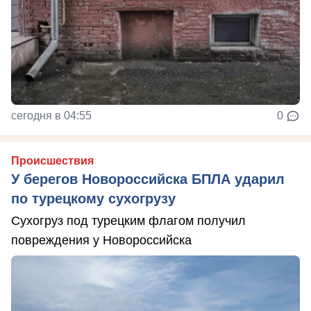
сегодня в 04:55
0
Происшествия
У берегов Новороссийска БПЛА ударил
по турецкому сухогрузу
Сухогруз под турецким флагом получил
повреждения у Новороссийска