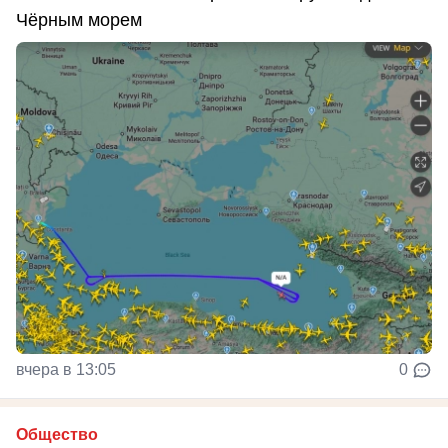
Чёрным морем
вчера в 13:05
0
Общество