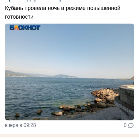
Кубань провела ночь в режиме повышенной
готовности
вчера в 09:28
0