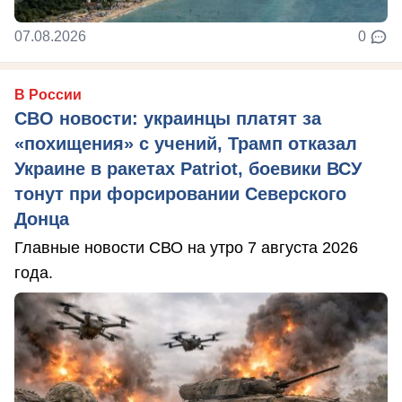
07.08.2026
0
В России
СВО новости: украинцы платят за
«похищения» с учений, Трамп отказал
Украине в ракетах Patriot, боевики ВСУ
тонут при форсировании Северского
Донца
Главные новости СВО на утро 7 августа 2026
года.