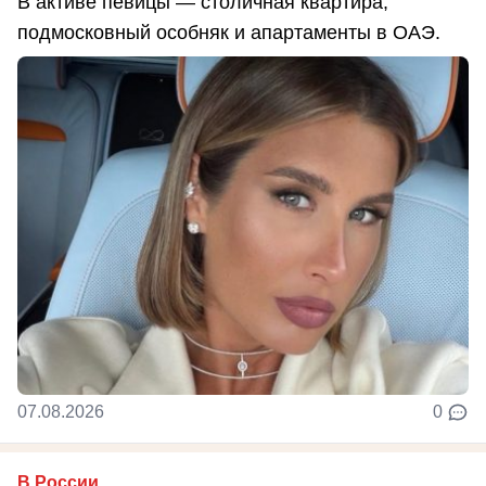
В активе певицы — столичная квартира,
подмосковный особняк и апартаменты в ОАЭ.
07.08.2026
0
В России