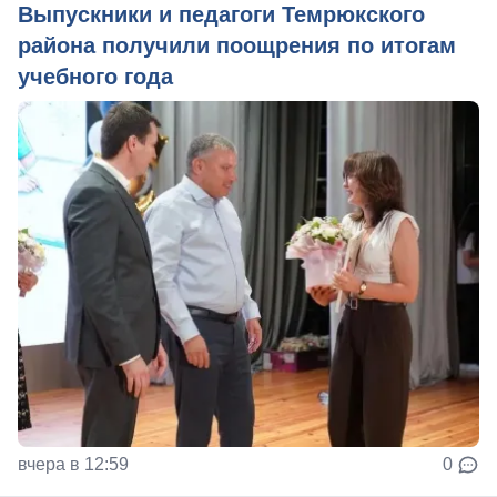
Выпускники и педагоги Темрюкского
района получили поощрения по итогам
учебного года
вчера в 12:59
0