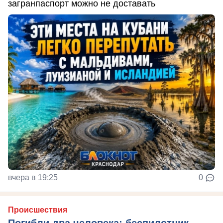
загранпаспорт можно не доставать
вчера в 19:25
0
Происшествия