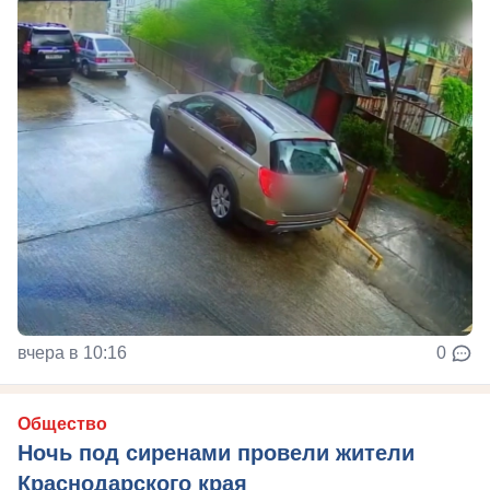
вчера в 10:16
0
Общество
Ночь под сиренами провели жители
Краснодарского края