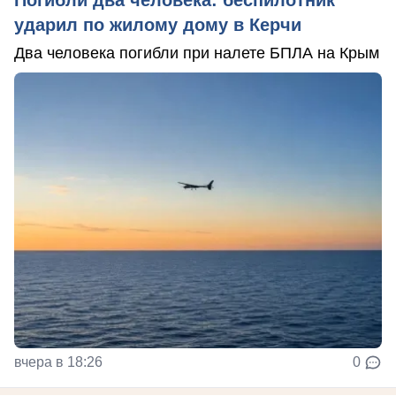
Погибли два человека: беспилотник
ударил по жилому дому в Керчи
Два человека погибли при налете БПЛА на Крым
вчера в 18:26
0