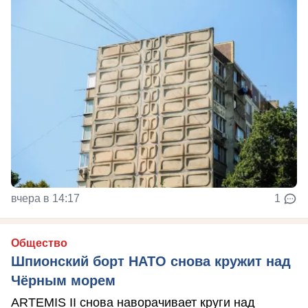
вчера в 14:17
1
Общество
Шпионский борт НАТО снова кружит над
Чёрным морем
ARTEMIS II снова наворачивает круги над