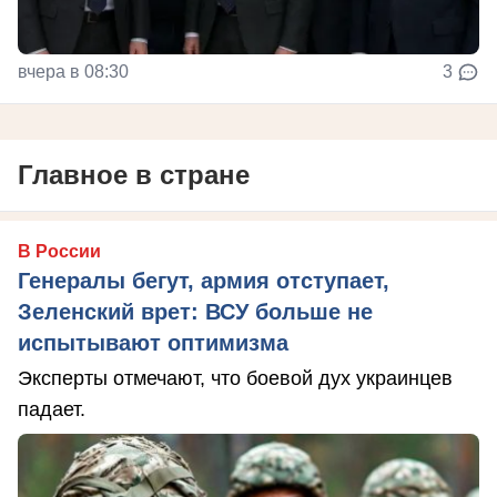
вчера в 08:30
3
Главное в стране
В России
Генералы бегут, армия отступает,
Зеленский врет: ВСУ больше не
испытывают оптимизма
Эксперты отмечают, что боевой дух украинцев
падает.