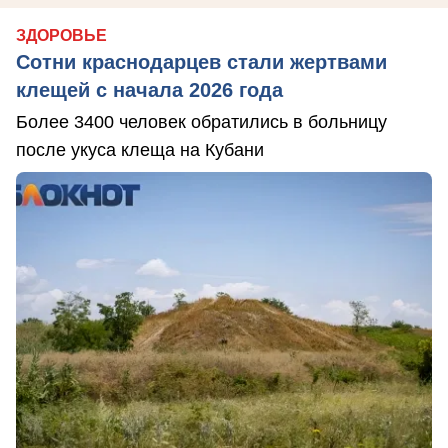
ЗДОРОВЬЕ
Сотни краснодарцев стали жертвами
клещей с начала 2026 года
Более 3400 человек обратились в больницу
после укуса клеща на Кубани