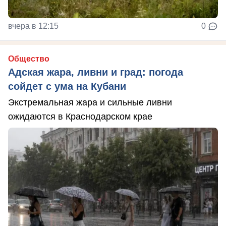
вчера в 12:15
0
Общество
Адская жара, ливни и град: погода
сойдет с ума на Кубани
Экстремальная жара и сильные ливни
ожидаются в Краснодарском крае