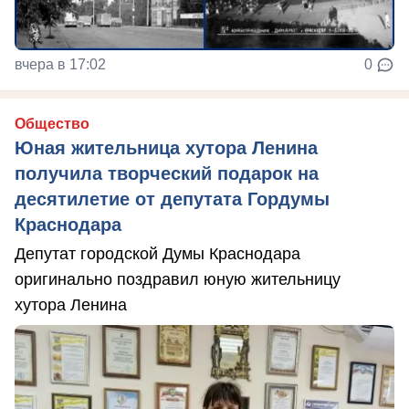
вчера в 17:02
0
Общество
Юная жительница хутора Ленина
получила творческий подарок на
десятилетие от депутата Гордумы
Краснодара
Депутат городской Думы Краснодара
оригинально поздравил юную жительницу
хутора Ленина