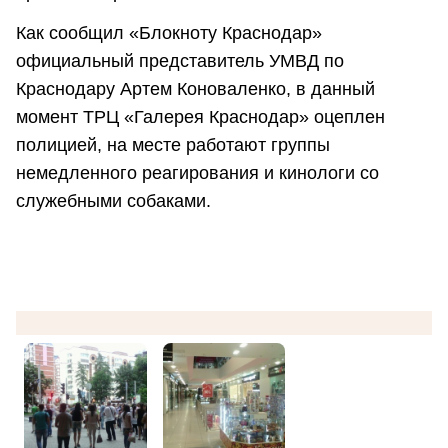
Как сообщил «Блокноту Краснодар»
официальный представитель УМВД по
Краснодару Артем Коноваленко, в данный
момент ТРЦ «Галерея Краснодар» оцеплен
полицией, на месте работают группы
немедленного реагирования и кинологи со
служебными собаками.