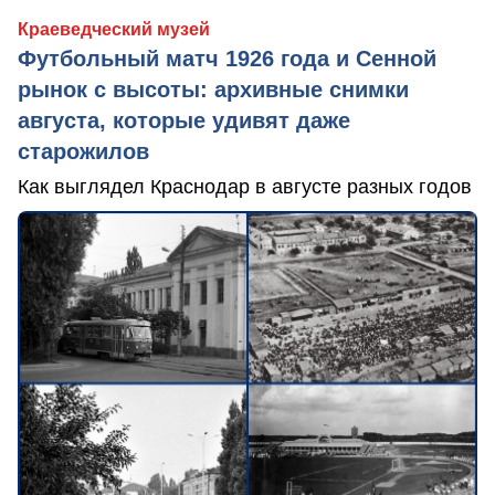
Краеведческий музей
Футбольный матч 1926 года и Сенной
рынок с высоты: архивные снимки
августа, которые удивят даже
старожилов
Как выглядел Краснодар в августе разных годов