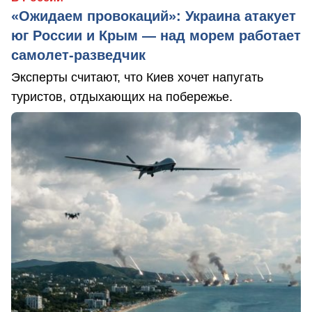
«Ожидаем провокаций»: Украина атакует
юг России и Крым — над морем работает
самолет-разведчик
Эксперты считают, что Киев хочет напугать
туристов, отдыхающих на побережье.