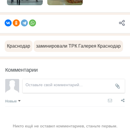
Краснодар
заминировали ТРК Галерея Краснодар
Комментарии
Новые
Никто ещё не оставил комментариев, станьте первым.