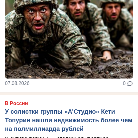
07.08.2026
0
В России
У солистки группы «А'Студио» Кети
Топурии нашли недвижимость более чем
на полмиллиарда рублей