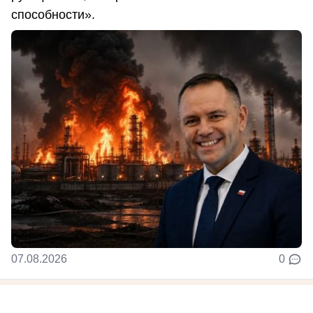
способности».
07.08.2026
0