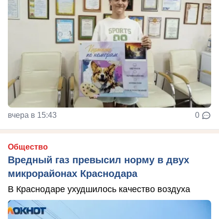
вчера в 15:43
0
Общество
Вредный газ превысил норму в двух
микрорайонах Краснодара
В Краснодаре ухудшилось качество воздуха