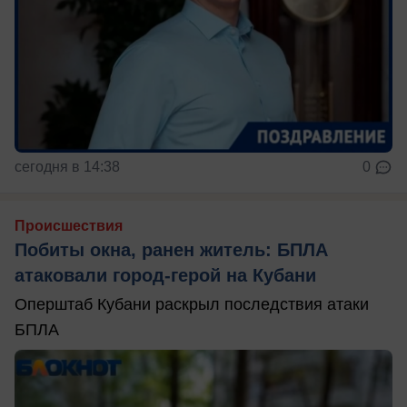
сегодня в 14:38
0
Происшествия
Побиты окна, ранен житель: БПЛА
атаковали город-герой на Кубани
Оперштаб Кубани раскрыл последствия атаки
БПЛА