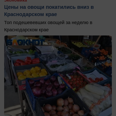
Экономика
Цены на овощи покатились вниз в
Краснодарском крае
Топ подешевевших овощей за неделю в
Краснодарском крае