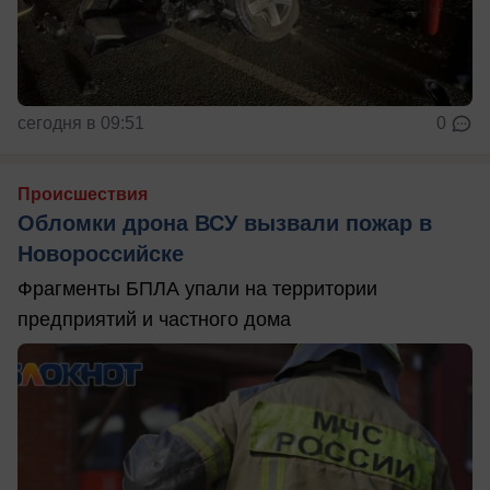
сегодня в 09:51
0
Происшествия
Обломки дрона ВСУ вызвали пожар в
Новороссийске
Фрагменты БПЛА упали на территории
предприятий и частного дома