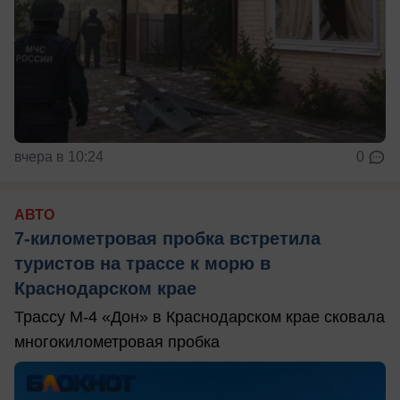
вчера в 10:24
0
АВТО
7-километровая пробка встретила
туристов на трассе к морю в
Краснодарском крае
Трассу М-4 «Дон» в Краснодарском крае сковала
многокилометровая пробка