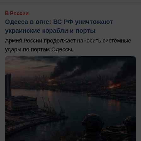
В России
Одесса в огне: ВС РФ уничтожают
украинские корабли и порты
Армия России продолжает наносить системные
удары по портам Одессы.