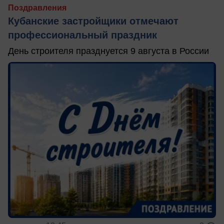
Поздравления
Кубанские застройщики отмечают
профессиональный праздник
День строителя празднуется 9 августа в России