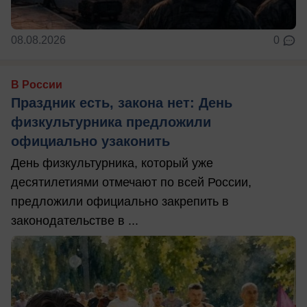
08.08.2026
0
В России
Праздник есть, закона нет: День
физкультурника предложили
официально узаконить
День физкультурника, который уже
десятилетиями отмечают по всей России,
предложили официально закрепить в
законодательстве в ...