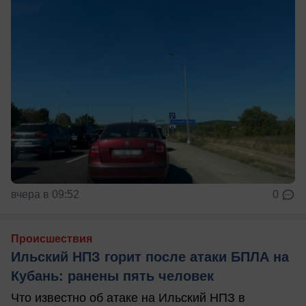
вчера в 09:52
0
Происшествия
Ильский НПЗ горит после атаки БПЛА на
Кубань: ранены пять человек
Что известно об атаке на Ильский НПЗ в