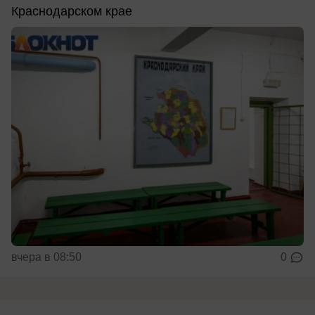
Краснодарском крае
вчера в 08:50
0