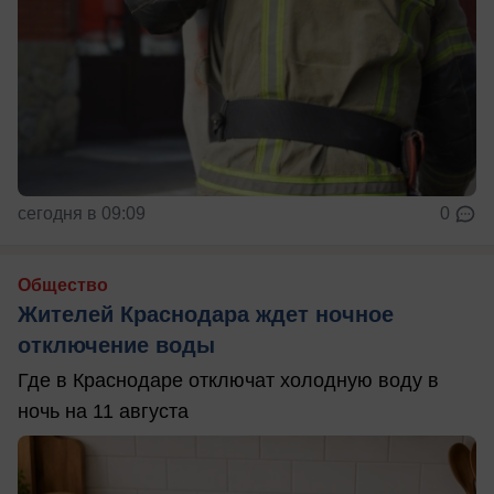
сегодня в 09:09
0
Общество
Жителей Краснодара ждет ночное
отключение воды
Где в Краснодаре отключат холодную воду в
ночь на 11 августа