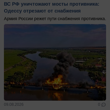
ВС РФ уничтожают мосты противника:
Одессу отрезают от снабжения
Армия России режет пути снабжения противника.
09.08.2026
0