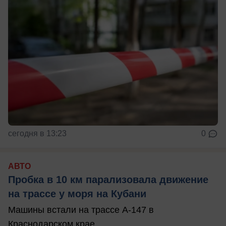
сегодня в 13:23
0
АВТО
Пробка в 10 км парализовала движение
на трассе у моря на Кубани
Машины встали на трассе А-147 в
Краснодарском крае