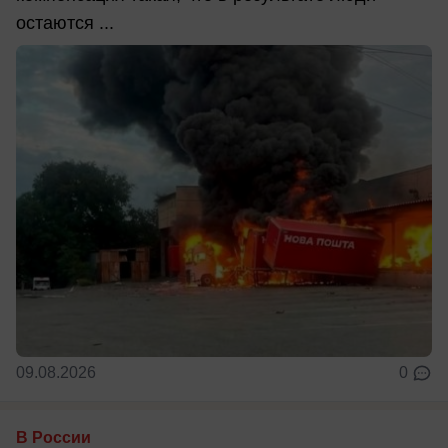
остаются ...
09.08.2026
0
В России