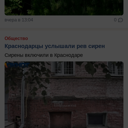
вчера в 13:04
0
Общество
Краснодарцы услышали рев сирен
Сирены включили в Краснодаре