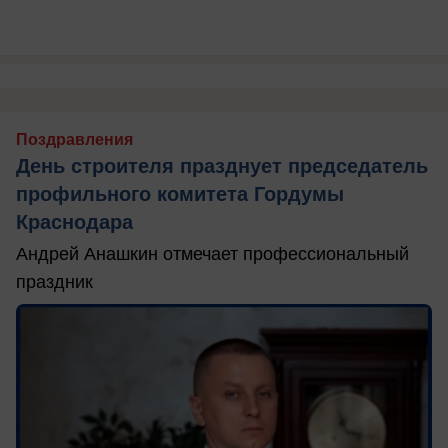
Поздравления
День строителя празднует председатель
профильного комитета Гордумы
Краснодара
Андрей Анашкин отмечает профессиональный
праздник