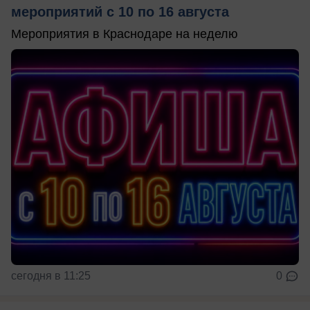
мероприятий с 10 по 16 августа
Мероприятия в Краснодаре на неделю
сегодня в 11:25
0