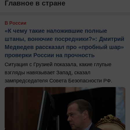
Главное в стране
В России
«К чему такие наложившие полные
штаны, вонючие посредники?»: Дмитрий
Медведев рассказал про «пробный шар»
проверки России на прочность
Ситуация с Грузией показала, какие глупые
взгляды навязывает Запад, сказал
зампредседателя Совета Безопасности РФ.