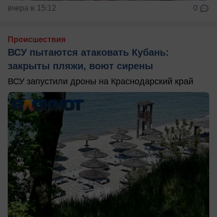
вчера в 15:12
0
Происшествия
ВСУ пытаются атаковать Кубань:
закрыты пляжи, воют сирены
ВСУ запустили дроны на Краснодарский край