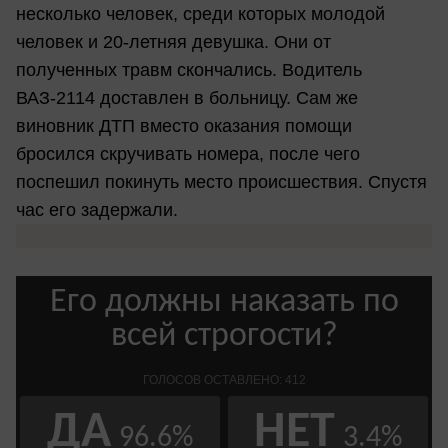
несколько человек, среди которых молодой
человек и 20-летняя девушка. Они от
полученных травм скончались. Водитель
ВАЗ-2114 доставлен в больницу. Сам же
виновник ДТП вместо оказания помощи
бросился скручивать номера, после чего
поспешил покинуть место происшествия. Спустя
час его задержали.