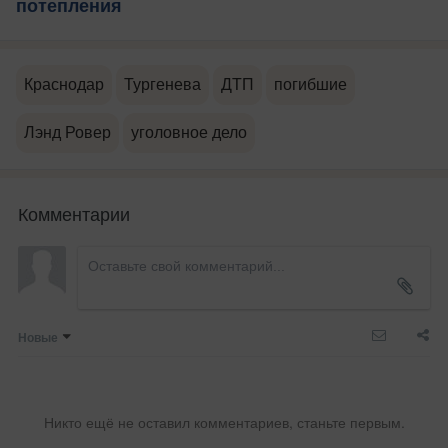
потепления
Краснодар
Тургенева
ДТП
погибшие
Лэнд Ровер
уголовное дело
Комментарии
Новые
Никто ещё не оставил комментариев, станьте первым.