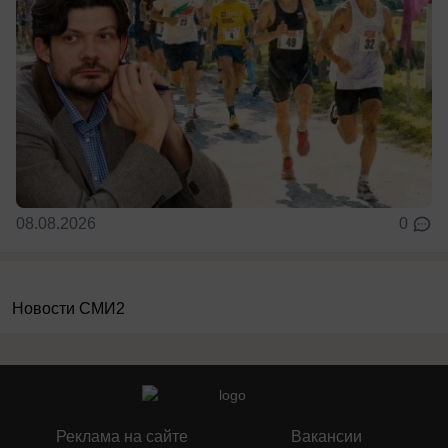
08.08.2026
0
Новости СМИ2
Реклама на сайте
Вакансии