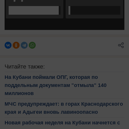
Читайте также:
На Кубани поймали ОПГ, которая по
поддельным документам "отмыла" 140
миллионов
МЧС предупреждает: в горах Краснодарского
края и Адыгеи вновь лавиноопасно
Новая рабочая неделя на Кубани начнется с