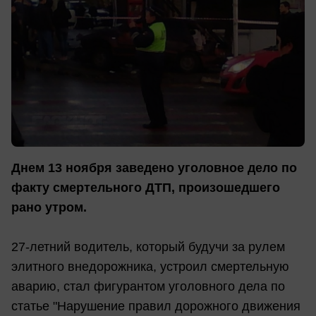
Днем 13 ноября заведено уголовное дело по
факту смертельного ДТП, произошедшего
рано утром.
27-летний водитель, который будучи за рулем
элитного внедорожника, устроил смертельную
аварию, стал фигурантом уголовного дела по
статье "Нарушение правил дорожного движения