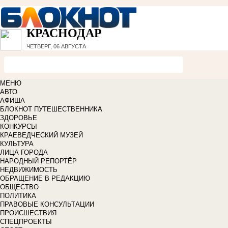
КРАСНОДАР
ЧЕТВЕРГ, 06 АВГУСТА
МЕНЮ
АВТО
АФИША
БЛОКНОТ ПУТЕШЕСТВЕННИКА
ЗДОРОВЬЕ
КОНКУРСЫ
КРАЕВЕДЧЕСКИЙ МУЗЕЙ
КУЛЬТУРА
ЛИЦА ГОРОДА
НАРОДНЫЙ РЕПОРТЁР
НЕДВИЖИМОСТЬ
ОБРАЩЕНИЕ В РЕДАКЦИЮ
ОБЩЕСТВО
ПОЛИТИКА
ПРАВОВЫЕ КОНСУЛЬТАЦИИ
ПРОИСШЕСТВИЯ
СПЕЦПРОЕКТЫ