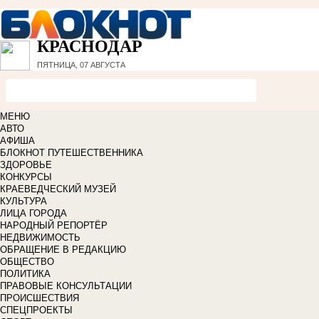
КРАСНОДАР
ПЯТНИЦА, 07 АВГУСТА
МЕНЮ
АВТО
АФИША
БЛОКНОТ ПУТЕШЕСТВЕННИКА
ЗДОРОВЬЕ
КОНКУРСЫ
КРАЕВЕДЧЕСКИЙ МУЗЕЙ
КУЛЬТУРА
ЛИЦА ГОРОДА
НАРОДНЫЙ РЕПОРТЁР
НЕДВИЖИМОСТЬ
ОБРАЩЕНИЕ В РЕДАКЦИЮ
ОБЩЕСТВО
ПОЛИТИКА
ПРАВОВЫЕ КОНСУЛЬТАЦИИ
ПРОИСШЕСТВИЯ
СПЕЦПРОЕКТЫ