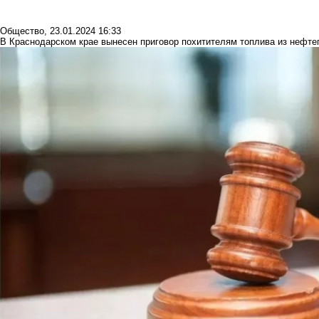
Общество
,
23.01.2024 16:33
В Краснодарском крае вынесен приговор похитителям топлива из нефт