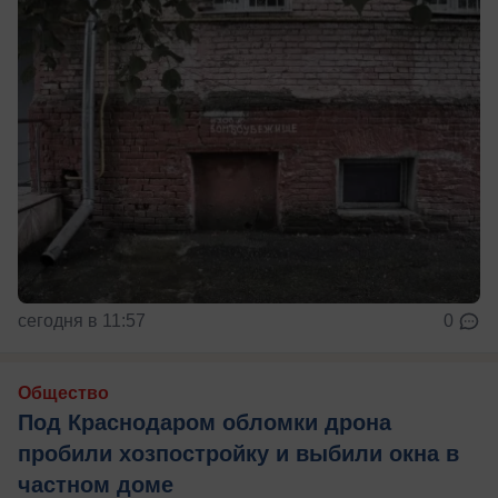
сегодня в 11:57
0
Общество
Под Краснодаром обломки дрона
пробили хозпостройку и выбили окна в
частном доме