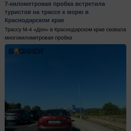
7-километровая пробка встретила
туристов на трассе к морю в
Краснодарском крае
Трассу М-4 «Дон» в Краснодарском крае сковала
многокилометровая пробка