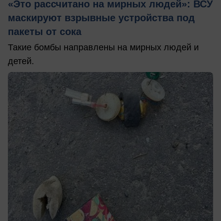
«Это рассчитано на мирных людей»: ВСУ
маскируют взрывные устройства под
пакеты от сока
Такие бомбы направлены на мирных людей и
детей.