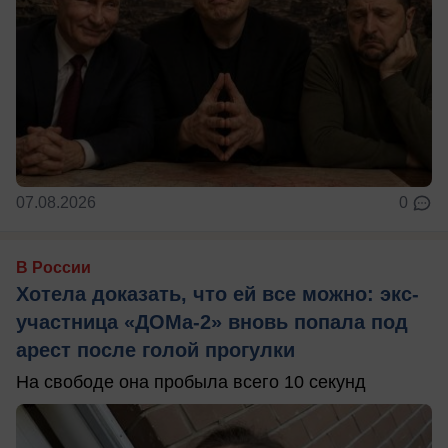
07.08.2026
0
В России
Хотела доказать, что ей все можно: экс-
участница «ДОМа-2» вновь попала под
арест после голой прогулки
На свободе она пробыла всего 10 секунд