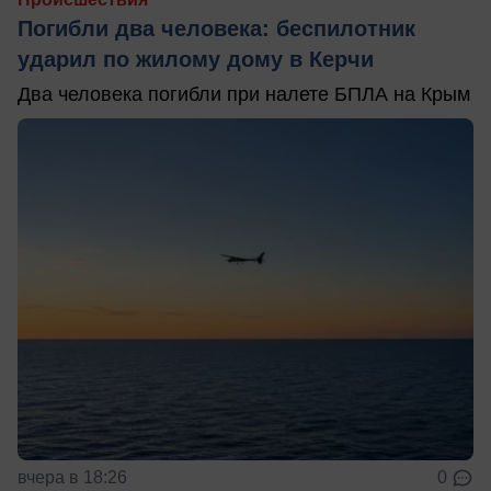
Погибли два человека: беспилотник
ударил по жилому дому в Керчи
Два человека погибли при налете БПЛА на Крым
вчера в 18:26
0