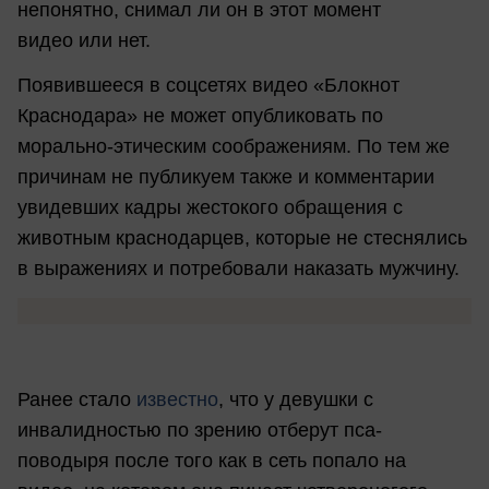
непонятно, снимал ли он в этот момент
видео или нет.
Появившееся в соцсетях видео «Блокнот
Краснодара» не может опубликовать по
морально-этическим соображениям. По тем же
причинам не публикуем также и комментарии
увидевших кадры жестокого обращения с
животным краснодарцев, которые не стеснялись
в выражениях и потребовали наказать мужчину.
Ранее стало
известно
, что у девушки с
инвалидностью по зрению отберут пса-
поводыря после того как в сеть попало на