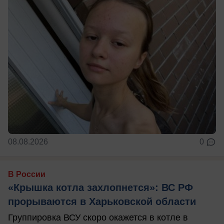
08.08.2026
0
В России
«Крышка котла захлопнется»: ВС РФ
прорываются в Харьковской области
Группировка ВСУ скоро окажется в котле в