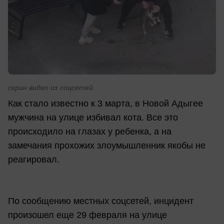
скрин видео из соцсетей
Как стало известно к 3 марта, в Новой Адыгее
мужчина на улице избивал кота. Все это
происходило на глазах у ребенка, а на
замечания прохожих злоумышленник якобы не
реагировал.
По сообщению местных соцсетей, инцидент
произошел еще 29 февраля на улице