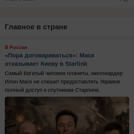
Главное в стране
В России
«Пора договариваться»: Маск
отказывает Киеву в Starlink
Самый богатый человек планеты, миллиардер
Илон Маск не спешит предоставлять Украине
полный доступ к спутникам Старлинк.