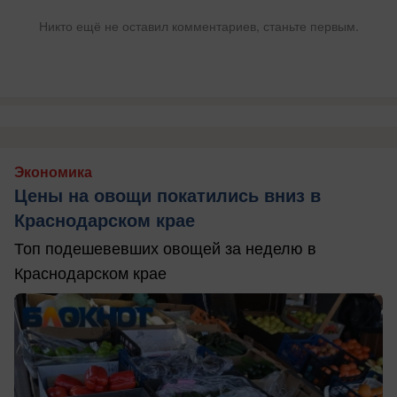
Никто ещё не оставил комментариев, станьте первым.
Экономика
Цены на овощи покатились вниз в
Краснодарском крае
Топ подешевевших овощей за неделю в
Краснодарском крае