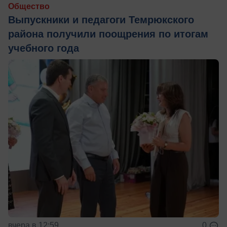
Общество
Выпускники и педагоги Темрюкского
района получили поощрения по итогам
учебного года
вчера в 12:59
0