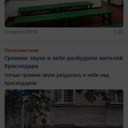
сегодня в 08:50
0
Происшествия
Громкие звуки в небе разбудили жителей
Краснодара
Ночью громкие звуки раздались в небе над
Краснодаром