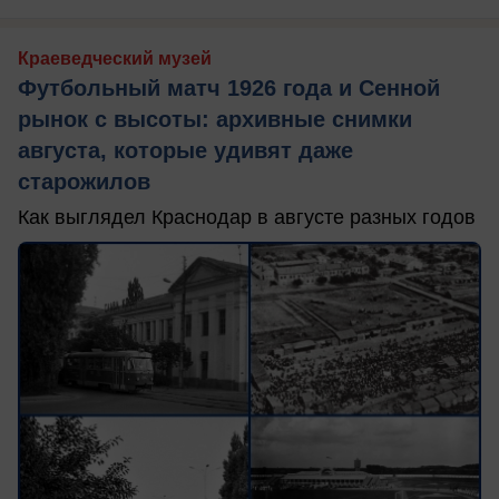
Краеведческий музей
Футбольный матч 1926 года и Сенной
рынок с высоты: архивные снимки
августа, которые удивят даже
старожилов
Как выглядел Краснодар в августе разных годов