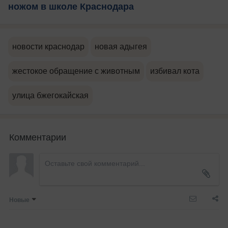
ножом в школе Краснодара
новости краснодар
новая адыгея
жестокое обращение с животным
избивал кота
улица бжегокайская
Комментарии
Новые