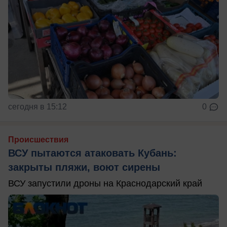
сегодня в 15:12
0
Происшествия
ВСУ пытаются атаковать Кубань:
закрыты пляжи, воют сирены
ВСУ запустили дроны на Краснодарский край