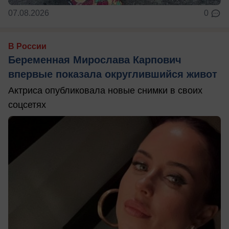
07.08.2026
0
В России
Беременная Мирослава Карпович
впервые показала округлившийся живот
Актриса опубликовала новые снимки в своих
соцсетях