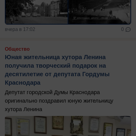
вчера в 17:02
0
Общество
Юная жительница хутора Ленина
получила творческий подарок на
десятилетие от депутата Гордумы
Краснодара
Депутат городской Думы Краснодара
оригинально поздравил юную жительницу
хутора Ленина