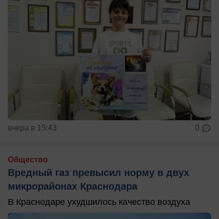
вчера в 15:43
0
Общество
Вредный газ превысил норму в двух
микрорайонах Краснодара
В Краснодаре ухудшилось качество воздуха