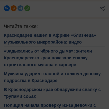
Читайте также:
Краснодарец нашел в Африке «близнеца»
Музыкального микрорайона: видео
«Задыхались от чёрного дыма»: жители
Краснодарского края показали свалку
строительного мусора в карьере
Мужчина ударил головой и толкнул девочку-
подростка в Краснодаре
В Краснодарском крае обнаружили свалку с
трупами собак
Полиция начала проверку из-за девочки с