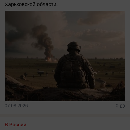
Харьковской области.
07.08.2026
0
В России