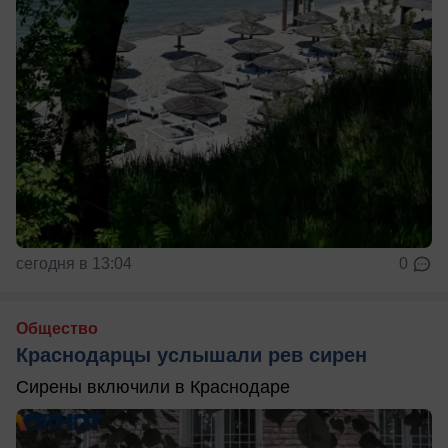
сегодня в 13:04
0
Общество
Краснодарцы услышали рев сирен
Сирены включили в Краснодаре