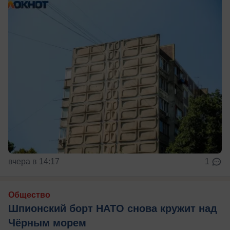
вчера в 14:17
1
Общество
Шпионский борт НАТО снова кружит над
Чёрным морем