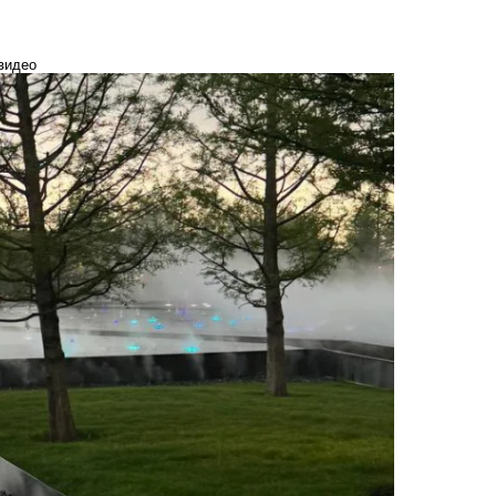
 видео