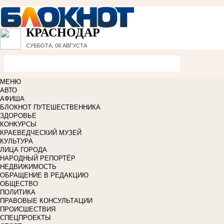
КРАСНОДАР
СУББОТА, 08 АВГУСТА
МЕНЮ
АВТО
АФИША
БЛОКНОТ ПУТЕШЕСТВЕННИКА
ЗДОРОВЬЕ
КОНКУРСЫ
КРАЕВЕДЧЕСКИЙ МУЗЕЙ
КУЛЬТУРА
ЛИЦА ГОРОДА
НАРОДНЫЙ РЕПОРТЁР
НЕДВИЖИМОСТЬ
ОБРАЩЕНИЕ В РЕДАКЦИЮ
ОБЩЕСТВО
ПОЛИТИКА
ПРАВОВЫЕ КОНСУЛЬТАЦИИ
ПРОИСШЕСТВИЯ
СПЕЦПРОЕКТЫ