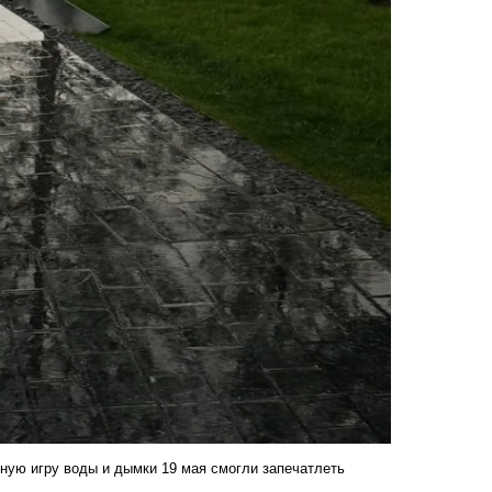
ную игру воды и дымки 19 мая смогли запечатлеть