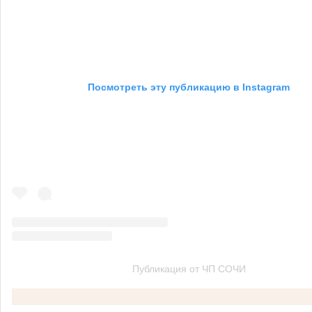
Посмотреть эту публикацию в Instagram
Публикация от ЧП СОЧИ