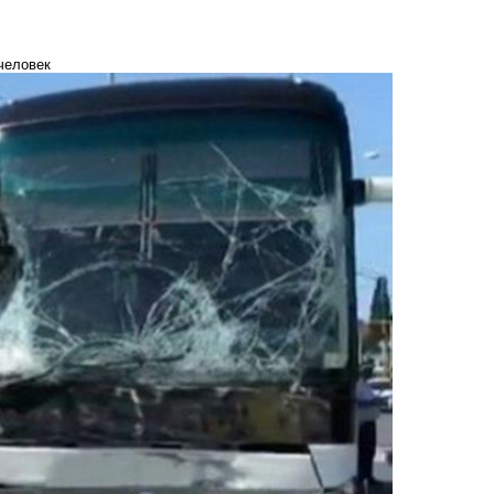
человек