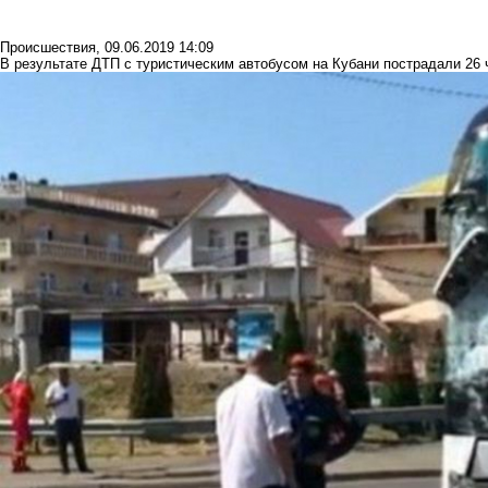
Происшествия
,
09.06.2019 14:09
В результате ДТП с туристическим автобусом на Кубани пострадали 26 