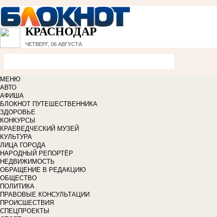
КРАСНОДАР
ЧЕТВЕРГ, 06 АВГУСТА
МЕНЮ
АВТО
АФИША
БЛОКНОТ ПУТЕШЕСТВЕННИКА
ЗДОРОВЬЕ
КОНКУРСЫ
КРАЕВЕДЧЕСКИЙ МУЗЕЙ
КУЛЬТУРА
ЛИЦА ГОРОДА
НАРОДНЫЙ РЕПОРТЁР
НЕДВИЖИМОСТЬ
ОБРАЩЕНИЕ В РЕДАКЦИЮ
ОБЩЕСТВО
ПОЛИТИКА
ПРАВОВЫЕ КОНСУЛЬТАЦИИ
ПРОИСШЕСТВИЯ
СПЕЦПРОЕКТЫ