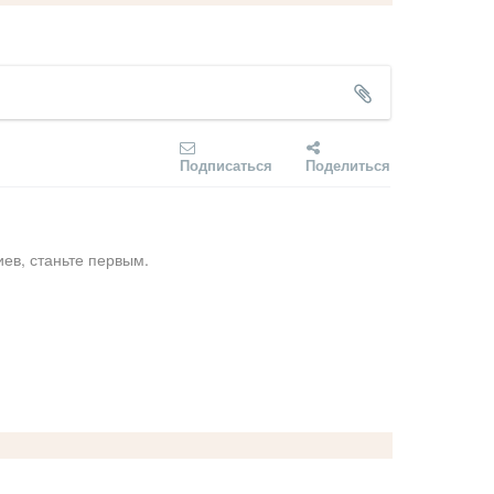
Подписаться
Поделиться
ев, станьте первым.