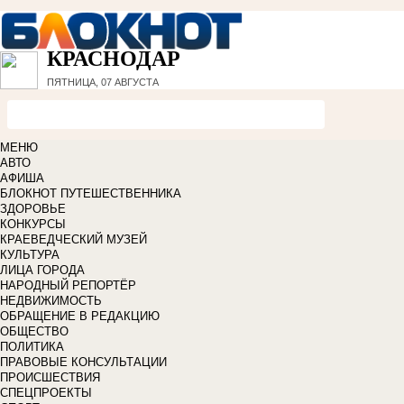
КРАСНОДАР
ПЯТНИЦА, 07 АВГУСТА
МЕНЮ
АВТО
АФИША
БЛОКНОТ ПУТЕШЕСТВЕННИКА
ЗДОРОВЬЕ
КОНКУРСЫ
КРАЕВЕДЧЕСКИЙ МУЗЕЙ
КУЛЬТУРА
ЛИЦА ГОРОДА
НАРОДНЫЙ РЕПОРТЁР
НЕДВИЖИМОСТЬ
ОБРАЩЕНИЕ В РЕДАКЦИЮ
ОБЩЕСТВО
ПОЛИТИКА
ПРАВОВЫЕ КОНСУЛЬТАЦИИ
ПРОИСШЕСТВИЯ
СПЕЦПРОЕКТЫ