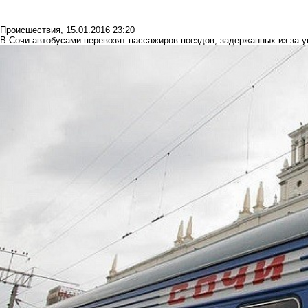
Происшествия
,
15.01.2016 23:20
В Сочи автобусами перевозят пассажиров поездов, задержанных из-за 