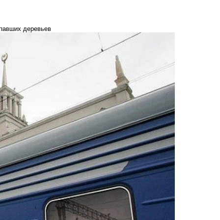
упавших деревьев