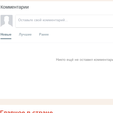
Комментарии
Новые
Лучшие
Ранее
Никто ещё не оставил комментари
Главное в стране