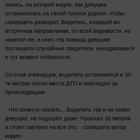
запись, на которой видно, как девушка
остановилась на своей полосе дороги, чтобы
совершить разворот. Водитель, ехавший во
встречном направлении, по всей видимости, не
заметил ее, и снес. На помощь девушке
поспешили случайные свидетели, находившиеся
в тот момент поблизости.
Со слов очевидцев, водитель остановился в 30-
ти метрах после места ДТП и наблюдал за
происходящим.
- Что хочется сказать... Водитель так и не помог
девушке, не подошёл даже. Проехал 30 метров
и стоял смотрел на все это, - сообщила автор
видео.