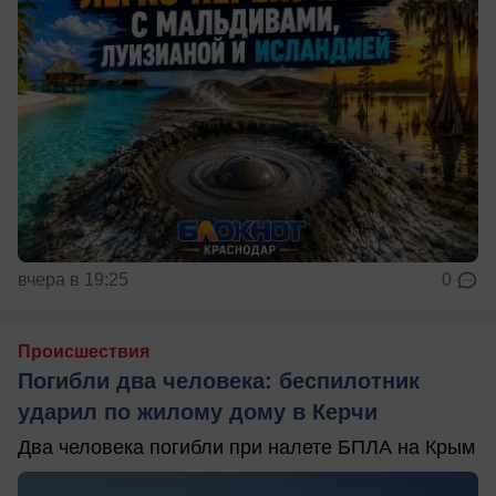
вчера в 19:25
0
Происшествия
Погибли два человека: беспилотник
ударил по жилому дому в Керчи
Два человека погибли при налете БПЛА на Крым