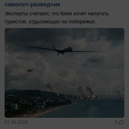
самолет-разведчик
Эксперты считают, что Киев хочет напугать
туристов, отдыхающих на побережье.
07.08.2026
0