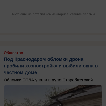
Никто ещё не оставил комментариев, станьте первым.
Общество
Под Краснодаром обломки дрона
пробили хозпостройку и выбили окна в
частном доме
Обломки БПЛА упали в ауле Старобжегокай