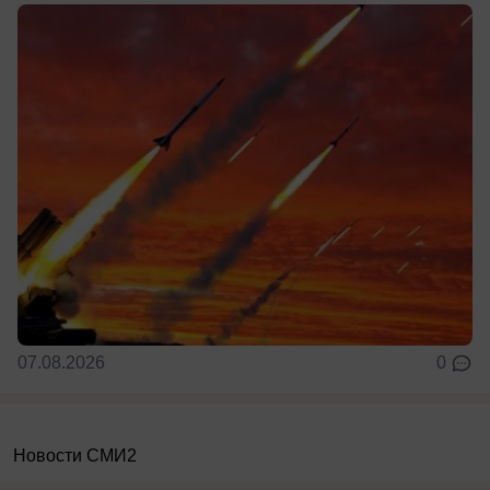
07.08.2026
0
Новости СМИ2