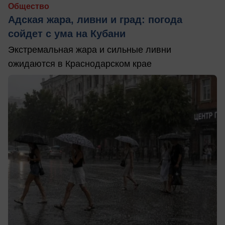
Общество
Адская жара, ливни и град: погода
сойдет с ума на Кубани
Экстремальная жара и сильные ливни
ожидаются в Краснодарском крае