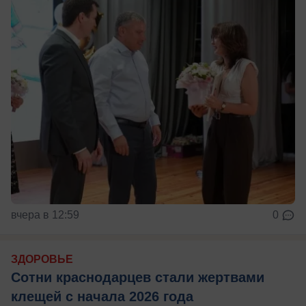
вчера в 12:59
0
ЗДОРОВЬЕ
Сотни краснодарцев стали жертвами
клещей с начала 2026 года