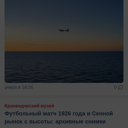
вчера в 18:26
0
Краеведческий музей
Футбольный матч 1926 года и Сенной
рынок с высоты: архивные снимки