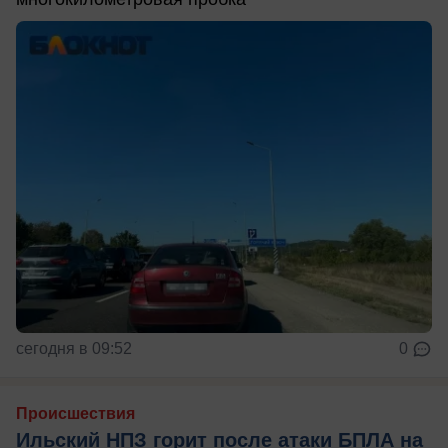
сегодня в 09:52
0
Происшествия
Ильский НПЗ горит после атаки БПЛА на