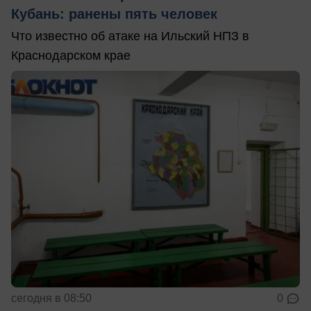
Кубань: ранены пять человек
Что известно об атаке на Ильский НПЗ в
Краснодарском крае
сегодня в 08:50
0