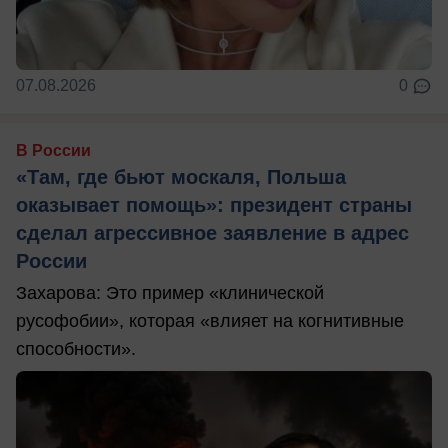
07.08.2026
0
В России
«Там, где бьют москаля, Польша
оказывает помощь»: президент страны
сделал агрессивное заявление в адрес
России
Захарова: Это пример «клинической
русофобии», которая «влияет на когнитивные
способности».