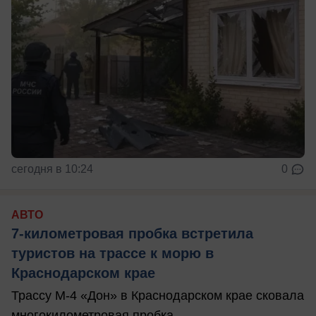
сегодня в 10:24
0
АВТО
7-километровая пробка встретила
туристов на трассе к морю в
Краснодарском крае
Трассу М-4 «Дон» в Краснодарском крае сковала
многокилометровая пробка