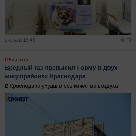
вчера в 15:43
0
Общество
Вредный газ превысил норму в двух
микрорайонах Краснодара
В Краснодаре ухудшилось качество воздуха