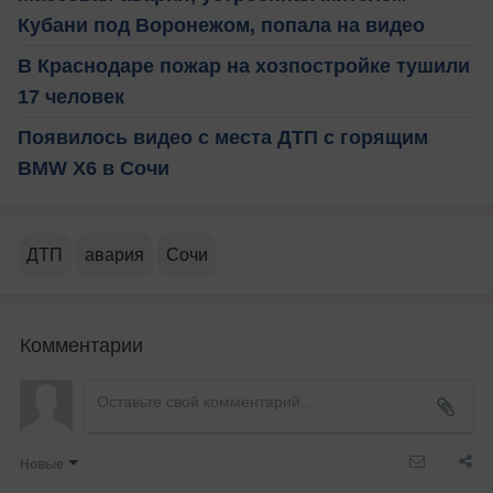
Кубани под Воронежом, попала на видео
В Краснодаре пожар на хозпостройке тушили
17 человек
Появилось видео с места ДТП с горящим
BMW X6 в Сочи
ДТП
авария
Сочи
Комментарии
Новые