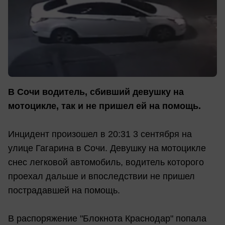
В Сочи водитель, сбивший девушку на
мотоцикле, так и не пришел ей на помощь.
Инцидент произошел в 20:31 3 сентября на
улице Гагарина в Сочи. Девушку на мотоцикле
снес легковой автомобиль, водитель которого
проехал дальше и впоследствии не пришел
пострадавшей на помощь.
В распоряжение "Блокнота Краснодар" попала