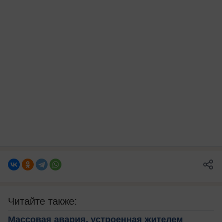
Читайте также:
Массовая авария, устроенная жителем