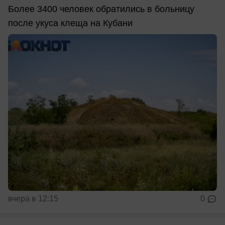
Более 3400 человек обратились в больницу
после укуса клеща на Кубани
вчера в 12:15
0