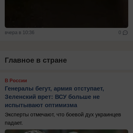
вчера в 10:36
0
Главное в стране
В России
Генералы бегут, армия отступает,
Зеленский врет: ВСУ больше не
испытывают оптимизма
Эксперты отмечают, что боевой дух украинцев
падает.