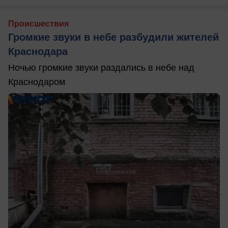
Происшествия
Громкие звуки в небе разбудили жителей
Краснодара
Ночью громкие звуки раздались в небе над
Краснодаром