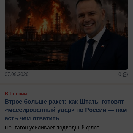
07.08.2026
0
В России
Втрое больше ракет: как Штаты готовят
«массированный удар» по России — нам
есть чем ответить
Пентагон усиливает подводный флот.