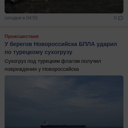
сегодня в 04:55
0
Происшествия
У берегов Новороссийска БПЛА ударил
по турецкому сухогрузу
Сухогруз под турецким флагом получил
повреждения у Новороссийска