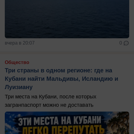
вчера в 20:07
0
Общество
Три страны в одном регионе: где на
Кубани найти Мальдивы, Исландию и
Луизиану
Три места на Кубани, после которых
загранпаспорт можно не доставать