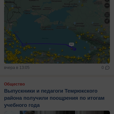
вчера в 13:05
0
Общество
Выпускники и педагоги Темрюкского
района получили поощрения по итогам
учебного года