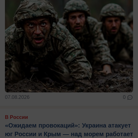
07.08.2026
0
В России
«Ожидаем провокаций»: Украина атакует
юг России и Крым — над морем работает