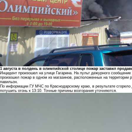
1 августа в полдень в олимпийской столице пожар заставил продав
Инцидент произошел на улице Гагарина. На пульт дежурного сообщение о
произошел пожар в одном из магазинов, расположенных на территории 
павильон.
По информации ГУ МЧС по Краснодарскому краю, в результате сгорело
потушить огонь к 13:10. Точные причины возгорания уточняются.