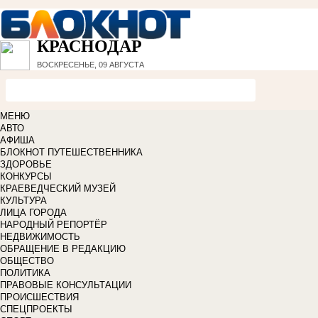
КРАСНОДАР
ВОСКРЕСЕНЬЕ, 09 АВГУСТА
МЕНЮ
АВТО
АФИША
БЛОКНОТ ПУТЕШЕСТВЕННИКА
ЗДОРОВЬЕ
КОНКУРСЫ
КРАЕВЕДЧЕСКИЙ МУЗЕЙ
КУЛЬТУРА
ЛИЦА ГОРОДА
НАРОДНЫЙ РЕПОРТЁР
НЕДВИЖИМОСТЬ
ОБРАЩЕНИЕ В РЕДАКЦИЮ
ОБЩЕСТВО
ПОЛИТИКА
ПРАВОВЫЕ КОНСУЛЬТАЦИИ
ПРОИСШЕСТВИЯ
СПЕЦПРОЕКТЫ