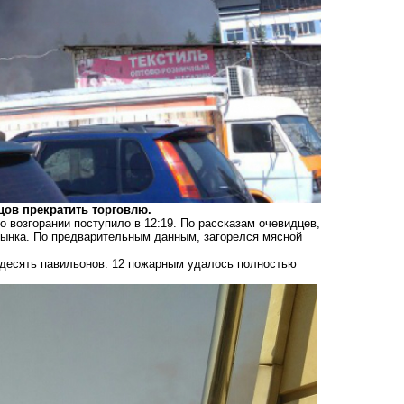
цов прекратить торговлю.
 возгорании поступило в 12:19. По рассказам очевидцев,
рынка. По предварительным данным, загорелся мясной
 десять павильонов. 12 пожарным удалось полностью