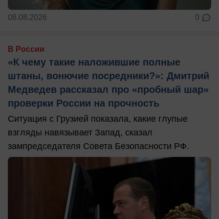
08.08.2026
0
В России
«К чему такие наложившие полные
штаны, вонючие посредники?»: Дмитрий
Медведев рассказал про «пробный шар»
проверки России на прочность
Ситуация с Грузией показала, какие глупые
взгляды навязывает Запад, сказал
зампредседателя Совета Безопасности РФ.