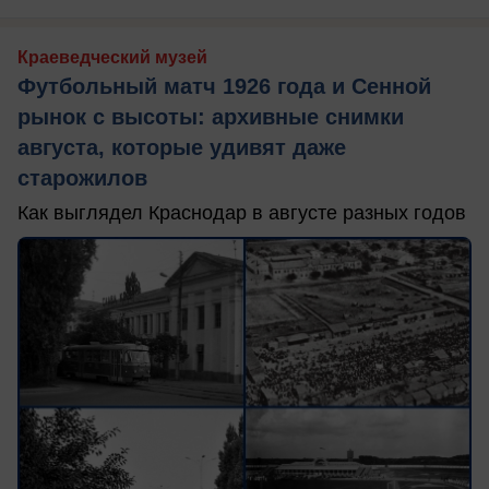
Краеведческий музей
Футбольный матч 1926 года и Сенной
рынок с высоты: архивные снимки
августа, которые удивят даже
старожилов
Как выглядел Краснодар в августе разных годов