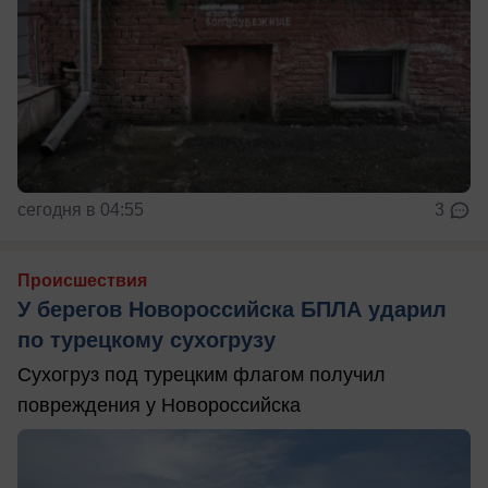
сегодня в 04:55
3
Происшествия
У берегов Новороссийска БПЛА ударил
по турецкому сухогрузу
Сухогруз под турецким флагом получил
повреждения у Новороссийска