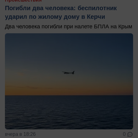
Погибли два человека: беспилотник
ударил по жилому дому в Керчи
Два человека погибли при налете БПЛА на Крым
вчера в 18:26
0