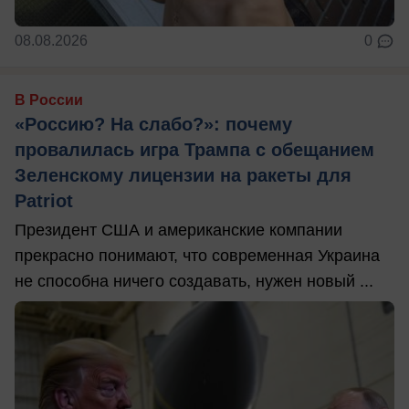
08.08.2026
0
В России
«Россию? На слабо?»: почему
провалилась игра Трампа с обещанием
Зеленскому лицензии на ракеты для
Patriot
Президент США и американские компании
прекрасно понимают, что современная Украина
не способна ничего создавать, нужен новый ...