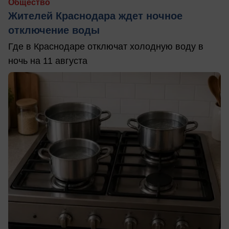
Общество
Жителей Краснодара ждет ночное
отключение воды
Где в Краснодаре отключат холодную воду в
ночь на 11 августа