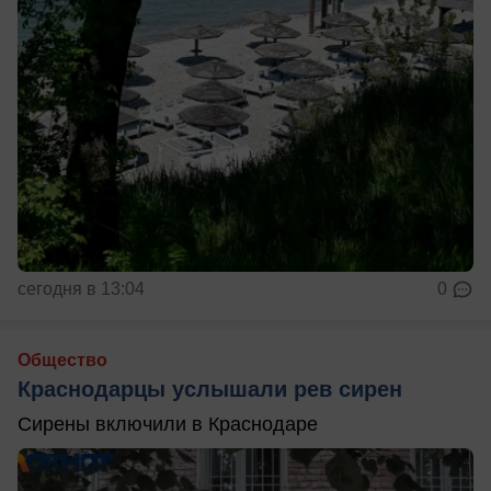
сегодня в 13:04
0
Общество
Краснодарцы услышали рев сирен
Сирены включили в Краснодаре