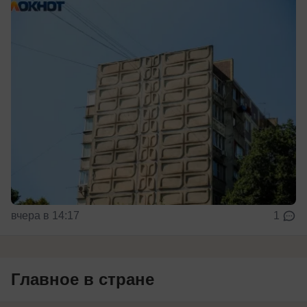
вчера в 14:17
1
Главное в стране