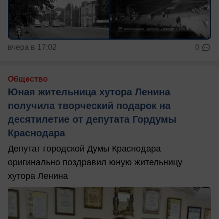
вчера в 17:02
0
Общество
Юная жительница хутора Ленина
получила творческий подарок на
десятилетие от депутата Гордумы
Краснодара
Депутат городской Думы Краснодара
оригинально поздравил юную жительницу
хутора Ленина