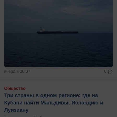
вчера в 20:07
0
Общество
Три страны в одном регионе: где на
Кубани найти Мальдивы, Исландию и
Луизиану