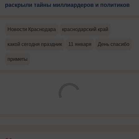
раскрыли тайны миллиардеров и политиков
Новости Краснодара
краснодарский край
какой сегодня праздник
11 января
День спасибо
приметы