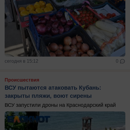
сегодня в 15:12
0
Происшествия
ВСУ пытаются атаковать Кубань:
закрыты пляжи, воют сирены
ВСУ запустили дроны на Краснодарский край