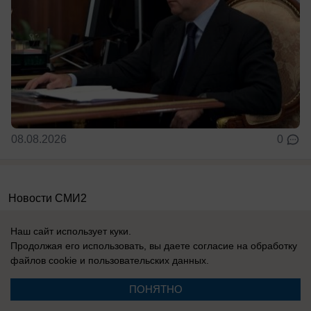
08.08.2026
0
Новости СМИ2
Наш сайт использует куки.
Продолжая его использовать, вы даете согласие на обработку
файлов cookie
и пользовательских данных.
Реклама на сайте
Вакансии
ПОНЯТНО
Контакты
Информация