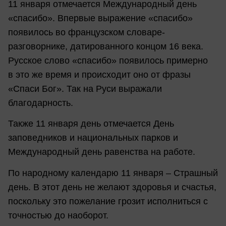
11 января отмечается Международный день
«спасибо». Впервые выражение «спасибо»
появилось во французском словаре-
разговорнике, датированного концом 16 века.
Русское слово «спасибо» появилось примерно
в это же время и происходит оно от фразы
«Спаси Бог». Так на Руси выражали
благодарность.
Также 11 января день отмечается День
заповедников и национальных парков и
Международный день равенства на работе.
По народному календарю 11 января – Страшный
день. В этот день не желают здоровья и счастья,
поскольку это пожелание грозит исполниться с
точностью до наоборот.