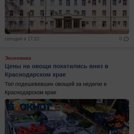
сегодня в 17:22
0
Экономика
Цены на овощи покатились вниз в
Краснодарском крае
Топ подешевевших овощей за неделю в
Краснодарском крае