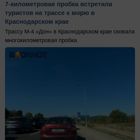
7-километровая пробка встретила
туристов на трассе к морю в
Краснодарском крае
Трассу М-4 «Дон» в Краснодарском крае сковала
многокилометровая пробка