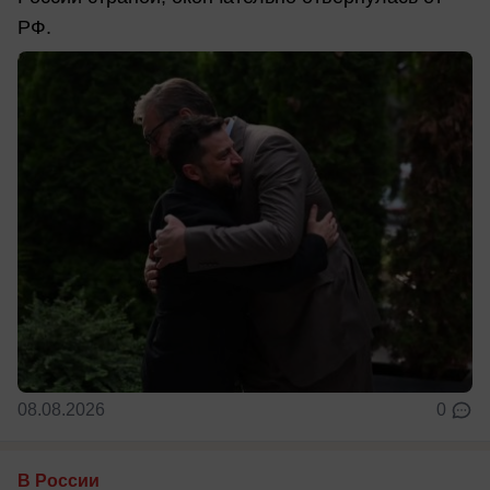
РФ.
08.08.2026
0
В России