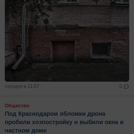
сегодня в 11:57
0
Общество
Под Краснодаром обломки дрона
пробили хозпостройку и выбили окна в
частном доме