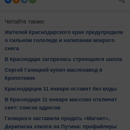
Читайте также:
Жителей Краснодарского края предупредили
о сильном гололеде и налипании мокрого
снега
В Краснодаре загорелась строящаяся школа
Сергей Галицкий купил маслозавод в
Кропоткине
Краснодарцев 11 января оставят без воды
В Краснодаре 11 января массово отключат
свет: список адресов
Галицкого заставили продать «Магнит»,
Дерипаска злился на Путина: профайлеры