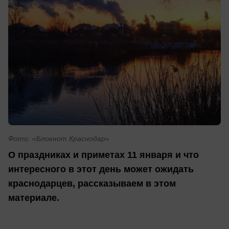
Фото: «Блокнот Краснодар»
О праздниках и приметах 11 января и что
интересного в этот день может ожидать
краснодарцев, рассказываем в этом
материале.