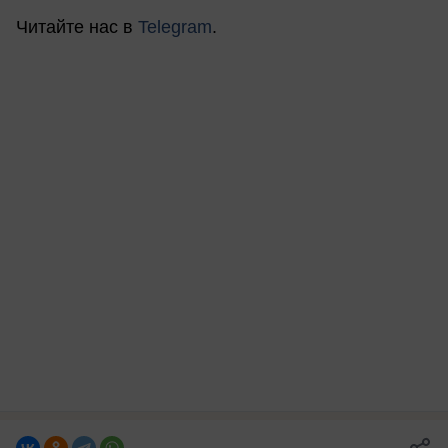
Читайте нас в
Telegram
.