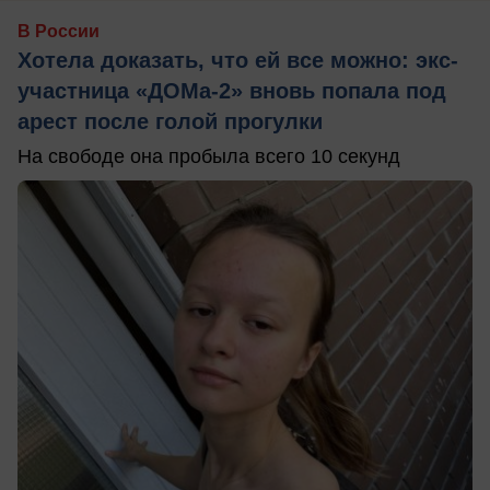
В России
Хотела доказать, что ей все можно: экс-
участница «ДОМа-2» вновь попала под
арест после голой прогулки
На свободе она пробыла всего 10 секунд