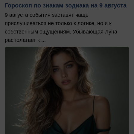
Гороскоп по знакам зодиака на 9 августа
9 августа события заставят чаще
прислушиваться не только к логике, но и к
собственным ощущениям. Убывающая Луна
располагает к ...