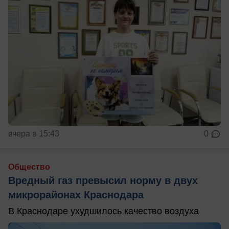
вчера в 15:43
0
Общество
Вредный газ превысил норму в двух
микрорайонах Краснодара
В Краснодаре ухудшилось качество воздуха