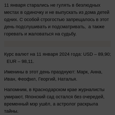
11 января старались не гулять в безлюдных
местах в одиночку и не выпускать из дома детей
одних. С особой строгостью запрещалось в этот
день подслушивать и подсматривать, а также
горевать и жаловаться на судьбу.
Курс валют на 11 января 2024 года: USD – 89,90;
EUR – 98,11.
Именины в этот день празднуют: Марк, Анна,
Иван, Феофил, Георгий, Наталья.
Напомним, в Краснодарском крае журналисты
умирают, Японский сад остался без очередей,
временный мэр ушёл, а астролог раскрыла
тайны.