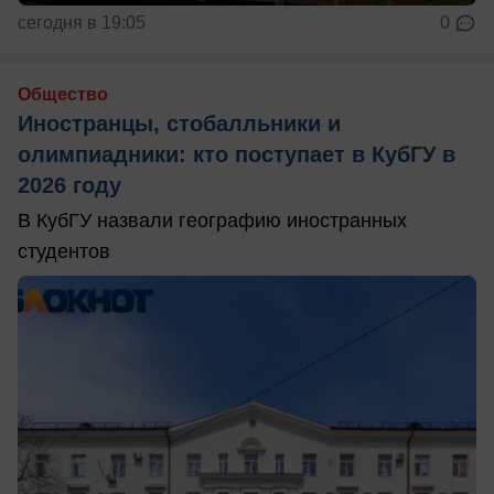
сегодня в 19:05
0
Общество
Иностранцы, стобалльники и
олимпиадники: кто поступает в КубГУ в
2026 году
В КубГУ назвали географию иностранных
студентов