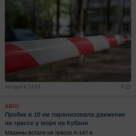
сегодня в 13:23
0
АВТО
Пробка в 10 км парализовала движение
на трассе у моря на Кубани
Машины встали на трассе А-147 в