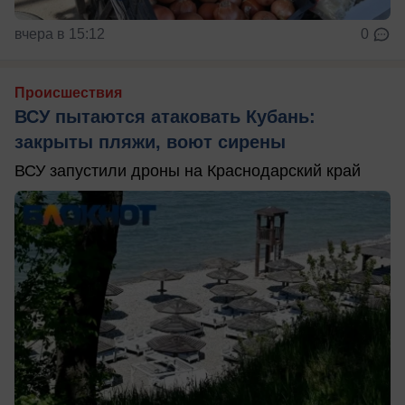
вчера в 15:12
0
Происшествия
ВСУ пытаются атаковать Кубань:
закрыты пляжи, воют сирены
ВСУ запустили дроны на Краснодарский край