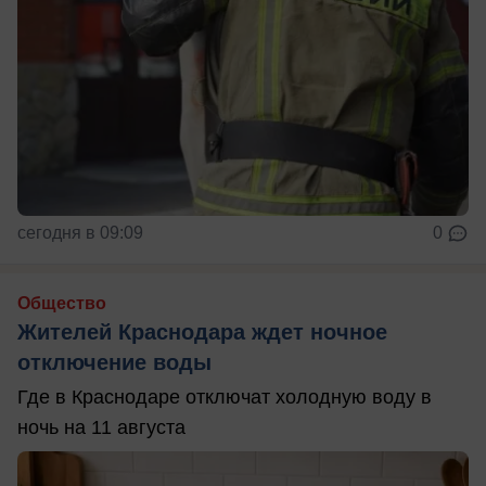
сегодня в 09:09
0
Общество
Жителей Краснодара ждет ночное
отключение воды
Где в Краснодаре отключат холодную воду в
ночь на 11 августа