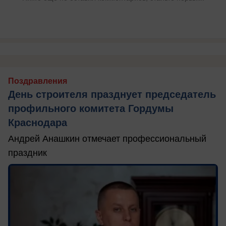
Поздравления
День строителя празднует председатель
профильного комитета Гордумы
Краснодара
Андрей Анашкин отмечает профессиональный
праздник