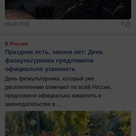
08.08.2026
0
В России
Праздник есть, закона нет: День
физкультурника предложили
официально узаконить
День физкультурника, который уже
десятилетиями отмечают по всей России,
предложили официально закрепить в
законодательстве в ...