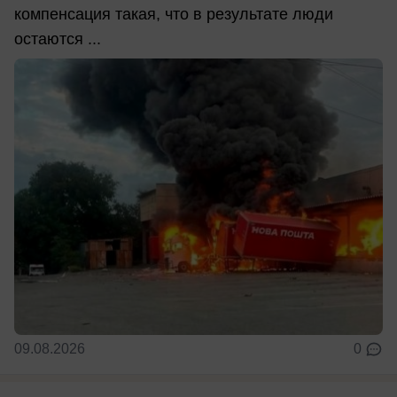
компенсация такая, что в результате люди
остаются ...
09.08.2026
0