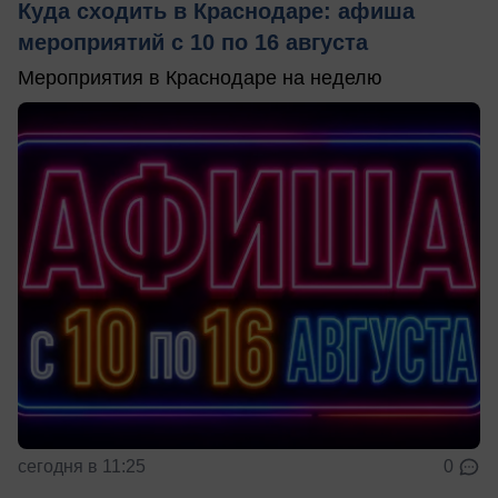
Куда сходить в Краснодаре: афиша
мероприятий с 10 по 16 августа
Мероприятия в Краснодаре на неделю
сегодня в 11:25
0