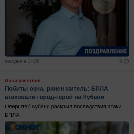
сегодня в 14:38
0
Происшествия
Побиты окна, ранен житель: БПЛА
атаковали город-герой на Кубани
Оперштаб Кубани раскрыл последствия атаки
БПЛА