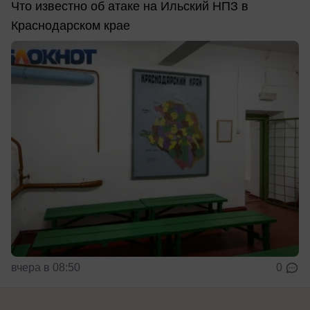
Что известно об атаке на Ильский НПЗ в
Краснодарском крае
вчера в 08:50
0