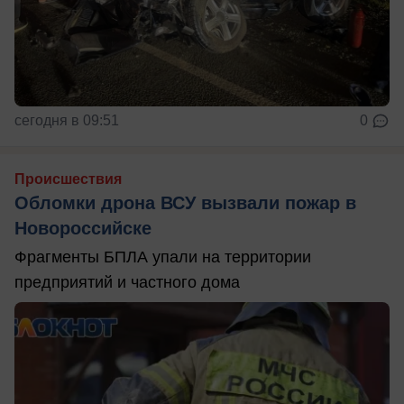
сегодня в 09:51
0
Происшествия
Обломки дрона ВСУ вызвали пожар в
Новороссийске
Фрагменты БПЛА упали на территории
предприятий и частного дома