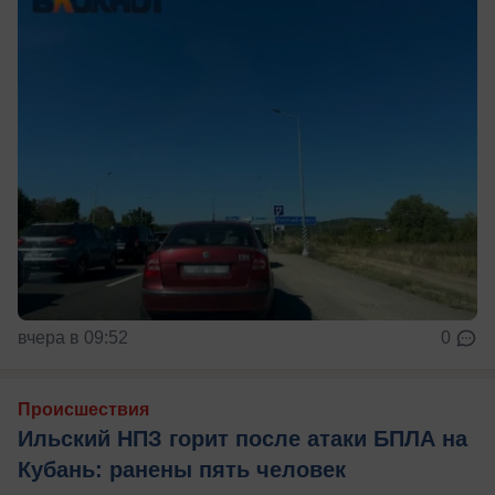
вчера в 09:52
0
Происшествия
Ильский НПЗ горит после атаки БПЛА на
Кубань: ранены пять человек