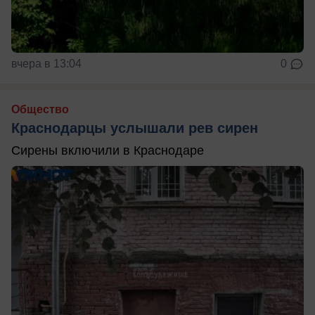
вчера в 13:04
0
Общество
Краснодарцы услышали рев сирен
Сирены включили в Краснодаре