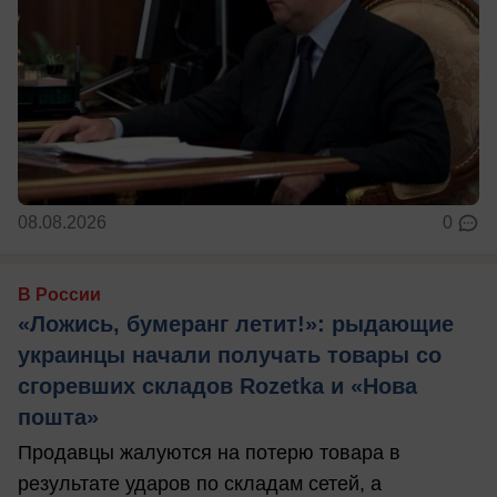
08.08.2026
0
В России
«Ложись, бумеранг летит!»: рыдающие
украинцы начали получать товары со
сгоревших складов Rozetka и «Нова
пошта»
Продавцы жалуются на потерю товара в
результате ударов по складам сетей, а