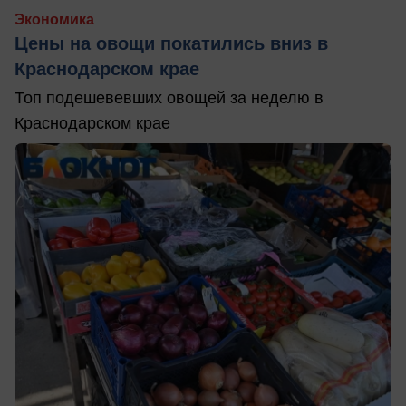
Экономика
Цены на овощи покатились вниз в
Краснодарском крае
Топ подешевевших овощей за неделю в
Краснодарском крае