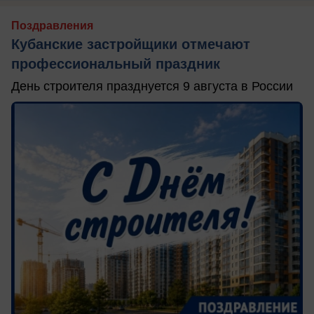
Поздравления
Кубанские застройщики отмечают
профессиональный праздник
День строителя празднуется 9 августа в России