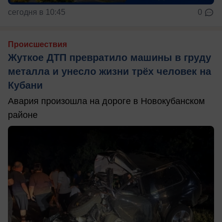
сегодня в 10:45
0
Происшествия
Жуткое ДТП превратило машины в груду
металла и унесло жизни трёх человек на
Кубани
Авария произошла на дороге в Новокубанском
районе