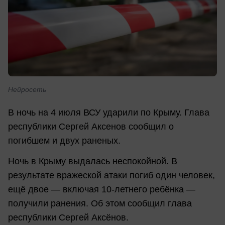
Нейросеть
В ночь на 4 июля ВСУ ударили по Крыму. Глава
республики Сергей Аксенов сообщил о
погибшем и двух раненых.
Ночь в Крыму выдалась неспокойной. В
результате вражеской атаки погиб один человек,
ещё двое — включая 10-летнего ребёнка —
получили ранения. Об этом сообщил глава
республики Сергей Аксёнов.