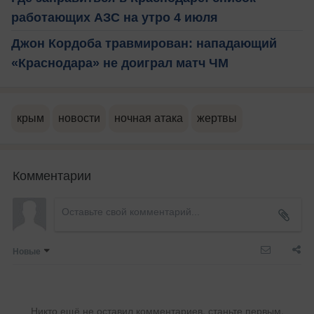
работающих АЗС на утро 4 июля
Джон Кордоба травмирован: нападающий
«Краснодара» не доиграл матч ЧМ
крым
новости
ночная атака
жертвы
Комментарии
Новые
Никто ещё не оставил комментариев, станьте первым.