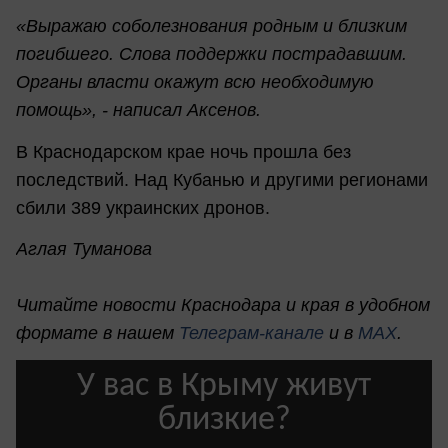
«Выражаю соболезнования родным и близким
погибшего. Слова поддержки пострадавшим.
Органы власти окажут всю необходимую
помощь», - написал Аксенов.
В Краснодарском крае ночь прошла без
последствий. Над Кубанью и другими регионами
сбили 389 украинских дронов.
Аглая Туманова
Читайте новости Краснодара и края в удобном
формате в нашем
Телеграм-канале
и в
MAX
.