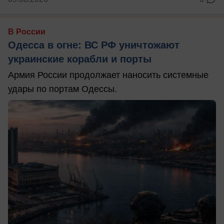
В России
Одесса в огне: ВС РФ уничтожают
украинские корабли и порты
Армия России продолжает наносить системные
удары по портам Одессы.