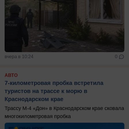
вчера в 10:24
0
АВТО
7-километровая пробка встретила
туристов на трассе к морю в
Краснодарском крае
Трассу М-4 «Дон» в Краснодарском крае сковала
многокилометровая пробка