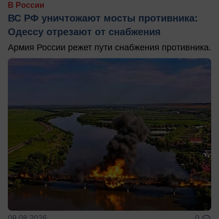
В России
ВС РФ уничтожают мосты противника:
Одессу отрезают от снабжения
Армия России режет пути снабжения противника.
09.08.2026
0