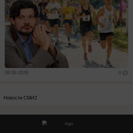
08.08.2026
0
Новости СМИ2