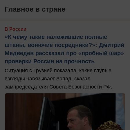
Главное в стране
В России
«К чему такие наложившие полные
штаны, вонючие посредники?»: Дмитрий
Медведев рассказал про «пробный шар»
проверки России на прочность
Ситуация с Грузией показала, какие глупые
взгляды навязывает Запад, сказал
зампредседателя Совета Безопасности РФ.