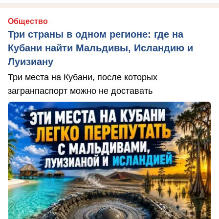
Общество
Три страны в одном регионе: где на
Кубани найти Мальдивы, Исландию и
Луизиану
Три места на Кубани, после которых
загранпаспорт можно не доставать