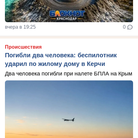
вчера в 19:25
0
Происшествия
Погибли два человека: беспилотник
ударил по жилому дому в Керчи
Два человека погибли при налете БПЛА на Крым