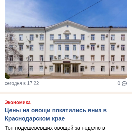
сегодня в 17:22
0
Экономика
Цены на овощи покатились вниз в
Краснодарском крае
Топ подешевевших овощей за неделю в