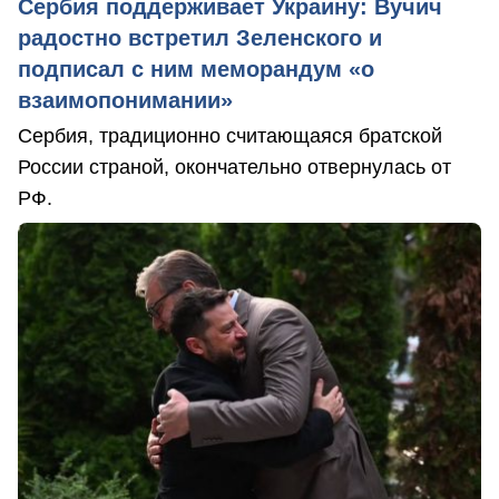
Сербия поддерживает Украину: Вучич
радостно встретил Зеленского и
подписал с ним меморандум «о
взаимопонимании»
Сербия, традиционно считающаяся братской
России страной, окончательно отвернулась от
РФ.