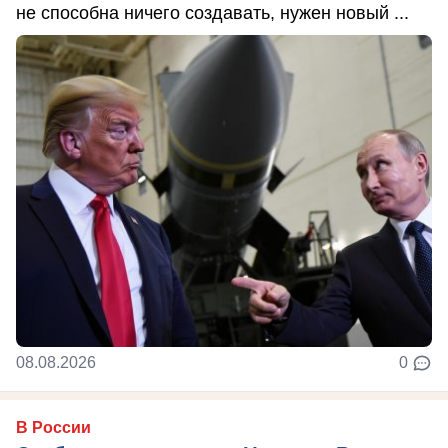
не способна ничего создавать, нужен новый ...
08.08.2026
0
В России