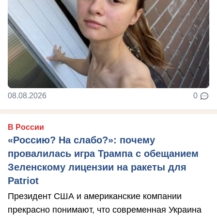
08.08.2026
0
В России
«Россию? На слабо?»: почему
провалилась игра Трампа с обещанием
Зеленскому лицензии на ракеты для
Patriot
Президент США и американские компании
прекрасно понимают, что современная Украина