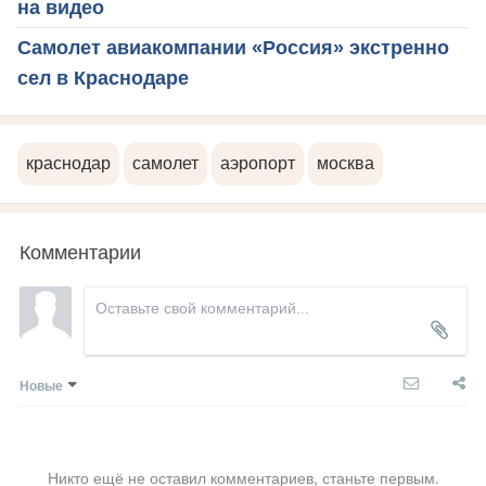
на видео
Самолет авиакомпании «Россия» экстренно
сел в Краснодаре
краснодар
самолет
аэропорт
москва
Комментарии
Новые
Никто ещё не оставил комментариев, станьте первым.