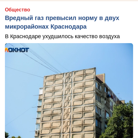
Общество
Вредный газ превысил норму в двух
микрорайонах Краснодара
В Краснодаре ухудшилось качество воздуха