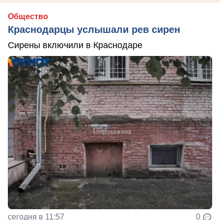
Общество
Краснодарцы услышали рев сирен
Сирены включили в Краснодаре
сегодня в 11:57
0