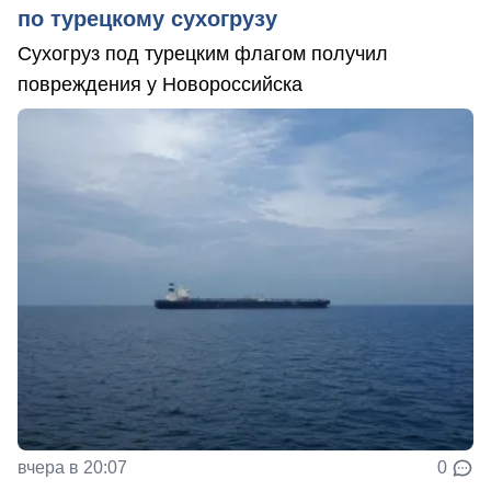
по турецкому сухогрузу
Сухогруз под турецким флагом получил
повреждения у Новороссийска
вчера в 20:07
0