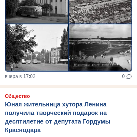
вчера в 17:02
0
Общество
Юная жительница хутора Ленина
получила творческий подарок на
десятилетие от депутата Гордумы
Краснодара