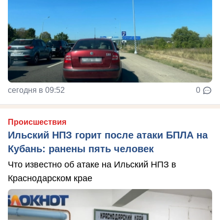
сегодня в 09:52
0
Происшествия
Ильский НПЗ горит после атаки БПЛА на
Кубань: ранены пять человек
Что известно об атаке на Ильский НПЗ в
Краснодарском крае