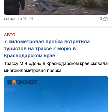
сегодня в 10:24
0
АВТО
7-километровая пробка встретила
туристов на трассе к морю в
Краснодарском крае
Трассу М-4 «Дон» в Краснодарском крае сковала
многокилометровая пробка