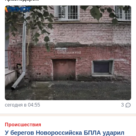
сегодня в 04:55
3
Происшествия
У берегов Новороссийска БПЛА ударил