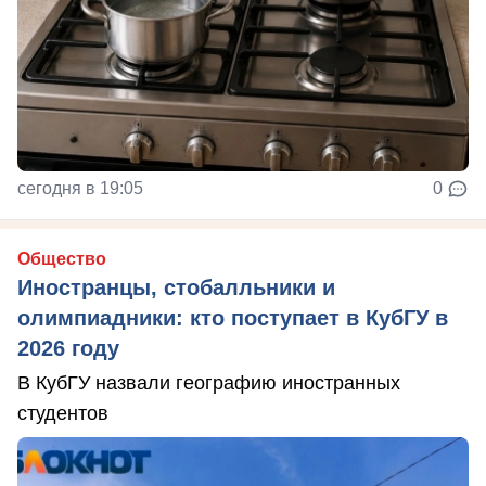
сегодня в 19:05
0
Общество
Иностранцы, стобалльники и
олимпиадники: кто поступает в КубГУ в
2026 году
В КубГУ назвали географию иностранных
студентов