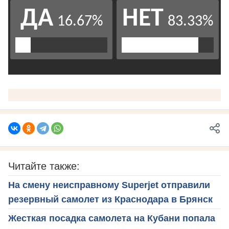
Читайте также:
На смену неисправному Superjet отправили
резервный самолет из Краснодара в Брянск
Жесткая посадка самолета на Кубани попала