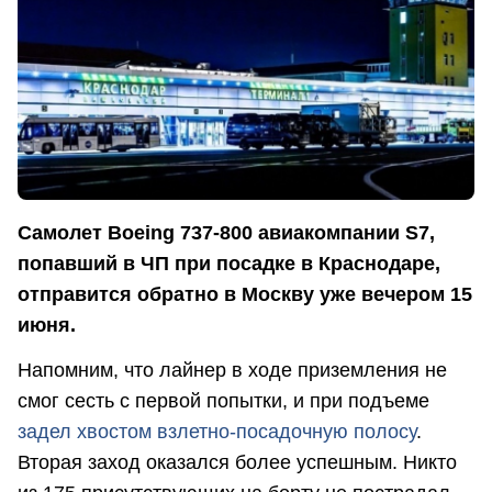
Самолет Boeing 737-800 авиакомпании S7,
попавший в ЧП при посадке в Краснодаре,
отправится обратно в Москву уже вечером 15
июня.
Напомним, что лайнер в ходе приземления не
смог сесть с первой попытки, и при подъеме
задел хвостом взлетно-посадочную полосу
.
Вторая заход оказался более успешным. Никто