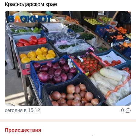
Краснодарском крае
сегодня в 15:12
0
Происшествия