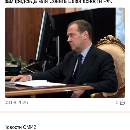
зампредседателя Совета Безопасности РФ.
08.08.2026
0
Новости СМИ2