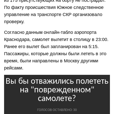
из 175 присутствующих на борту не пострадал.
По факту происшествия Южное следственное
управление на транспорте СКР организовало
проверку.
Согласно данным онлайн-табло аэропорта
Краснодара, самолет вылетит в столицу в 23:00.
Ранее его вылет был запланирован на 5:15.
Пассажиры, которые должны были лететь в это
время, были направлены в Москву другими
рейсами.