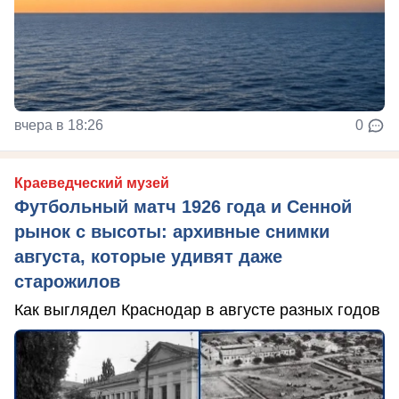
вчера в 18:26
0
Краеведческий музей
Футбольный матч 1926 года и Сенной
рынок с высоты: архивные снимки
августа, которые удивят даже
старожилов
Как выглядел Краснодар в августе разных годов