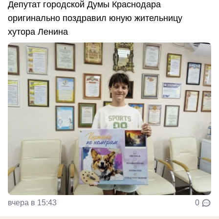
Депутат городской Думы Краснодара
оригинально поздравил юную жительницу
хутора Ленина
вчера в 15:43
0