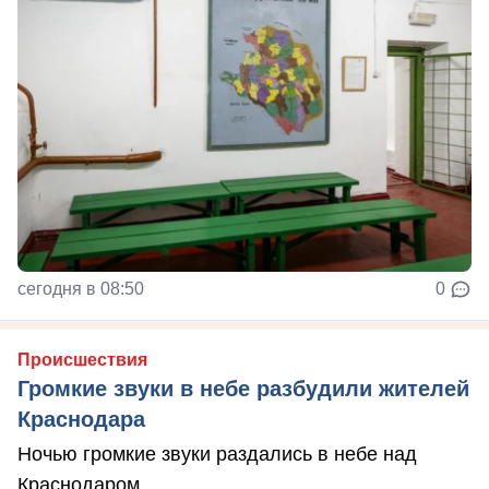
сегодня в 08:50
0
Происшествия
Громкие звуки в небе разбудили жителей
Краснодара
Ночью громкие звуки раздались в небе над
Краснодаром