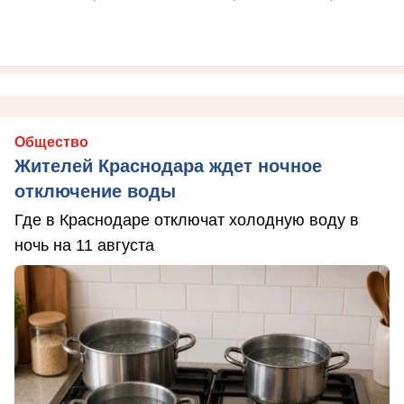
Общество
Жителей Краснодара ждет ночное
отключение воды
Где в Краснодаре отключат холодную воду в
ночь на 11 августа