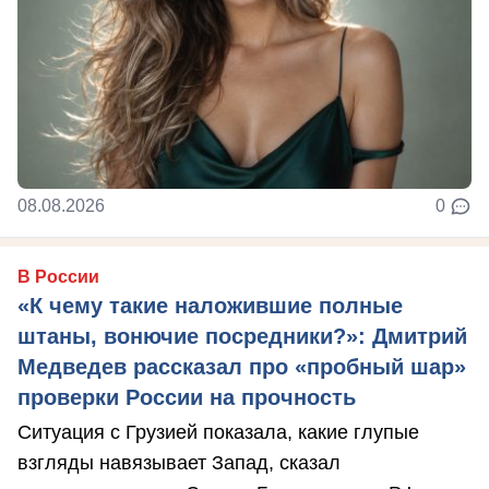
08.08.2026
0
В России
«К чему такие наложившие полные
штаны, вонючие посредники?»: Дмитрий
Медведев рассказал про «пробный шар»
проверки России на прочность
Ситуация с Грузией показала, какие глупые
взгляды навязывает Запад, сказал