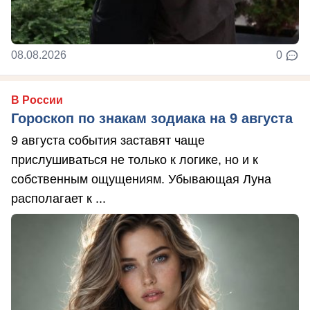
08.08.2026
0
В России
Гороскоп по знакам зодиака на 9 августа
9 августа события заставят чаще
прислушиваться не только к логике, но и к
собственным ощущениям. Убывающая Луна
располагает к ...