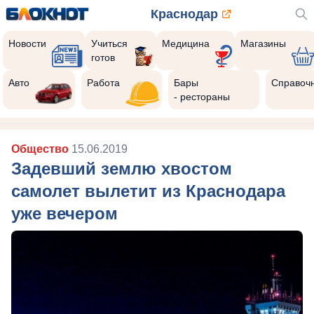
Краснодар
Новости
Учиться
Медицина
Магазины
готов
Авто
Работа
Бары
Справоч
- рестораны
Общество
15.06.2019
Задевший землю хвостом
самолет вылетит из Краснодара
уже вечером