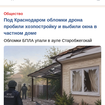
Общество
Под Краснодаром обломки дрона
пробили хозпостройку и выбили окна в
частном доме
Обломки БПЛА упали в ауле Старобжегокай