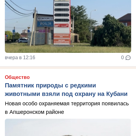
вчера в 12:16
0
Общество
Памятник природы с редкими
животными взяли под охрану на Кубани
Новая особо охраняемая территория появилась
в Апшеронском районе