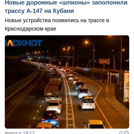
Новые дорожные «шпионы» заполонили
трассу А-147 на Кубани
Новые устройства появились на трассе в
Краснодарском крае
вчера в 19:12
0