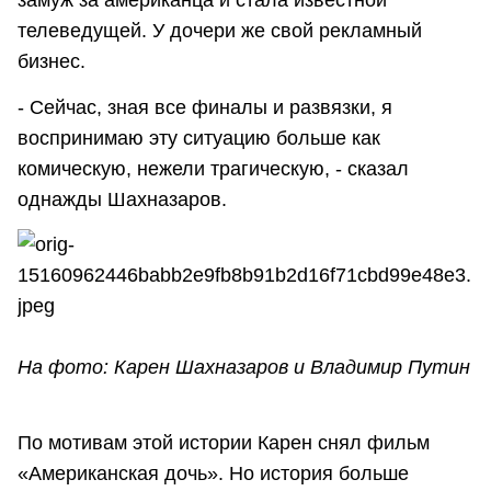
замуж за американца и стала известной
телеведущей. У дочери же свой рекламный
бизнес.
- Сейчас, зная все финалы и развязки, я
воспринимаю эту ситуацию больше как
комическую, нежели трагическую, - сказал
однажды Шахназаров.
На фото: Карен Шахназаров и Владимир Путин
По мотивам этой истории Карен снял фильм
«Американская дочь». Но история больше