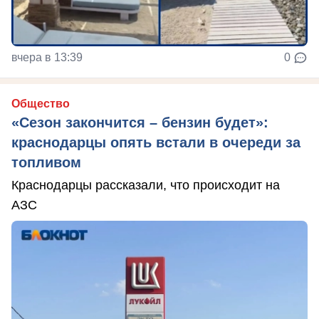
вчера в 13:39
0
Общество
«Сезон закончится – бензин будет»:
краснодарцы опять встали в очереди за
топливом
Краснодарцы рассказали, что происходит на
АЗС