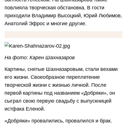
повлияла творческая обстановка. В гости
приходили Владимир Высоцкий, Юрий Любимов,
Анатолий Эфрос и многие другие.
На фото: Карен Шахназаров
Картины, снятые Шахназаровым, стали вехами
его жизни. Своеобразное переплетение
творческой жизни с жизнью личной. После
первой картины под названием «Добряки», он
сыграл свою первую свадьбу с выпускницей
истфака Еленой.
«Добряки» провалились, провалился и брак.