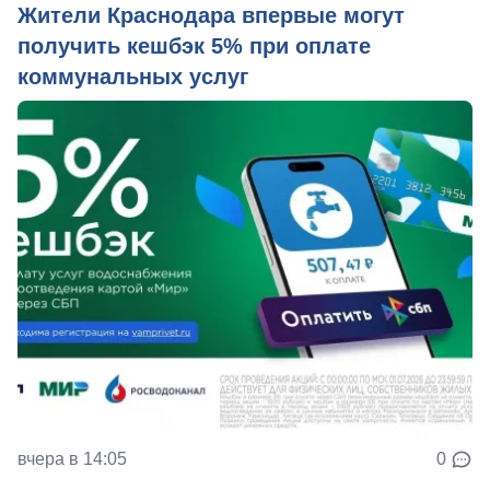
Жители Краснодара впервые могут
получить кешбэк 5% при оплате
коммунальных услуг
вчера в 14:05
0