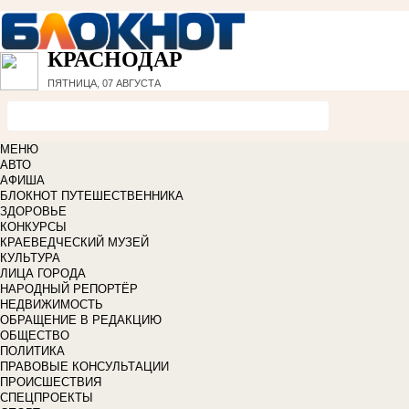
КРАСНОДАР
ПЯТНИЦА, 07 АВГУСТА
МЕНЮ
АВТО
АФИША
БЛОКНОТ ПУТЕШЕСТВЕННИКА
ЗДОРОВЬЕ
КОНКУРСЫ
КРАЕВЕДЧЕСКИЙ МУЗЕЙ
КУЛЬТУРА
ЛИЦА ГОРОДА
НАРОДНЫЙ РЕПОРТЁР
НЕДВИЖИМОСТЬ
ОБРАЩЕНИЕ В РЕДАКЦИЮ
ОБЩЕСТВО
ПОЛИТИКА
ПРАВОВЫЕ КОНСУЛЬТАЦИИ
ПРОИСШЕСТВИЯ
СПЕЦПРОЕКТЫ