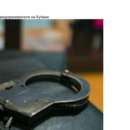
предпринимателя на Кубани