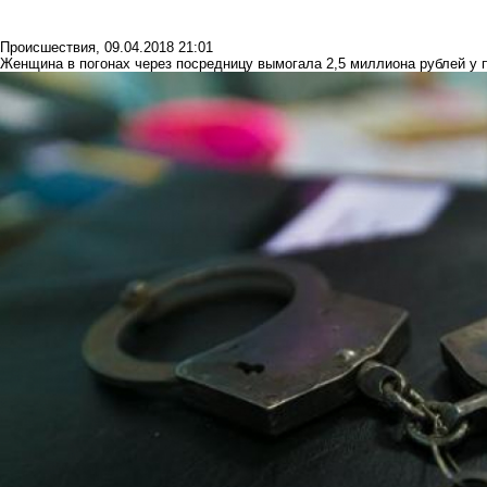
Происшествия
,
09.04.2018 21:01
Женщина в погонах через посредницу вымогала 2,5 миллиона рублей у 