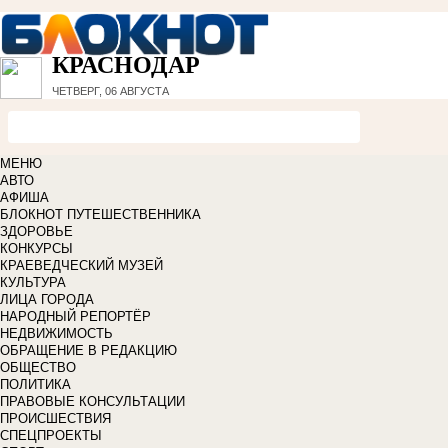
КРАСНОДАР
ЧЕТВЕРГ, 06 АВГУСТА
МЕНЮ
АВТО
АФИША
БЛОКНОТ ПУТЕШЕСТВЕННИКА
ЗДОРОВЬЕ
КОНКУРСЫ
КРАЕВЕДЧЕСКИЙ МУЗЕЙ
КУЛЬТУРА
ЛИЦА ГОРОДА
НАРОДНЫЙ РЕПОРТЁР
НЕДВИЖИМОСТЬ
ОБРАЩЕНИЕ В РЕДАКЦИЮ
ОБЩЕСТВО
ПОЛИТИКА
ПРАВОВЫЕ КОНСУЛЬТАЦИИ
ПРОИСШЕСТВИЯ
СПЕЦПРОЕКТЫ