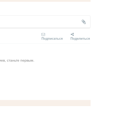
Подписаться
Поделиться
ев, станьте первым.