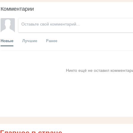
Комментарии
Новые
Лучшие
Ранее
Никто ещё не оставил комментари
Главное в стране