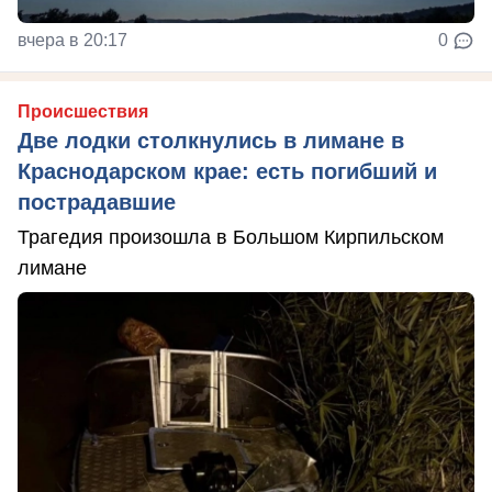
вчера в 20:17
0
Происшествия
Две лодки столкнулись в лимане в
Краснодарском крае: есть погибший и
пострадавшие
Трагедия произошла в Большом Кирпильском
лимане