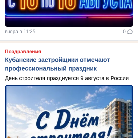
вчера в 11:25
0
Поздравления
Кубанские застройщики отмечают
профессиональный праздник
День строителя празднуется 9 августа в России