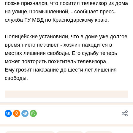
позже признался, что похитил телевизор из дома
на улице Промышленной, - сообщает пресс-
служба ГУ МВД по Краснодарскому краю.
Полицейские установили, что в доме уже долгое
время никто не живет - хозяин находится в
местах лишения свободы. Его судьбу теперь
может повторить похититель телевизора.
Ему грозит наказание до шести лет лишения
свободы.