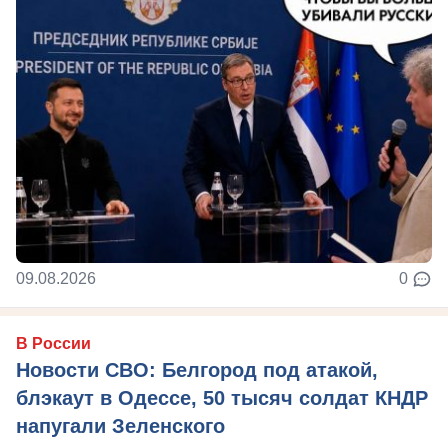
09.08.2026
0
В России
Новости СВО: Белгород под атакой,
блэкаут в Одессе, 50 тысяч солдат КНДР
напугали Зеленского