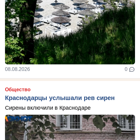
08.08.2026
0
Общество
Краснодарцы услышали рев сирен
Сирены включили в Краснодаре