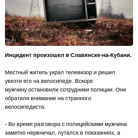
Инцидент произошел в Славянске-на-Кубани.
Местный житель украл телевизор и решил
увезти его на велосипеде. Вскоре
мужчину остановили сотрудники полиции. Они
обратили внимание на странного
велосипедиста.
- Во время разговора с полицейскими мужчина
заметно нервничал, путался в показаниях, а