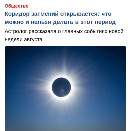
Общество
Коридор затмений открывается: что
можно и нельзя делать в этот период
Астролог рассказала о главных событиях новой
недели августа