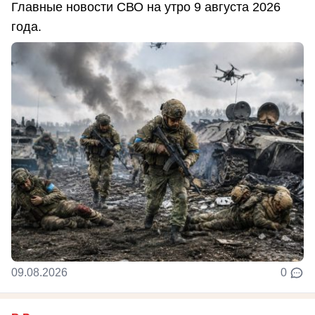
Главные новости СВО на утро 9 августа 2026
года.
09.08.2026
0