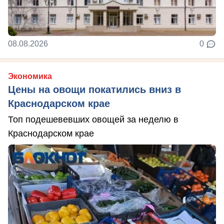
08.08.2026
0
Экономика
Цены на овощи покатились вниз в
Краснодарском крае
Топ подешевевших овощей за неделю в
Краснодарском крае