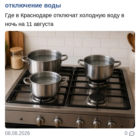
отключение воды
Где в Краснодаре отключат холодную воду в
ночь на 11 августа
08.08.2026
0