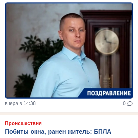
вчера в 14:38
0
Происшествия
Побиты окна, ранен житель: БПЛА