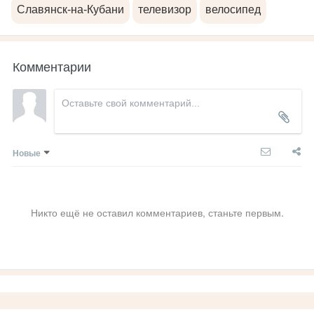
Славянск-на-Кубани
телевизор
велосипед
Комментарии
Новые
Никто ещё не оставил комментариев, станьте первым.