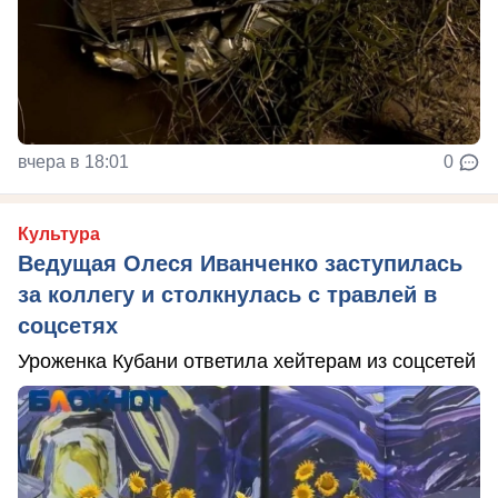
вчера в 18:01
0
Культура
Ведущая Олеся Иванченко заступилась
за коллегу и столкнулась с травлей в
соцсетях
Уроженка Кубани ответила хейтерам из соцсетей