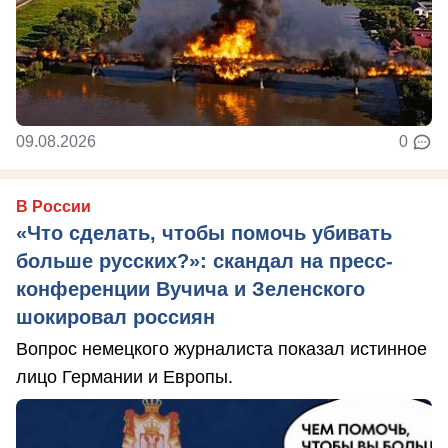
09.08.2026
0
В России
«Что сделать, чтобы помочь убивать
больше русских?»: скандал на пресс-
конференции Вучича и Зеленского
шокировал россиян
Вопрос немецкого журналиста показал истинное
лицо Германии и Европы.