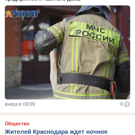
вчера в 09:09
0
Общество
Жителей Краснодара ждет ночное