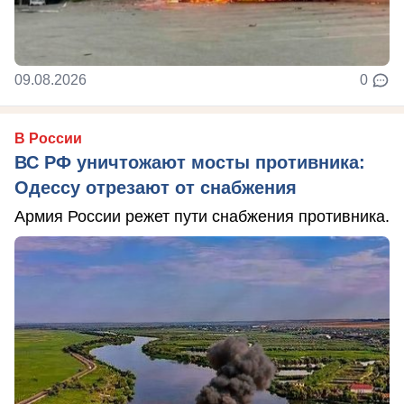
09.08.2026
0
В России
ВС РФ уничтожают мосты противника:
Одессу отрезают от снабжения
Армия России режет пути снабжения противника.