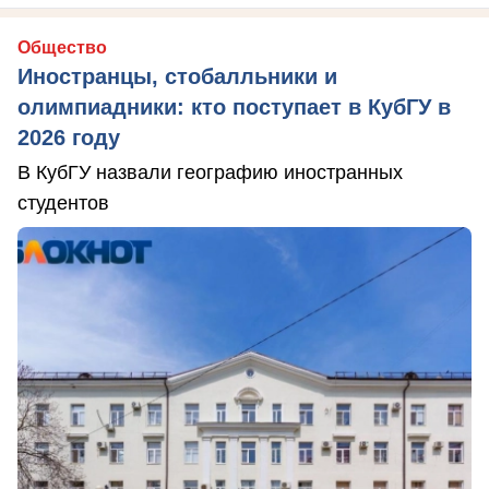
Общество
Иностранцы, стобалльники и
олимпиадники: кто поступает в КубГУ в
2026 году
В КубГУ назвали географию иностранных
студентов