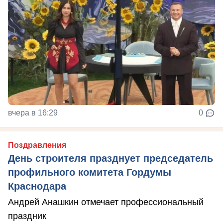
вчера в 16:29
0
Поздравления
День строителя празднует председатель
профильного комитета Гордумы
Краснодара
Андрей Анашкин отмечает профессиональный
праздник