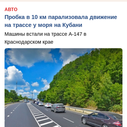
АВТО
Пробка в 10 км парализовала движение
на трассе у моря на Кубани
Машины встали на трассе А-147 в
Краснодарском крае