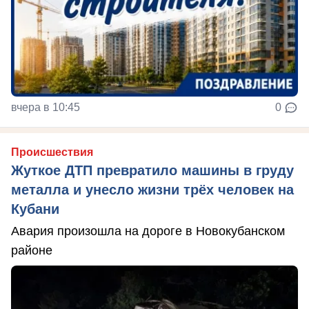
вчера в 10:45
0
Происшествия
Жуткое ДТП превратило машины в груду
металла и унесло жизни трёх человек на
Кубани
Авария произошла на дороге в Новокубанском
районе