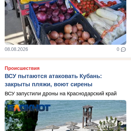
08.08.2026
0
Происшествия
ВСУ пытаются атаковать Кубань:
закрыты пляжи, воют сирены
ВСУ запустили дроны на Краснодарский край