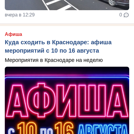
вчера в 12:29
0
Афиша
Куда сходить в Краснодаре: афиша
мероприятий с 10 по 16 августа
Мероприятия в Краснодаре на неделю