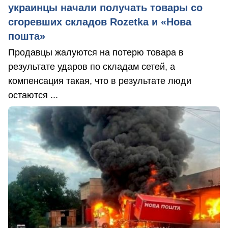
украинцы начали получать товары со
сгоревших складов Rozetka и «Нова
пошта»
Продавцы жалуются на потерю товара в
результате ударов по складам сетей, а
компенсация такая, что в результате люди
остаются ...