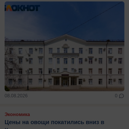
08.08.2026
0
Экономика
Цены на овощи покатились вниз в