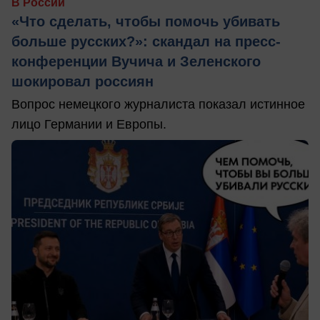
В России
«Что сделать, чтобы помочь убивать
больше русских?»: скандал на пресс-
конференции Вучича и Зеленского
шокировал россиян
Вопрос немецкого журналиста показал истинное
лицо Германии и Европы.