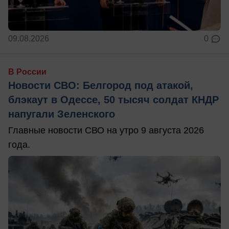
09.08.2026
0
В России
Новости СВО: Белгород под атакой,
блэкаут в Одессе, 50 тысяч солдат КНДР
напугали Зеленского
Главные новости СВО на утро 9 августа 2026
года.