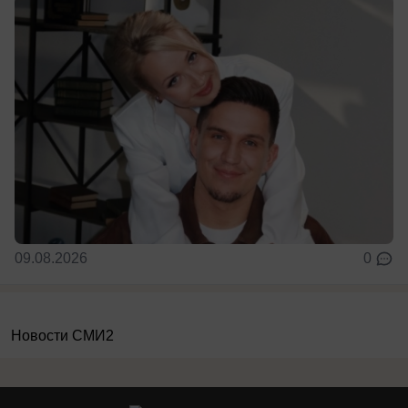
09.08.2026
0
Новости СМИ2