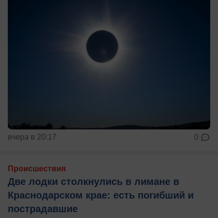
вчера в 20:17
0
Происшествия
Две лодки столкнулись в лимане в
Краснодарском крае: есть погибший и
пострадавшие