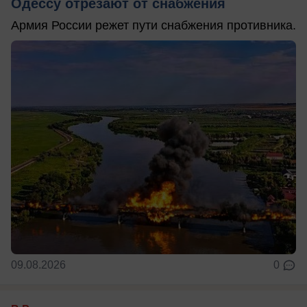
Одессу отрезают от снабжения
Армия России режет пути снабжения противника.
09.08.2026
0