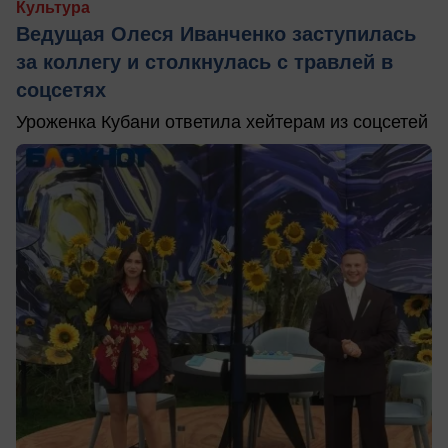
Культура
Ведущая Олеся Иванченко заступилась
за коллегу и столкнулась с травлей в
соцсетях
Уроженка Кубани ответила хейтерам из соцсетей