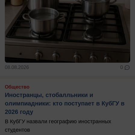
08.08.2026
0
Общество
Иностранцы, стобалльники и
олимпиадники: кто поступает в КубГУ в
2026 году
В КубГУ назвали географию иностранных
студентов