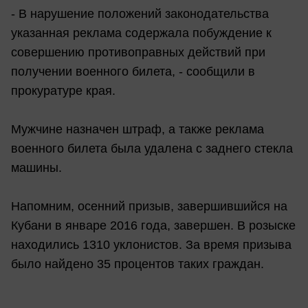
- В нарушение положений законодательства
указанная реклама содержала побуждение к
совершению противоправных действий при
получении военного билета, - сообщили в
прокуратуре края.
Мужчине назначен штраф, а также реклама
военного билета была удалена с заднего стекла
машины.
Напомним, осенний призыв, завершившийся на
Кубани в январе 2016 года, завершен. В розыске
находились 1310 уклонистов. За время призыва
было найдено 35 процентов таких граждан.