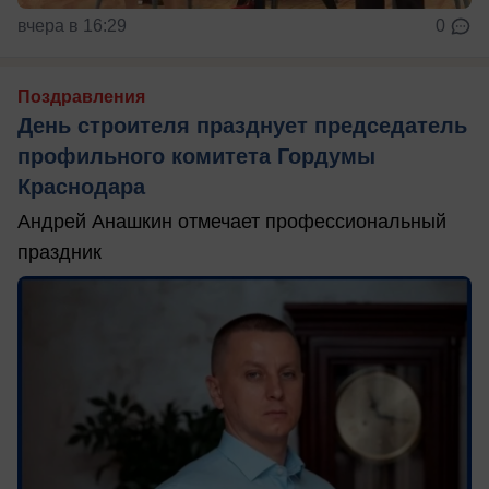
вчера в 16:29
0
Поздравления
День строителя празднует председатель
профильного комитета Гордумы
Краснодара
Андрей Анашкин отмечает профессиональный
праздник