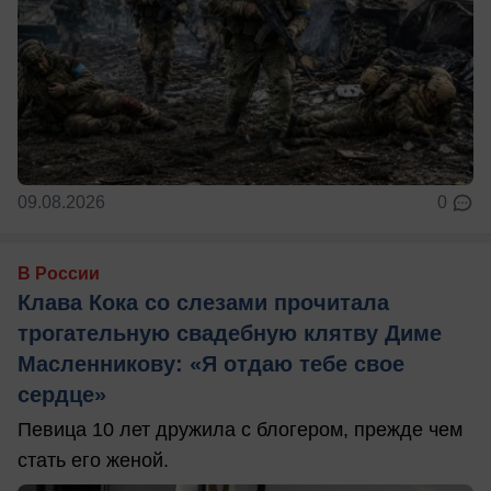
09.08.2026
0
В России
Клава Кока со слезами прочитала
трогательную свадебную клятву Диме
Масленникову: «Я отдаю тебе свое
сердце»
Певица 10 лет дружила с блогером, прежде чем
стать его женой.