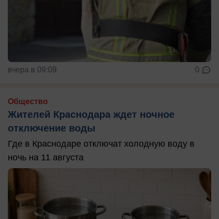
вчера в 09:09
0
Общество
Жителей Краснодара ждет ночное
отключение воды
Где в Краснодаре отключат холодную воду в
ночь на 11 августа