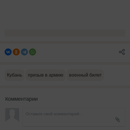
Кубань
призыв в армию
военный билет
Комментарии