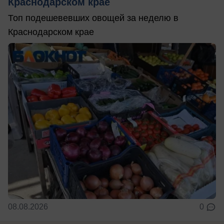
Краснодарском крае
Топ подешевевших овощей за неделю в
Краснодарском крае
08.08.2026
0