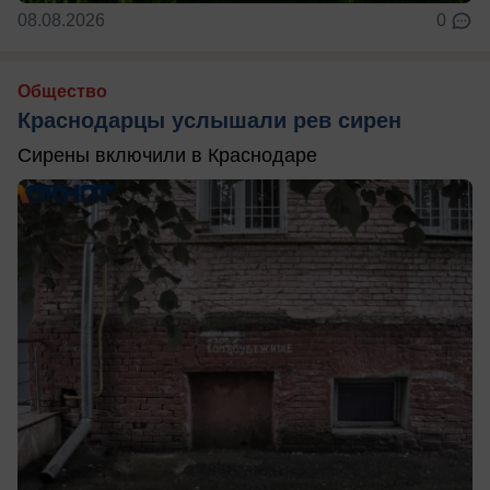
08.08.2026
0
Общество
Краснодарцы услышали рев сирен
Сирены включили в Краснодаре