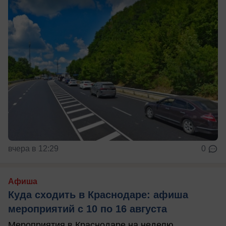
вчера в 12:29
0
Афиша
Куда сходить в Краснодаре: афиша
мероприятий с 10 по 16 августа
Мероприятия в Краснодаре на неделю