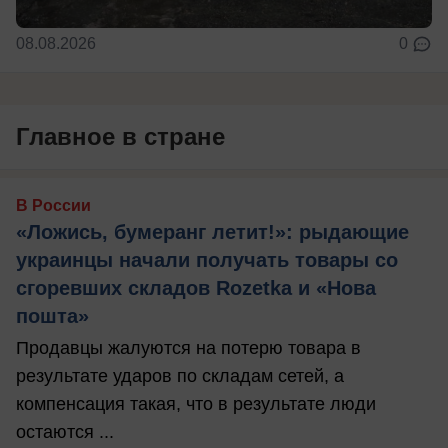
08.08.2026
0
Главное в стране
В России
«Ложись, бумеранг летит!»: рыдающие
украинцы начали получать товары со
сгоревших складов Rozetka и «Нова
пошта»
Продавцы жалуются на потерю товара в
результате ударов по складам сетей, а
компенсация такая, что в результате люди
остаются ...