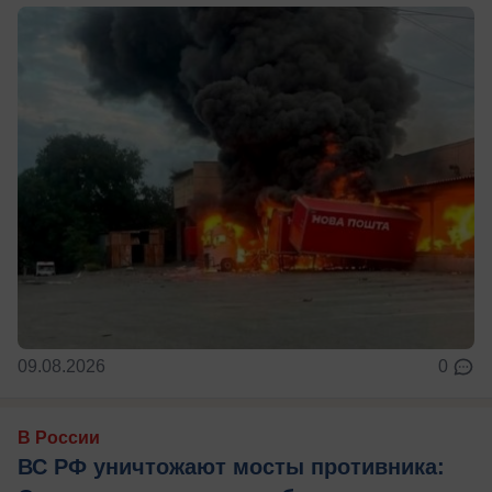
09.08.2026
0
В России
ВС РФ уничтожают мосты противника: