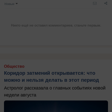
Новые
Никто ещё не оставил комментариев, станьте первым.
Общество
Коридор затмений открывается: что
можно и нельзя делать в этот период
Астролог рассказала о главных событиях новой
недели августа