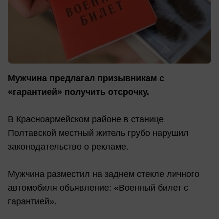
Мужчина предлагал призывникам с
«гарантией» получить отсрочку.
В Красноармейском районе в станице
Полтавской местный житель грубо нарушил
законодательство о рекламе.
Мужчина разместил на заднем стекле личного
автомобиля объявление: «Военный билет с
гарантией».