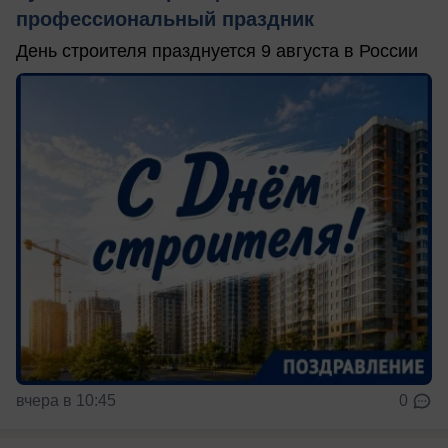
профессиональный праздник
День строителя празднуется 9 августа в России
вчера в 10:45
0