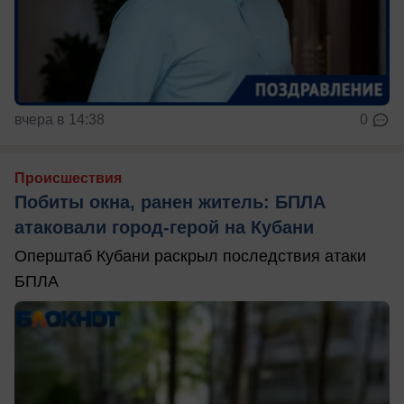
вчера в 14:38
0
Происшествия
Побиты окна, ранен житель: БПЛА
атаковали город-герой на Кубани
Оперштаб Кубани раскрыл последствия атаки
БПЛА