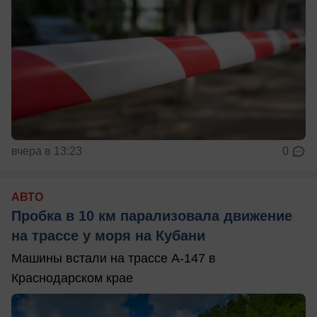
вчера в 13:23
0
АВТО
Пробка в 10 км парализовала движение
на трассе у моря на Кубани
Машины встали на трассе А-147 в
Краснодарском крае