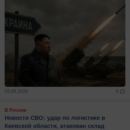
05.08.2026
0
В России
Новости СВО: удар по логистике в
Киевской области, атакован склад