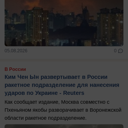
05.08.2026
0
В России
Ким Чен Ын развертывает в России
ракетное подразделение для нанесения
ударов по Украине - Reuters
Как сообщает издание, Москва совместно с
Пхеньяном якобы разворачивает в Воронежской
области ракетное подразделение.