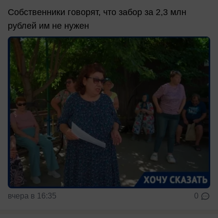
Собственники говорят, что забор за 2,3 млн
рублей им не нужен
вчера в 16:35
0