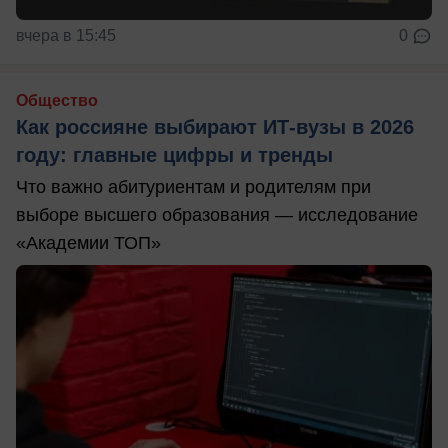
вчера в 15:45
0
Общество
Как россияне выбирают ИТ-вузы в 2026
году: главные цифры и тренды
Что важно абитуриентам и родителям при
выборе высшего образования — исследование
«Академии ТОП»