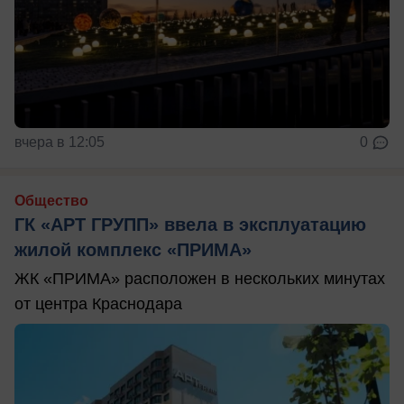
вчера в 12:05
0
Общество
ГК «АРТ ГРУПП» ввела в эксплуатацию
жилой комплекс «ПРИМА»
ЖК «ПРИМА» расположен в нескольких минутах
от центра Краснодара