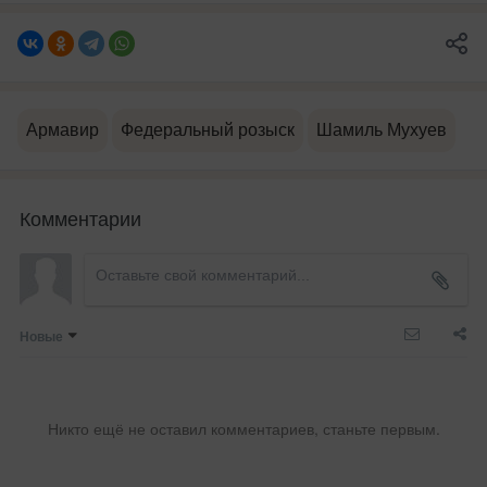
Армавир
Федеральный розыск
Шамиль Мухуев
Комментарии
Новые
Никто ещё не оставил комментариев, станьте первым.