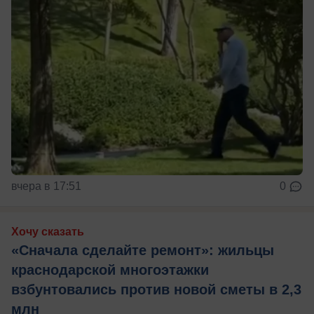
вчера в 17:51
0
Хочу сказать
«Сначала сделайте ремонт»: жильцы
краснодарской многоэтажки
взбунтовались против новой сметы в 2,3
млн