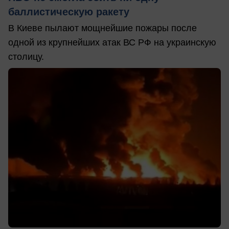
баллистическую ракету
В Киеве пылают мощнейшие пожары после
одной из крупнейших атак ВС РФ на украинскую
столицу.