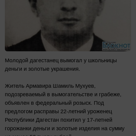
Молодой дагестанец вымогал у школьницы
деньги и золотые украшения.
Житель Армавира Шамиль Мухуев,
подозреваемый в вымогательстве и грабеже,
объявлен в федеральный розыск. Под
предлогом расправы 22-летний уроженец
Республики Дагестан похитил у 17-летней
горожанки деньги и золотые изделия на сумму