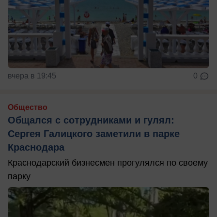
вчера в 19:45
0
Общество
Общался с сотрудниками и гулял:
Сергея Галицкого заметили в парке
Краснодара
Краснодарский бизнесмен прогулялся по своему
парку