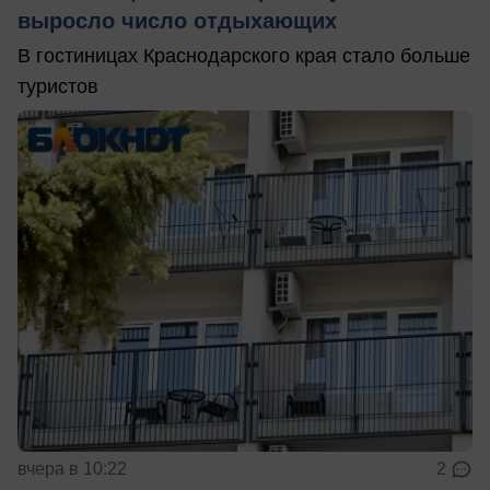
выросло число отдыхающих
В гостиницах Краснодарского края стало больше
туристов
вчера в 10:22
2