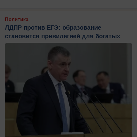
Политика
ЛДПР против ЕГЭ: образование
становится привилегией для богатых