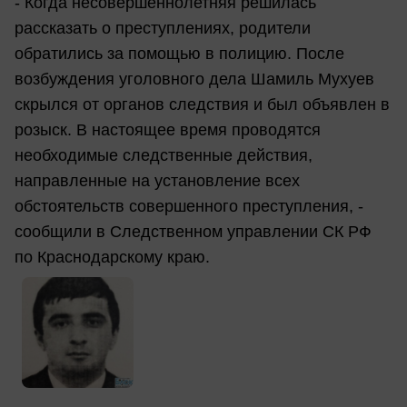
- Когда несовершеннолетняя решилась
рассказать о преступлениях, родители
обратились за помощью в полицию. После
возбуждения уголовного дела Шамиль Мухуев
скрылся от органов следствия и был объявлен в
розыск. В настоящее время проводятся
необходимые следственные действия,
направленные на установление всех
обстоятельств совершенного преступления, -
сообщили в Следственном управлении СК РФ
по Краснодарскому краю.