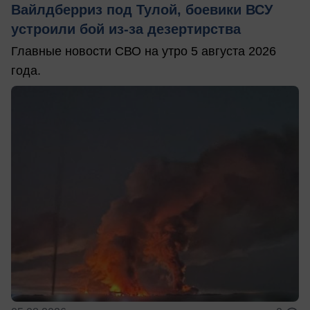
Вайлдберриз под Тулой, боевики ВСУ
устроили бой из-за дезертирства
Главные новости СВО на утро 5 августа 2026
года.