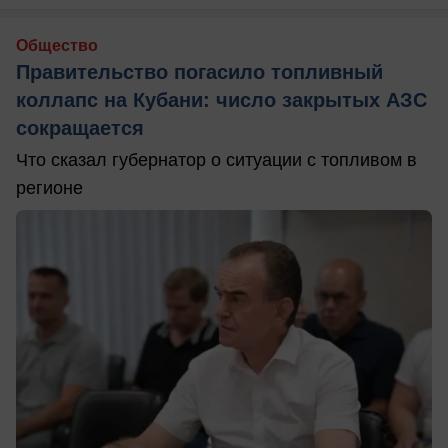
Общество
Правительство погасило топливный
коллапс на Кубани: число закрытых АЗС
сокращается
Что сказал губернатор о ситуации с топливом в
регионе