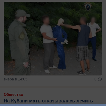
вчера в 14:05
0
Общество
На Кубани мать отказывалась лечить