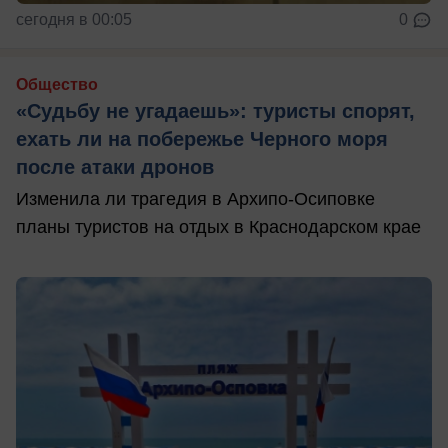
сегодня в 00:05
0
Общество
«Судьбу не угадаешь»: туристы спорят,
ехать ли на побережье Черного моря
после атаки дронов
Изменила ли трагедия в Архипо-Осиповке
планы туристов на отдых в Краснодарском крае