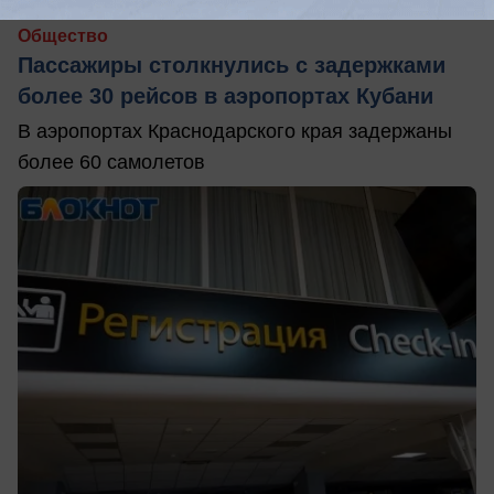
Общество
Пассажиры столкнулись с задержками
более 30 рейсов в аэропортах Кубани
В аэропортах Краснодарского края задержаны
более 60 самолетов