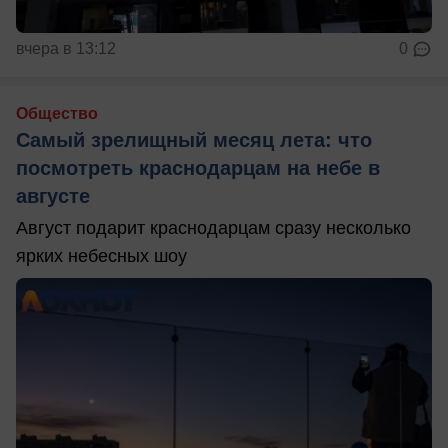
вчера в 13:12
0
Общество
Самый зрелищный месяц лета: что
посмотреть краснодарцам на небе в
августе
Август подарит краснодарцам сразу несколько
ярких небесных шоу