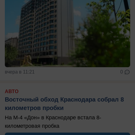
вчера в 11:21
0
АВТО
Восточный обход Краснодара собрал 8
километров пробки
На М-4 «Дон» в Краснодаре встала 8-
километровая пробка