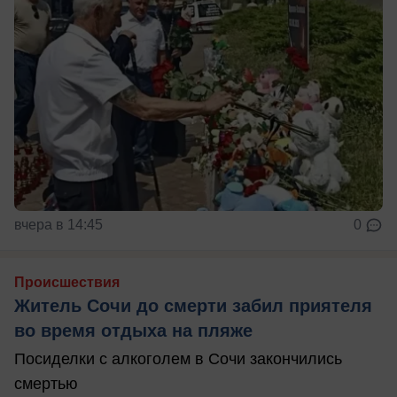
вчера в 14:45
0
Происшествия
Житель Сочи до смерти забил приятеля
во время отдыха на пляже
Посиделки с алкоголем в Сочи закончились
смертью