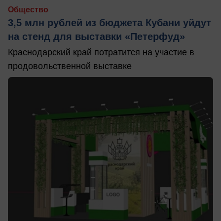
Общество
3,5 млн рублей из бюджета Кубани уйдут
на стенд для выставки «Петерфуд»
Краснодарский край потратится на участие в
продовольственной выставке