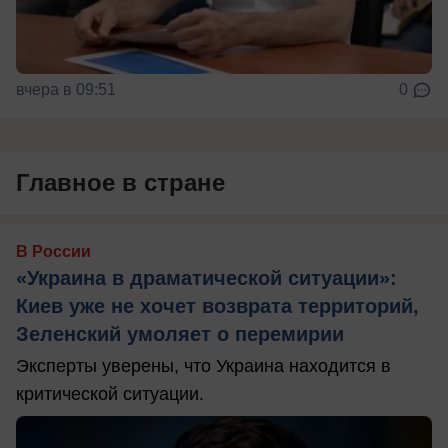
вчера в 09:51
0
Главное в стране
В России
«Украина в драматической ситуации»:
Киев уже не хочет возврата территорий,
Зеленский умоляет о перемирии
Эксперты уверены, что Украина находится в
критической ситуации.